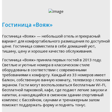
Гостиница «Вояж»
Гостиница «Вояж» — небольшой отель и прекрасный
вариант для комфортабельного размещения по доступной
цене. Гостиница совместила в себе домашний уют,
тишину, цену и хорошее качество обслуживания.
Гостиница «Вояж» приняла первых гостей в 2013 году.
Светлые и уютные номера в классическом стиле
оборудованы в соответствии с современными
требованиями к комфорту. Каждый из 33 номеров имеет
балкон, собственную ванную комнату, телевизор с плоским
экраном. Гости могут воспользоваться бесплатным WI-FI,
бесплатной парковкой, кафе, где подают легкие закуски и
напитки, а находящийся в смежном здании спортивный
комплекс с бассейном, саунами и тренажерным залом
поможет поддержать форму и поднять тонус.