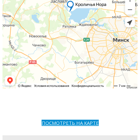
ПОСМОТРЕТЬ НА КАРТЕ