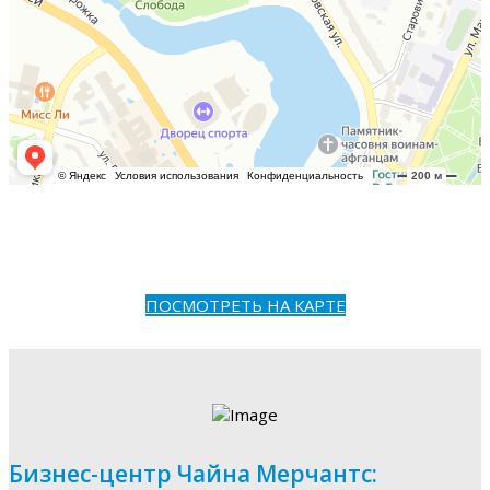
ПОСМОТРЕТЬ НА КАРТЕ
Бизнес-центр Чайна Мерчантс: