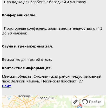
Площадка для барбекю с беседкой и мангалом.
Конференц-залы.
Просторные конференц-залы, вместительностью от 12
до 90 человек.
Сауна и тренажерный зал.
Бесплатно для гостей отеля.
Контактная информация
:
Минская область, Смолевичский район, индустриальный
парк Великий Камень, Пекинский проспект, 27
Сайт