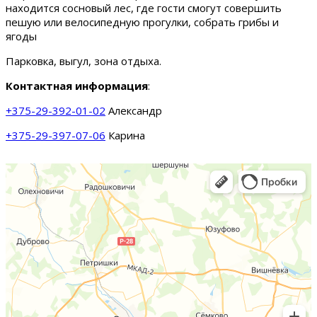
находится сосновый лес, где гости смогут совершить
пешую или велосипедную прогулки, собрать грибы и
ягоды
Парковка, выгул, зона отдыха.
Контактная информация
:
+375-29-392-01-02
Александр
+375-29-397-07-06
Карина