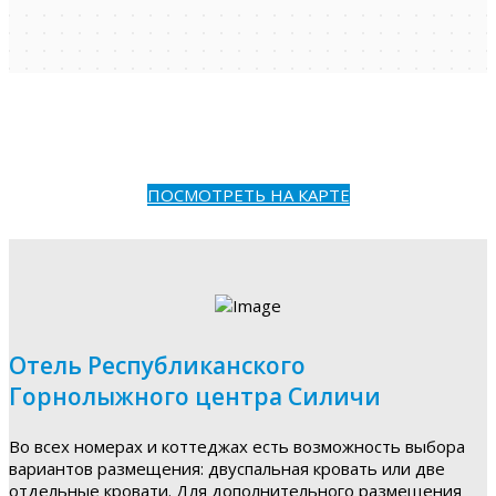
ПОСМОТРЕТЬ НА КАРТЕ
Отель Республиканского
Горнолыжного центра Силичи
Во всех номерах и коттеджах есть возможность выбора
вариантов размещения: двуспальная кровать или две
отдельные кровати. Для дополнительного размещения