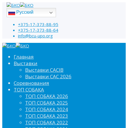
Русский
+375-17-373-88-95
+375-17-373-88-64
info@bcu-upo.org
Главная
Выставки
Выставки CACIB
Выставки САС 2026
Соревнования
ТОП СОБАКА
ТОП СОБАКА 2026
ТОП СОБАКА 2025
ТОП СОБАКА 2024
ТОП СОБАКА 2023
ТОП СОБАКА 2022