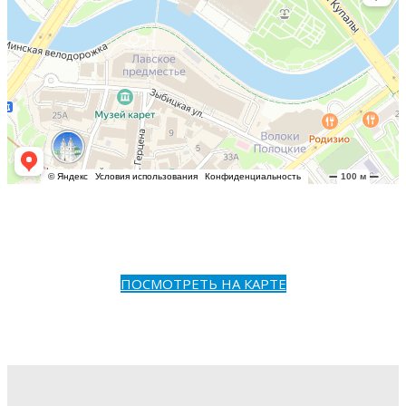
ПОСМОТРЕТЬ НА КАРТЕ