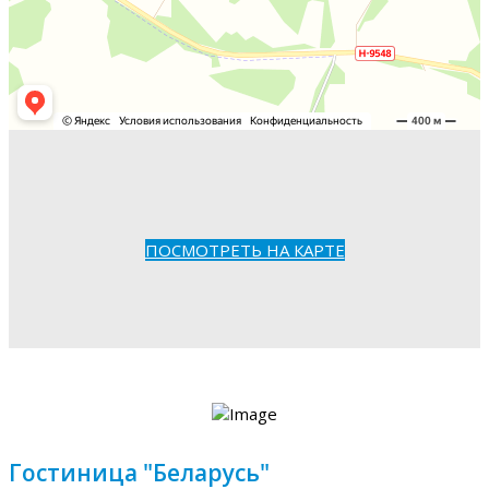
ПОСМОТРЕТЬ НА КАРТЕ
Гостиница "Беларусь"