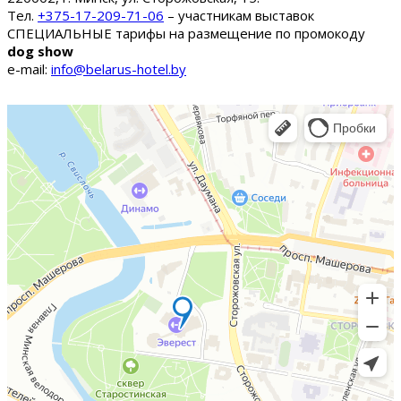
Тел.
+375-17-209-71-06
– участникам выставок
СПЕЦИАЛЬНЫЕ тарифы на размещение по промокоду
dog show
e-mail:
info@belarus-hotel.by