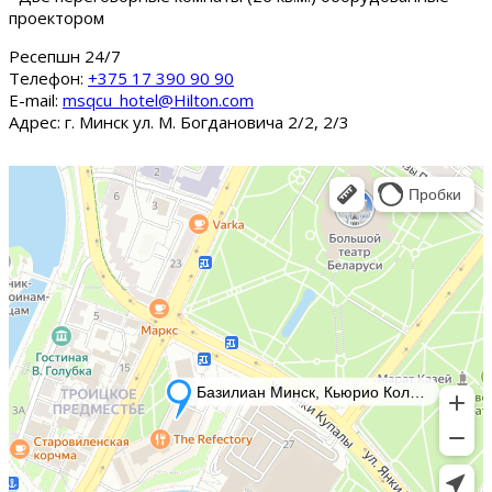
проектором
Ресепшн 24/7
Tелефон:
+375 17 390 90 90
E-mail:
msqcu_hotel@Hilton.com
Адрес: г. Минск ул. М. Богдановича 2/2, 2/3