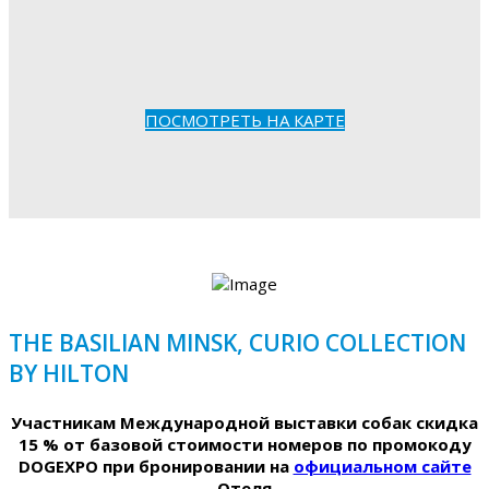
ПОСМОТРЕТЬ НА КАРТЕ
THE BASILIAN MINSK, CURIO COLLECTION
BY HILTON
Участникам Международной выставки собак скидка
15 % от базовой стоимости номеров по промокоду
DOGEXPO при бронировании на
официальном сайте
Отеля