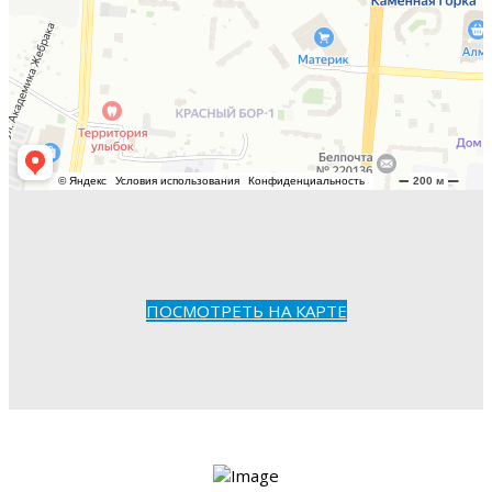
ПОСМОТРЕТЬ НА КАРТЕ