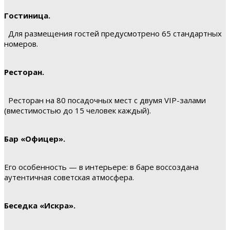
Гостиница.
Для размещения гостей предусмотрено 65 стандартных
номеров.
Ресторан.
Ресторан на 80 посадочных мест с двумя VIP-залами
(вместимостью до 15 человек каждый).
Бар «Офицер».
Его особенность — в интерьере: в баре воссоздана
аутентичная советская атмосфера.
Беседка «Искра».