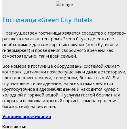
Гостиница «Green City Hotel»
Преимуществом гостиницы является соседство с торгово-
развлекательным центром «Green City», где есть все
необходимое для комфортных покупок (зона бутиков и
гипермаркет) и проведения свободного времени как
самостоятельно, так и всей семьей.
Все номера в гостинице оборудованы системой климат-
контроля, датчиками пожаротушения и дымодетекторами,
электронными замками, телефоном, бесплатным Wi-Fi и
спутниковым телевидением, на всех этажах ведется
круглосуточное видеонаблюдение и находится кулер с
холодной и горячей водой. К услугам гостей бесплатная
открытая парковка и крытый паркинг, камера хранения
багажа, сейф на ресепшн.
Условия проживания
Контакты: