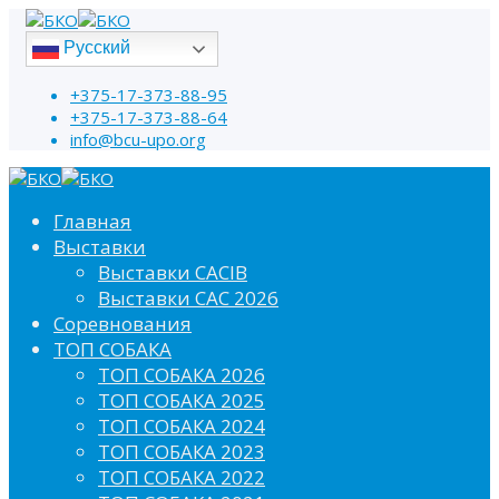
Русский
+375-17-373-88-95
+375-17-373-88-64
info@bcu-upo.org
Главная
Выставки
Выставки CACIB
Выставки САС 2026
Соревнования
ТОП СОБАКА
ТОП СОБАКА 2026
ТОП СОБАКА 2025
ТОП СОБАКА 2024
ТОП СОБАКА 2023
ТОП СОБАКА 2022