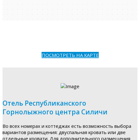
ПОСМОТРЕТЬ НА КАРТЕ
Отель Республиканского
Горнолыжного центра Силичи
Во всех номерах и коттеджах есть возможность выбора
вариантов размещения: двуспальная кровать или две
отдельные кровати. Для дополнительного размещения