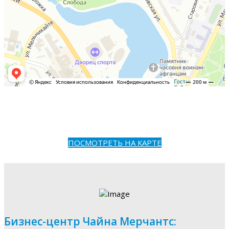
ПОСМОТРЕТЬ НА КАРТЕ
Бизнес-центр Чайна Мерчантс: