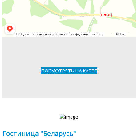
ПОСМОТРЕТЬ НА КАРТЕ
Гостиница "Беларусь"