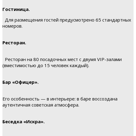
Гостиница.
Для размещения гостей предусмотрено 65 стандартных
номеров.
Ресторан.
Ресторан на 80 посадочных мест с двумя VIP-залами
(вместимостью до 15 человек каждый).
Бар «Офицер».
Его особенность — в интерьере: в баре воссоздана
аутентичная советская атмосфера.
Беседка «Искра».