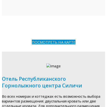
ПОСМОТРЕТЬ НА КАРТЕ
Отель Республиканского
Горнолыжного центра Силичи
Во всех номерах и коттеджах есть возможность выбора
вариантов размещения: двуспальная кровать или две
отдельные кровати. Для дополнительного размещения