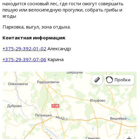
находится сосновый лес, где гости смогут совершить
пешую или велосипедную прогулки, собрать грибы и
ягоды
Парковка, выгул, зона отдыха.
Контактная информация
:
+375-29-392-01-02
Александр
+375-29-397-07-06
Карина