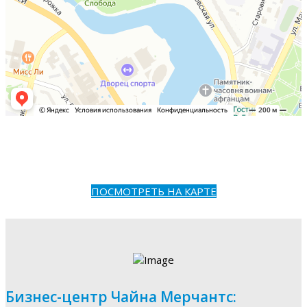
ПОСМОТРЕТЬ НА КАРТЕ
Бизнес-центр Чайна Мерчантс: