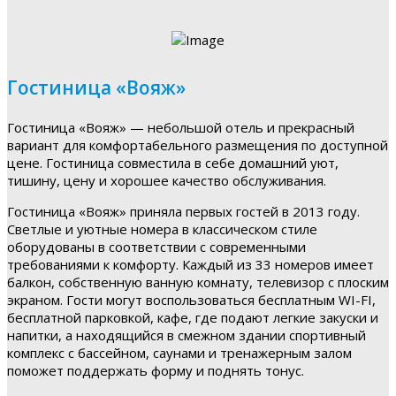
Гостиница «Вояж»
Гостиница «Вояж» — небольшой отель и прекрасный
вариант для комфортабельного размещения по доступной
цене. Гостиница совместила в себе домашний уют,
тишину, цену и хорошее качество обслуживания.
Гостиница «Вояж» приняла первых гостей в 2013 году.
Светлые и уютные номера в классическом стиле
оборудованы в соответствии с современными
требованиями к комфорту. Каждый из 33 номеров имеет
балкон, собственную ванную комнату, телевизор с плоским
экраном. Гости могут воспользоваться бесплатным WI-FI,
бесплатной парковкой, кафе, где подают легкие закуски и
напитки, а находящийся в смежном здании спортивный
комплекс с бассейном, саунами и тренажерным залом
поможет поддержать форму и поднять тонус.