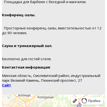
Площадка для барбекю с беседкой и мангалом.
Конференц-залы.
Просторные конференц-залы, вместительностью от 12
до 90 человек.
Сауна и тренажерный зал.
Бесплатно для гостей отеля.
Контактная информация
:
Минская область, Смолевичский район, индустриальный
парк Великий Камень, Пекинский проспект, 27
Сайт