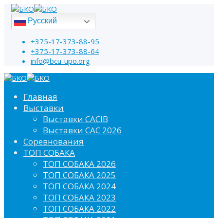
Русский
+375-17-373-88-95
+375-17-373-88-64
info@bcu-upo.org
Главная
Выставки
Выставки CACIB
Выставки САС 2026
Соревнования
ТОП СОБАКА
ТОП СОБАКА 2026
ТОП СОБАКА 2025
ТОП СОБАКА 2024
ТОП СОБАКА 2023
ТОП СОБАКА 2022