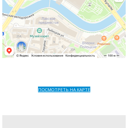
ПОСМОТРЕТЬ НА КАРТЕ