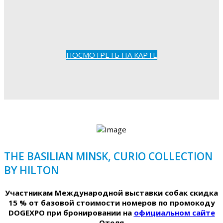
ПОСМОТРЕТЬ НА КАРТЕ
THE BASILIAN MINSK, CURIO COLLECTION
BY HILTON
Участникам Международной выставки собак скидка
15 % от базовой стоимости номеров по промокоду
DOGEXPO при бронировании на
официальном сайте
Отеля