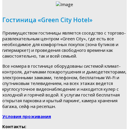
Гостиница «Green City Hotel»
Преимуществом гостиницы является соседство с торгово-
развлекательным центром «Green City», где есть все
необходимое для комфортных покупок (зона бутиков и
гипермаркет) и проведения свободного времени как
самостоятельно, так и всей семьей.
Все номера в гостинице оборудованы системой климат-
контроля, датчиками пожаротушения и дымодетекторами,
электронными замками, телефоном, бесплатным Wi-Fi и
спутниковым телевидением, на всех этажах ведется
круглосуточное видеонаблюдение и находится кулер с
холодной и горячей водой. К услугам гостей бесплатная
открытая парковка и крытый паркинг, камера хранения
багажа, сейф на ресепшн.
Условия проживания
Контакты: