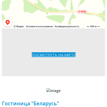
ПОСМОТРЕТЬ НА КАРТЕ
Гостиница "Беларусь"