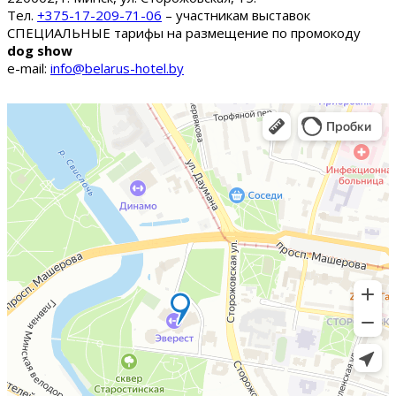
Тел.
+375-17-209-71-06
– участникам выставок
СПЕЦИАЛЬНЫЕ тарифы на размещение по промокоду
dog show
e-mail:
info@belarus-hotel.by