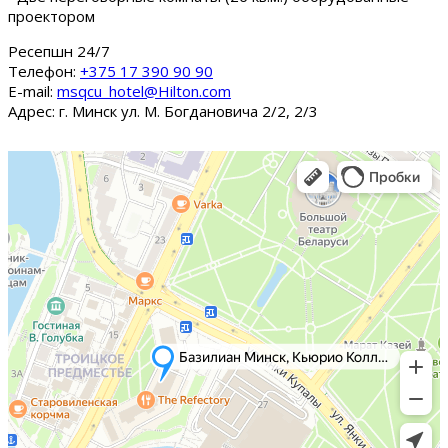
проектором
Ресепшн 24/7
Tелефон:
+375 17 390 90 90
E-mail:
msqcu_hotel@Hilton.com
Адрес: г. Минск ул. М. Богдановича 2/2, 2/3