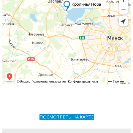
ПОСМОТРЕТЬ НА КАРТЕ