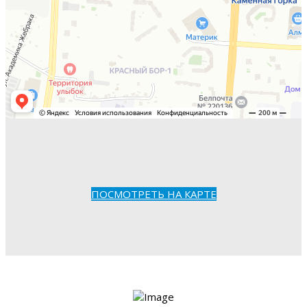
ПОСМОТРЕТЬ НА КАРТЕ