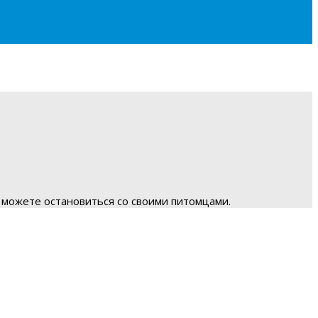
 можете остановиться со своими питомцами.