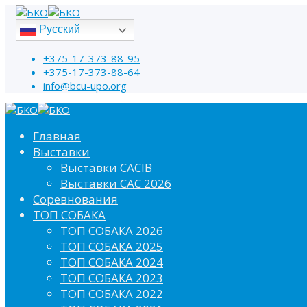
Русский
+375-17-373-88-95
+375-17-373-88-64
info@bcu-upo.org
Главная
Выставки
Выставки CACIB
Выставки САС 2026
Соревнования
ТОП СОБАКА
ТОП СОБАКА 2026
ТОП СОБАКА 2025
ТОП СОБАКА 2024
ТОП СОБАКА 2023
ТОП СОБАКА 2022