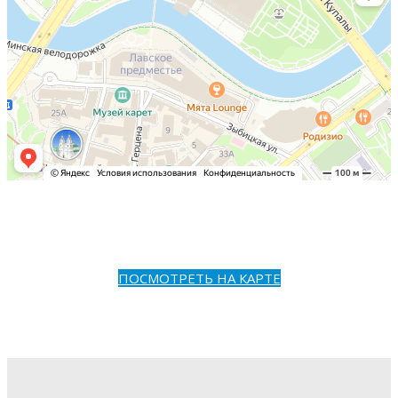
ПОСМОТРЕТЬ НА КАРТЕ