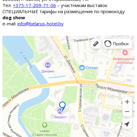
Тел.
+375-17-209-71-06
– участникам выставок
СПЕЦИАЛЬНЫЕ тарифы на размещение по промокоду
dog show
e-mail:
info@belarus-hotel.by