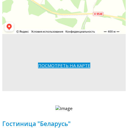
ПОСМОТРЕТЬ НА КАРТЕ
Гостиница "Беларусь"