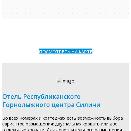
ПОСМОТРЕТЬ НА КАРТЕ
Отель Республиканского
Горнолыжного центра Силичи
Во всех номерах и коттеджах есть возможность выбора
вариантов размещения: двуспальная кровать или две
отдельные кровати. Для дополнительного размещения