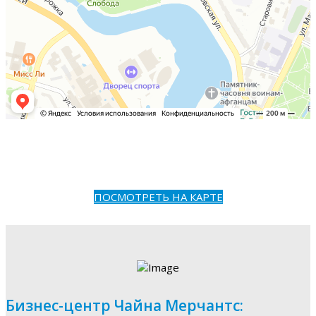
ПОСМОТРЕТЬ НА КАРТЕ
Бизнес-центр Чайна Мерчантс: