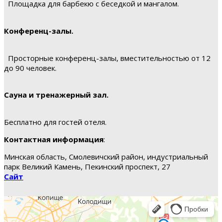
Площадка для барбекю с беседкой и мангалом.
Конференц-залы.
Просторные конференц-залы, вместительностью от 12
до 90 человек.
Сауна и тренажерный зал.
Бесплатно для гостей отеля.
Контактная информация
:
Минская область, Смолевичский район, индустриальный
парк Великий Камень, Пекинский проспект, 27
Сайт