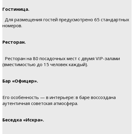
Гостиница.
Для размещения гостей предусмотрено 65 стандартных
номеров.
Ресторан.
Ресторан на 80 посадочных мест с двумя VIP-залами
(вместимостью до 15 человек каждый).
Бар «Офицер».
Его особенность — в интерьере: в баре воссоздана
аутентичная советская атмосфера.
Беседка «Искра».