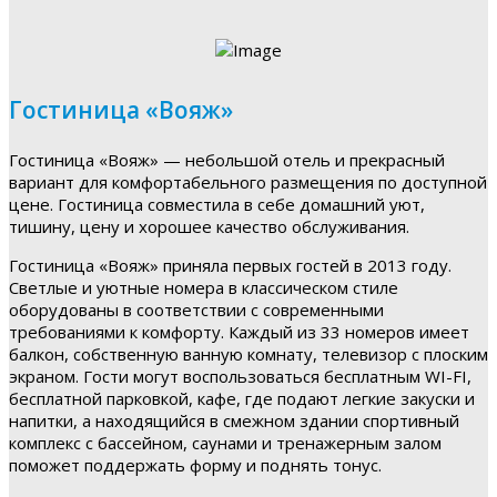
Гостиница «Вояж»
Гостиница «Вояж» — небольшой отель и прекрасный
вариант для комфортабельного размещения по доступной
цене. Гостиница совместила в себе домашний уют,
тишину, цену и хорошее качество обслуживания.
Гостиница «Вояж» приняла первых гостей в 2013 году.
Светлые и уютные номера в классическом стиле
оборудованы в соответствии с современными
требованиями к комфорту. Каждый из 33 номеров имеет
балкон, собственную ванную комнату, телевизор с плоским
экраном. Гости могут воспользоваться бесплатным WI-FI,
бесплатной парковкой, кафе, где подают легкие закуски и
напитки, а находящийся в смежном здании спортивный
комплекс с бассейном, саунами и тренажерным залом
поможет поддержать форму и поднять тонус.