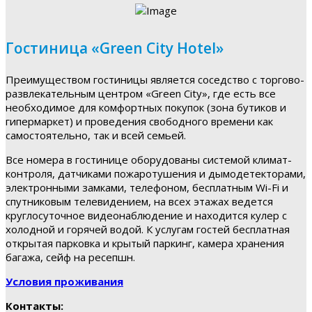
Гостиница «Green City Hotel»
Преимуществом гостиницы является соседство с торгово-
развлекательным центром «Green City», где есть все
необходимое для комфортных покупок (зона бутиков и
гипермаркет) и проведения свободного времени как
самостоятельно, так и всей семьей.
Все номера в гостинице оборудованы системой климат-
контроля, датчиками пожаротушения и дымодетекторами,
электронными замками, телефоном, бесплатным Wi-Fi и
спутниковым телевидением, на всех этажах ведется
круглосуточное видеонаблюдение и находится кулер с
холодной и горячей водой. К услугам гостей бесплатная
открытая парковка и крытый паркинг, камера хранения
багажа, сейф на ресепшн.
Условия проживания
Контакты: