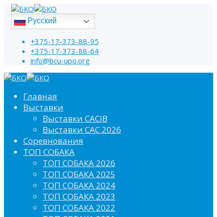
Русский
+375-17-373-88-95
+375-17-373-88-64
info@bcu-upo.org
Главная
Выставки
Выставки CACIB
Выставки САС 2026
Соревнования
ТОП СОБАКА
ТОП СОБАКА 2026
ТОП СОБАКА 2025
ТОП СОБАКА 2024
ТОП СОБАКА 2023
ТОП СОБАКА 2022