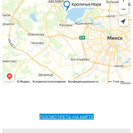
ПОСМОТРЕТЬ НА КАРТЕ