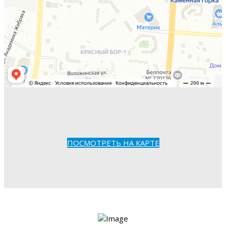
ПОСМОТРЕТЬ НА КАРТЕ