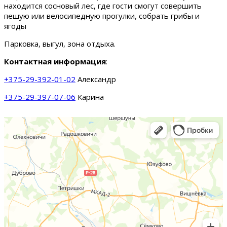
находится сосновый лес, где гости смогут совершить
пешую или велосипедную прогулки, собрать грибы и
ягоды
Парковка, выгул, зона отдыха.
Контактная информация
:
+375-29-392-01-02
Александр
+375-29-397-07-06
Карина