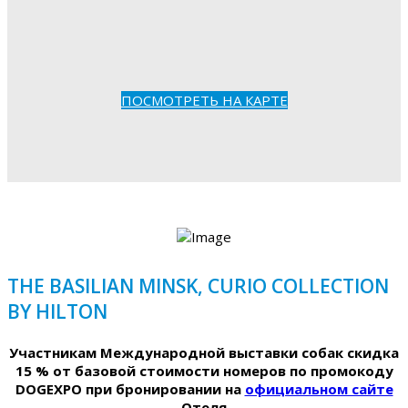
ПОСМОТРЕТЬ НА КАРТЕ
THE BASILIAN MINSK, CURIO COLLECTION
BY HILTON
Участникам Международной выставки собак скидка
15 % от базовой стоимости номеров по промокоду
DOGEXPO при бронировании на
официальном сайте
Отеля