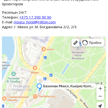
проектором
Ресепшн 24/7
Tелефон:
+375 17 390 90 90
E-mail:
msqcu_hotel@Hilton.com
Адрес: г. Минск ул. М. Богдановича 2/2, 2/3