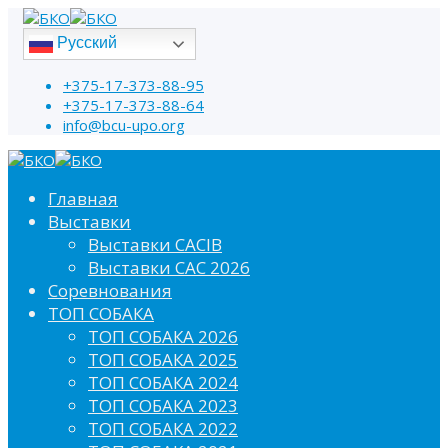
Русский
+375-17-373-88-95
+375-17-373-88-64
info@bcu-upo.org
Главная
Выставки
Выставки CACIB
Выставки САС 2026
Соревнования
ТОП СОБАКА
ТОП СОБАКА 2026
ТОП СОБАКА 2025
ТОП СОБАКА 2024
ТОП СОБАКА 2023
ТОП СОБАКА 2022