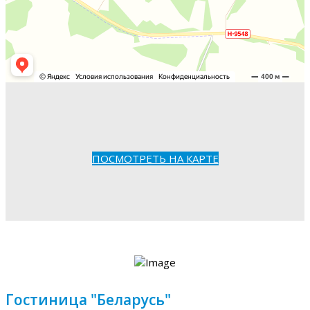
ПОСМОТРЕТЬ НА КАРТЕ
Гостиница "Беларусь"