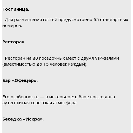
Гостиница.
Для размещения гостей предусмотрено 65 стандартных
номеров.
Ресторан.
Ресторан на 80 посадочных мест с двумя VIP-залами
(вместимостью до 15 человек каждый).
Бар «Офицер».
Его особенность — в интерьере: в баре воссоздана
аутентичная советская атмосфера.
Беседка «Искра».