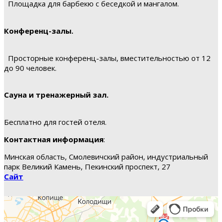
Площадка для барбекю с беседкой и мангалом.
Конференц-залы.
Просторные конференц-залы, вместительностью от 12
до 90 человек.
Сауна и тренажерный зал.
Бесплатно для гостей отеля.
Контактная информация
:
Минская область, Смолевичский район, индустриальный
парк Великий Камень, Пекинский проспект, 27
Сайт