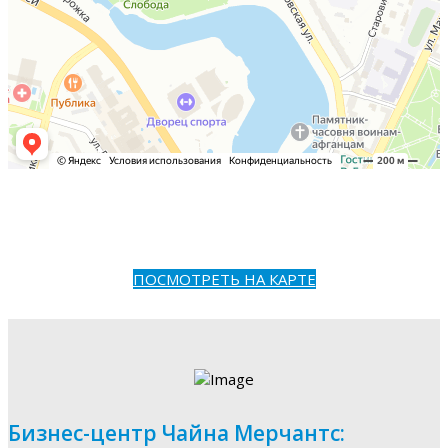
ПОСМОТРЕТЬ НА КАРТЕ
Бизнес-центр Чайна Мерчантс: