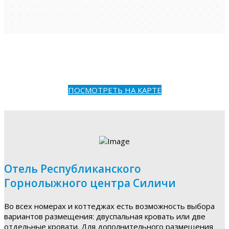
ПОСМОТРЕТЬ НА КАРТЕ
Отель Республиканского
Горнолыжного центра Силичи
Во всех номерах и коттеджах есть возможность выбора
вариантов размещения: двуспальная кровать или две
отдельные кровати. Для дополнительного размещения