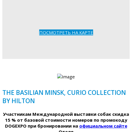
ПОСМОТРЕТЬ НА КАРТЕ
THE BASILIAN MINSK, CURIO COLLECTION
BY HILTON
Участникам Международной выставки собак скидка
15 % от базовой стоимости номеров по промокоду
DOGEXPO при бронировании на
официальном сайте
Отеля