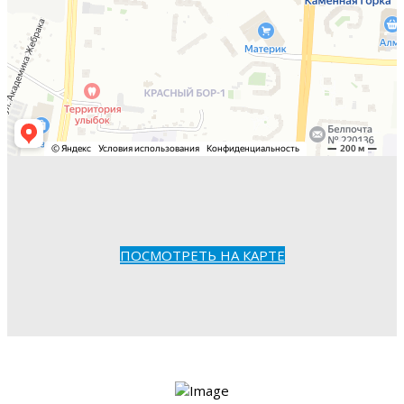
ПОСМОТРЕТЬ НА КАРТЕ