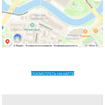
ПОСМОТРЕТЬ НА КАРТЕ