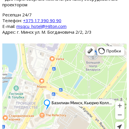
проектором
Ресепшн 24/7
Tелефон:
+375 17 390 90 90
E-mail:
msqcu_hotel@Hilton.com
Адрес: г. Минск ул. М. Богдановича 2/2, 2/3