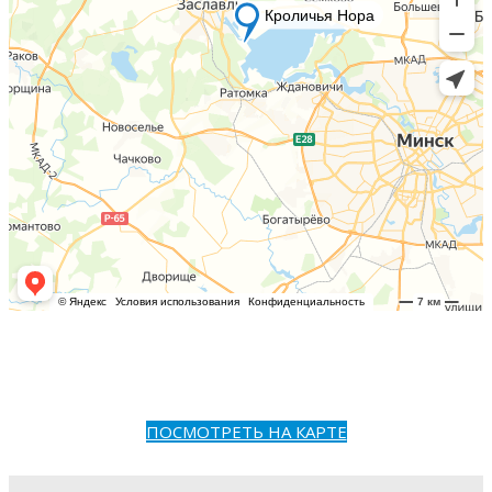
ПОСМОТРЕТЬ НА КАРТЕ