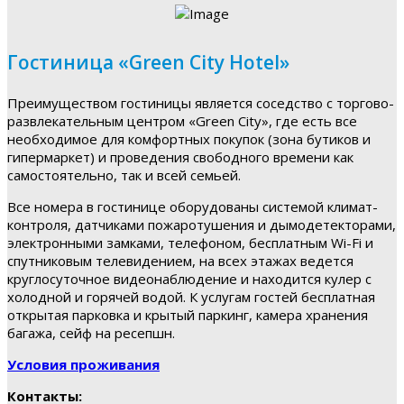
Гостиница «Green City Hotel»
Преимуществом гостиницы является соседство с торгово-
развлекательным центром «Green City», где есть все
необходимое для комфортных покупок (зона бутиков и
гипермаркет) и проведения свободного времени как
самостоятельно, так и всей семьей.
Все номера в гостинице оборудованы системой климат-
контроля, датчиками пожаротушения и дымодетекторами,
электронными замками, телефоном, бесплатным Wi-Fi и
спутниковым телевидением, на всех этажах ведется
круглосуточное видеонаблюдение и находится кулер с
холодной и горячей водой. К услугам гостей бесплатная
открытая парковка и крытый паркинг, камера хранения
багажа, сейф на ресепшн.
Условия проживания
Контакты: