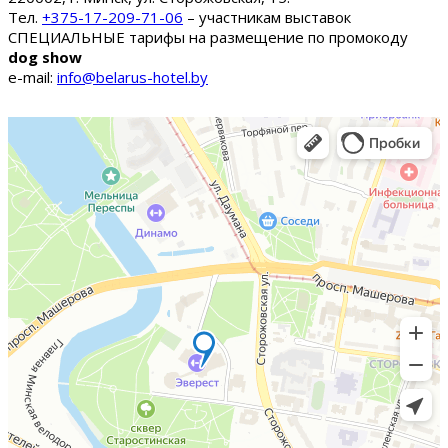
Тел.
+375-17-209-71-06
– участникам выставок
СПЕЦИАЛЬНЫЕ тарифы на размещение по промокоду
dog show
e-mail:
info@belarus-hotel.by