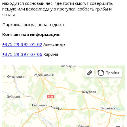
находится сосновый лес, где гости смогут совершить
пешую или велосипедную прогулки, собрать грибы и
ягоды
Парковка, выгул, зона отдыха.
Контактная информация
:
+375-29-392-01-02
Александр
+375-29-397-07-06
Карина