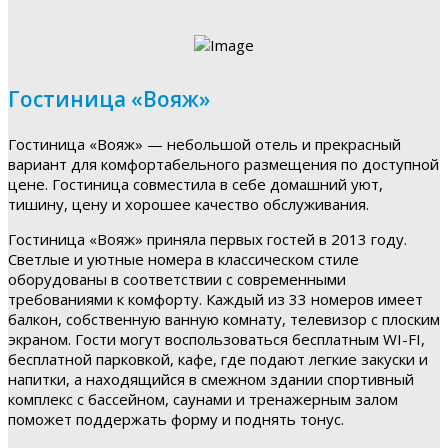
Гостиница «Вояж»
Гостиница «Вояж» — небольшой отель и прекрасный
вариант для комфортабельного размещения по доступной
цене. Гостиница совместила в себе домашний уют,
тишину, цену и хорошее качество обслуживания.
Гостиница «Вояж» приняла первых гостей в 2013 году.
Светлые и уютные номера в классическом стиле
оборудованы в соответствии с современными
требованиями к комфорту. Каждый из 33 номеров имеет
балкон, собственную ванную комнату, телевизор с плоским
экраном. Гости могут воспользоваться бесплатным WI-FI,
бесплатной парковкой, кафе, где подают легкие закуски и
напитки, а находящийся в смежном здании спортивный
комплекс с бассейном, саунами и тренажерным залом
поможет поддержать форму и поднять тонус.