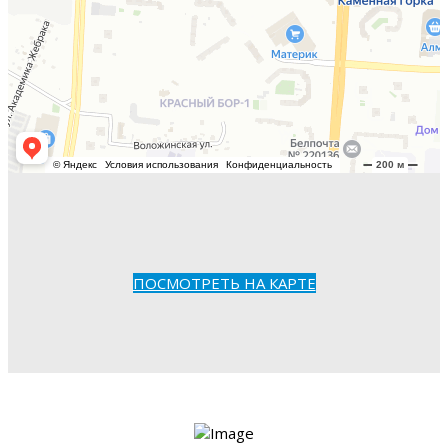
ПОСМОТРЕТЬ НА КАРТЕ