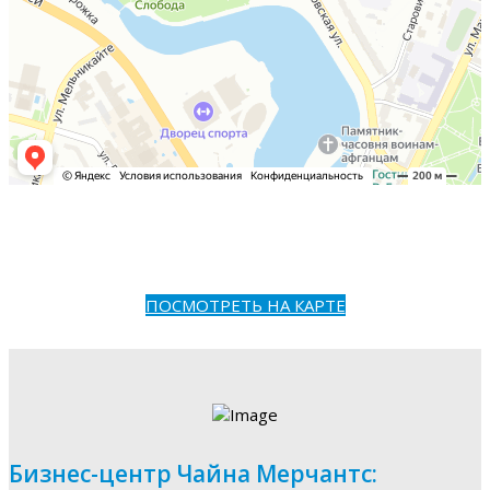
ПОСМОТРЕТЬ НА КАРТЕ
Бизнес-центр Чайна Мерчантс: