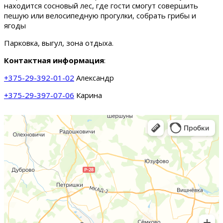
находится сосновый лес, где гости смогут совершить
пешую или велосипедную прогулки, собрать грибы и
ягоды
Парковка, выгул, зона отдыха.
Контактная информация
:
+375-29-392-01-02
Александр
+375-29-397-07-06
Карина