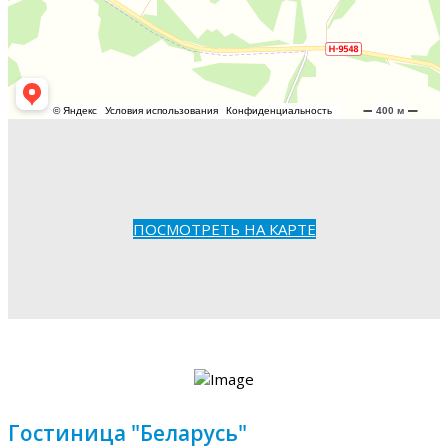
ПОСМОТРЕТЬ НА КАРТЕ
Гостиница "Беларусь"