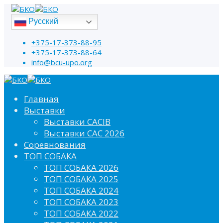
Русский
+375-17-373-88-95
+375-17-373-88-64
info@bcu-upo.org
Главная
Выставки
Выставки CACIB
Выставки САС 2026
Соревнования
ТОП СОБАКА
ТОП СОБАКА 2026
ТОП СОБАКА 2025
ТОП СОБАКА 2024
ТОП СОБАКА 2023
ТОП СОБАКА 2022