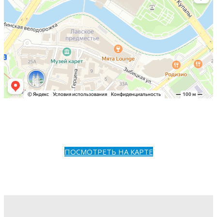
ПОСМОТРЕТЬ НА КАРТЕ