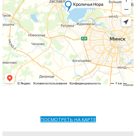
ПОСМОТРЕТЬ НА КАРТЕ