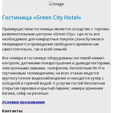
Гостиница «Green City Hotel»
Преимуществом гостиницы является соседство с торгово-
развлекательным центром «Green City», где есть все
необходимое для комфортных покупок (зона бутиков и
гипермаркет) и проведения свободного времени как
самостоятельно, так и всей семьей.
Все номера в гостинице оборудованы системой климат-
контроля, датчиками пожаротушения и дымодетекторами,
электронными замками, телефоном, бесплатным Wi-Fi и
спутниковым телевидением, на всех этажах ведется
круглосуточное видеонаблюдение и находится кулер с
холодной и горячей водой. К услугам гостей бесплатная
открытая парковка и крытый паркинг, камера хранения
багажа, сейф на ресепшн.
Условия проживания
Контакты: