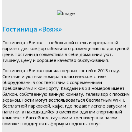
Гостиница «Вояж»
Гостиница «Вояж» — небольшой отель и прекрасный
вариант для комфортабельного размещения по доступной
цене. Гостиница совместила в себе домашний уют,
тишину, цену и хорошее качество обслуживания.
Гостиница «Вояж» приняла первых гостей в 2013 году.
Светлые и уютные номера в классическом стиле
оборудованы в соответствии с современными
требованиями к комфорту. Каждый из 33 номеров имеет
балкон, собственную ванную комнату, телевизор с плоским
экраном. Гости могут воспользоваться бесплатным WI-FI,
бесплатной парковкой, кафе, где подают легкие закуски и
напитки, а находящийся в смежном здании спортивный
комплекс с бассейном, саунами и тренажерным залом
поможет поддержать форму и поднять тонус.