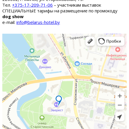
Тел.
+375-17-209-71-06
– участникам выставок
СПЕЦИАЛЬНЫЕ тарифы на размещение по промокоду
dog show
e-mail:
info@belarus-hotel.by