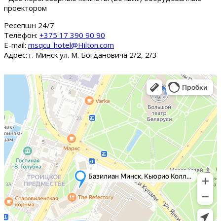
проектором
Ресепшн 24/7
Tелефон:
+375 17 390 90 90
E-mail:
msqcu_hotel@Hilton.com
Адрес: г. Минск ул. М. Богдановича 2/2, 2/3