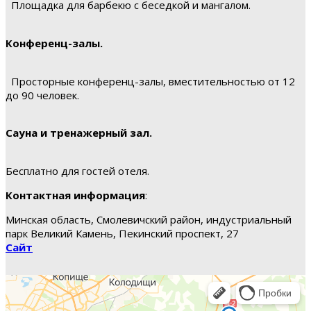
Площадка для барбекю с беседкой и мангалом.
Конференц-залы.
Просторные конференц-залы, вместительностью от 12
до 90 человек.
Сауна и тренажерный зал.
Бесплатно для гостей отеля.
Контактная информация
:
Минская область, Смолевичский район, индустриальный
парк Великий Камень, Пекинский проспект, 27
Сайт