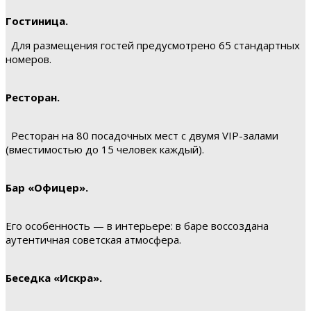
Гостиница.
Для размещения гостей предусмотрено 65 стандартных
номеров.
Ресторан.
Ресторан на 80 посадочных мест с двумя VIP-залами
(вместимостью до 15 человек каждый).
Бар «Офицер».
Его особенность — в интерьере: в баре воссоздана
аутентичная советская атмосфера.
Беседка «Искра».