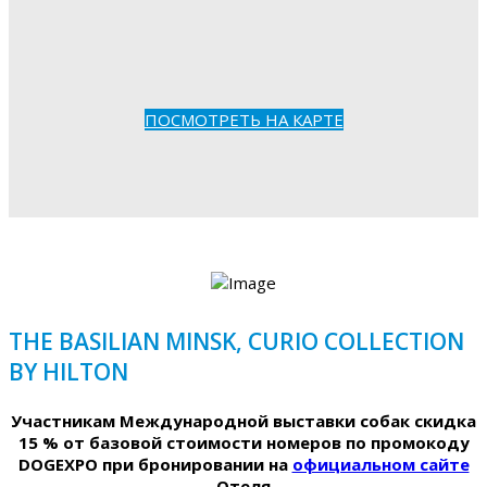
ПОСМОТРЕТЬ НА КАРТЕ
THE BASILIAN MINSK, CURIO COLLECTION
BY HILTON
Участникам Международной выставки собак скидка
15 % от базовой стоимости номеров по промокоду
DOGEXPO при бронировании на
официальном сайте
Отеля