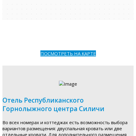
ПОСМОТРЕТЬ НА КАРТЕ
Отель Республиканского
Горнолыжного центра Силичи
Во всех номерах и коттеджах есть возможность выбора
вариантов размещения: двуспальная кровать или две
отдельные кровати. Для дополнительного размещения