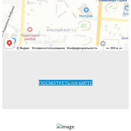
ПОСМОТРЕТЬ НА КАРТЕ