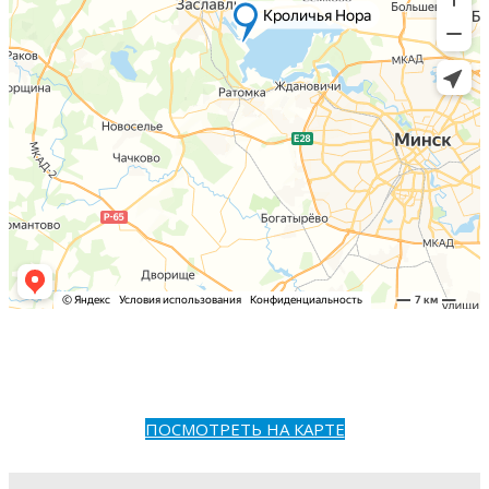
ПОСМОТРЕТЬ НА КАРТЕ