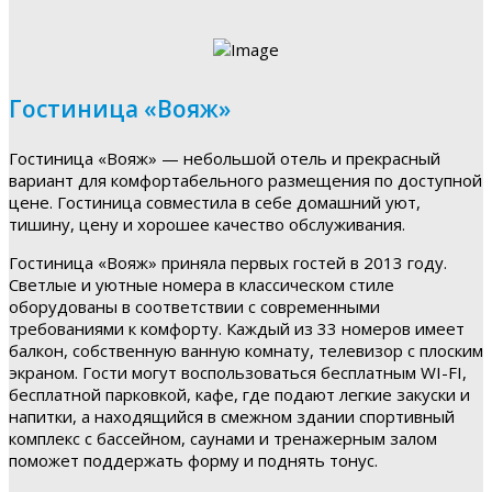
Гостиница «Вояж»
Гостиница «Вояж» — небольшой отель и прекрасный
вариант для комфортабельного размещения по доступной
цене. Гостиница совместила в себе домашний уют,
тишину, цену и хорошее качество обслуживания.
Гостиница «Вояж» приняла первых гостей в 2013 году.
Светлые и уютные номера в классическом стиле
оборудованы в соответствии с современными
требованиями к комфорту. Каждый из 33 номеров имеет
балкон, собственную ванную комнату, телевизор с плоским
экраном. Гости могут воспользоваться бесплатным WI-FI,
бесплатной парковкой, кафе, где подают легкие закуски и
напитки, а находящийся в смежном здании спортивный
комплекс с бассейном, саунами и тренажерным залом
поможет поддержать форму и поднять тонус.