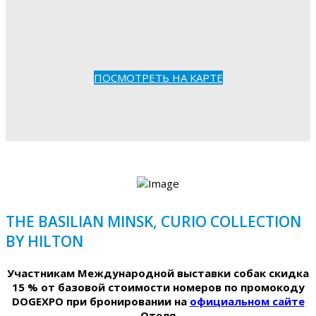
ПОСМОТРЕТЬ НА КАРТЕ
THE BASILIAN MINSK, CURIO COLLECTION
BY HILTON
Участникам Международной выставки собак скидка
15 % от базовой стоимости номеров по промокоду
DOGEXPO при бронировании на
официальном сайте
Отеля