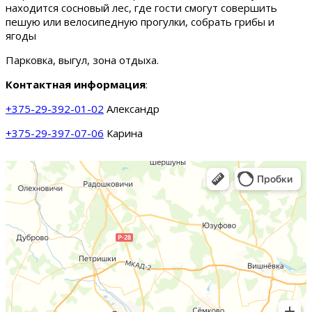
находится сосновый лес, где гости смогут совершить
пешую или велосипедную прогулки, собрать грибы и
ягоды
Парковка, выгул, зона отдыха.
Контактная информация
:
+375-29-392-01-02
Александр
+375-29-397-07-06
Карина