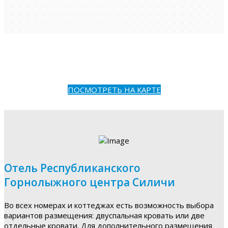
ПОСМОТРЕТЬ НА КАРТЕ
Отель Республиканского
Горнолыжного центра Силичи
Во всех номерах и коттеджах есть возможность выбора
вариантов размещения: двуспальная кровать или две
отдельные кровати. Для дополнительного размещения