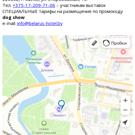
Тел.
+375-17-209-71-06
– участникам выставок
СПЕЦИАЛЬНЫЕ тарифы на размещение по промокоду
dog show
e-mail:
info@belarus-hotel.by