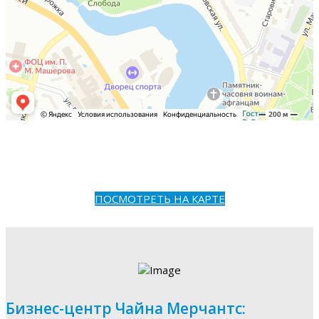
ПОСМОТРЕТЬ НА КАРТЕ
Бизнес-центр Чайна Мерчантс: