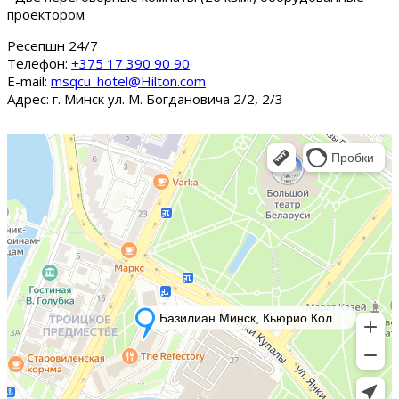
проектором
Ресепшн 24/7
Tелефон:
+375 17 390 90 90
E-mail:
msqcu_hotel@Hilton.com
Адрес: г. Минск ул. М. Богдановича 2/2, 2/3