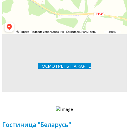
ПОСМОТРЕТЬ НА КАРТЕ
Гостиница "Беларусь"