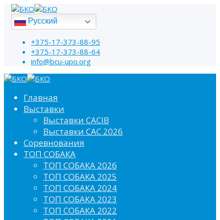
Русский
+375-17-373-88-95
+375-17-373-88-64
info@bcu-upo.org
Главная
Выставки
Выставки CACIB
Выставки САС 2026
Соревнования
ТОП СОБАКА
ТОП СОБАКА 2026
ТОП СОБАКА 2025
ТОП СОБАКА 2024
ТОП СОБАКА 2023
ТОП СОБАКА 2022