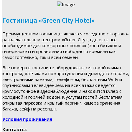
Гостиница «Green City Hotel»
Преимуществом гостиницы является соседство с торгово-
развлекательным центром «Green City», где есть все
необходимое для комфортных покупок (зона бутиков и
гипермаркет) и проведения свободного времени как
самостоятельно, так и всей семьей.
Все номера в гостинице оборудованы системой климат-
контроля, датчиками пожаротушения и дымодетекторами,
электронными замками, телефоном, бесплатным Wi-Fi и
спутниковым телевидением, на всех этажах ведется
круглосуточное видеонаблюдение и находится кулер с
холодной и горячей водой. К услугам гостей бесплатная
открытая парковка и крытый паркинг, камера хранения
багажа, сейф на ресепшн.
Условия проживания
Контакты: