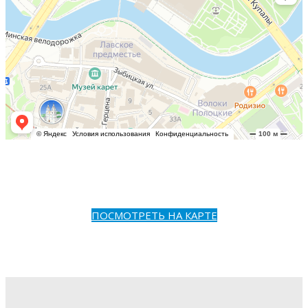
ПОСМОТРЕТЬ НА КАРТЕ