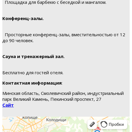
Площадка для барбекю с беседкой и мангалом.
Конференц-залы.
Просторные конференц-залы, вместительностью от 12
до 90 человек.
Сауна и тренажерный зал.
Бесплатно для гостей отеля.
Контактная информация
:
Минская область, Смолевичский район, индустриальный
парк Великий Камень, Пекинский проспект, 27
Сайт