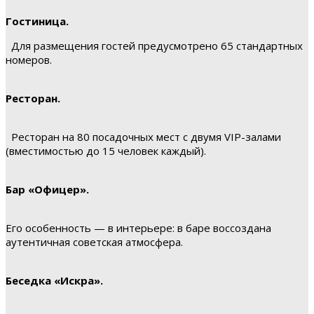
Гостиница.
Для размещения гостей предусмотрено 65 стандартных
номеров.
Ресторан.
Ресторан на 80 посадочных мест с двумя VIP-залами
(вместимостью до 15 человек каждый).
Бар «Офицер».
Его особенность — в интерьере: в баре воссоздана
аутентичная советская атмосфера.
Беседка «Искра».