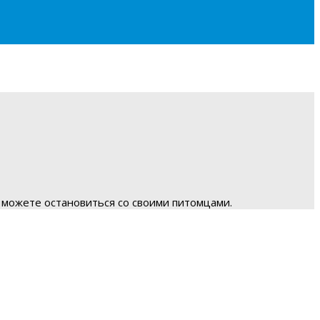
 можете остановиться со своими питомцами.