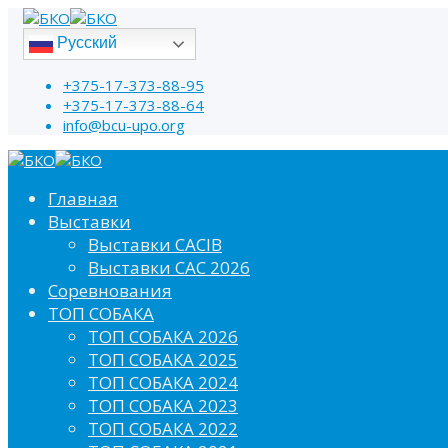
Русский
+375-17-373-88-95
+375-17-373-88-64
info@bcu-upo.org
Главная
Выставки
Выставки CACIB
Выставки САС 2026
Соревнования
ТОП СОБАКА
ТОП СОБАКА 2026
ТОП СОБАКА 2025
ТОП СОБАКА 2024
ТОП СОБАКА 2023
ТОП СОБАКА 2022