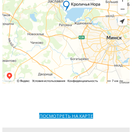
ПОСМОТРЕТЬ НА КАРТЕ