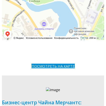
ПОСМОТРЕТЬ НА КАРТЕ
Бизнес-центр Чайна Мерчантс: