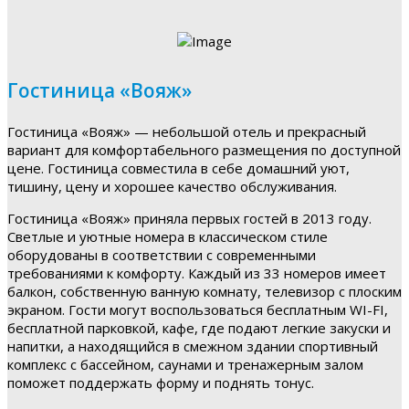
Гостиница «Вояж»
Гостиница «Вояж» — небольшой отель и прекрасный
вариант для комфортабельного размещения по доступной
цене. Гостиница совместила в себе домашний уют,
тишину, цену и хорошее качество обслуживания.
Гостиница «Вояж» приняла первых гостей в 2013 году.
Светлые и уютные номера в классическом стиле
оборудованы в соответствии с современными
требованиями к комфорту. Каждый из 33 номеров имеет
балкон, собственную ванную комнату, телевизор с плоским
экраном. Гости могут воспользоваться бесплатным WI-FI,
бесплатной парковкой, кафе, где подают легкие закуски и
напитки, а находящийся в смежном здании спортивный
комплекс с бассейном, саунами и тренажерным залом
поможет поддержать форму и поднять тонус.