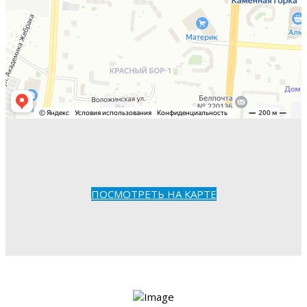
ПОСМОТРЕТЬ НА КАРТЕ