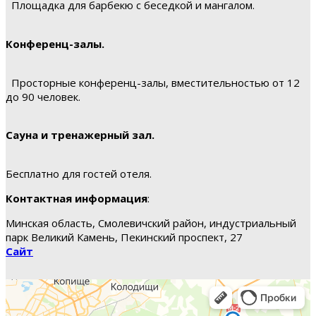
Площадка для барбекю с беседкой и мангалом.
Конференц-залы.
Просторные конференц-залы, вместительностью от 12
до 90 человек.
Сауна и тренажерный зал.
Бесплатно для гостей отеля.
Контактная информация
:
Минская область, Смолевичский район, индустриальный
парк Великий Камень, Пекинский проспект, 27
Сайт