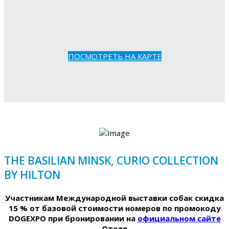
ПОСМОТРЕТЬ НА КАРТЕ
THE BASILIAN MINSK, CURIO COLLECTION
BY HILTON
Участникам Международной выставки собак скидка
15 % от базовой стоимости номеров по промокоду
DOGEXPO при бронировании на
официальном сайте
Отеля