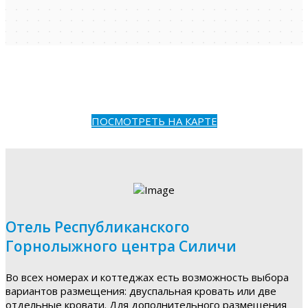
ПОСМОТРЕТЬ НА КАРТЕ
Отель Республиканского
Горнолыжного центра Силичи
Во всех номерах и коттеджах есть возможность выбора
вариантов размещения: двуспальная кровать или две
отдельные кровати. Для дополнительного размещения