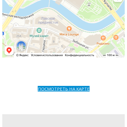
ПОСМОТРЕТЬ НА КАРТЕ