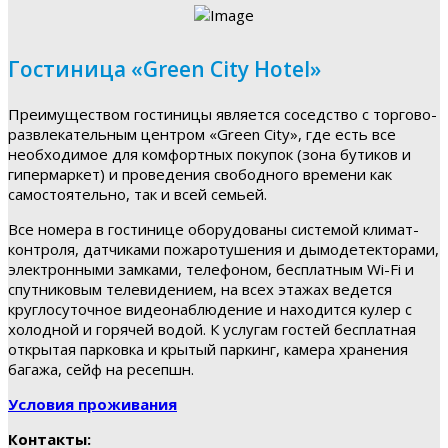
Гостиница «Green City Hotel»
Преимуществом гостиницы является соседство с торгово-
развлекательным центром «Green City», где есть все
необходимое для комфортных покупок (зона бутиков и
гипермаркет) и проведения свободного времени как
самостоятельно, так и всей семьей.
Все номера в гостинице оборудованы системой климат-
контроля, датчиками пожаротушения и дымодетекторами,
электронными замками, телефоном, бесплатным Wi-Fi и
спутниковым телевидением, на всех этажах ведется
круглосуточное видеонаблюдение и находится кулер с
холодной и горячей водой. К услугам гостей бесплатная
открытая парковка и крытый паркинг, камера хранения
багажа, сейф на ресепшн.
Условия проживания
Контакты: