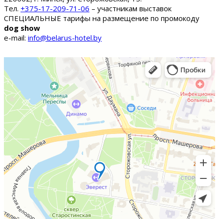
Тел.
+375-17-209-71-06
– участникам выставок
СПЕЦИАЛЬНЫЕ тарифы на размещение по промокоду
dog show
e-mail:
info@belarus-hotel.by