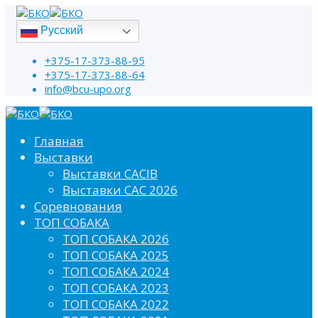
Русский
+375-17-373-88-95
+375-17-373-88-64
info@bcu-upo.org
Главная
Выставки
Выставки CACIB
Выставки САС 2026
Соревнования
ТОП СОБАКА
ТОП СОБАКА 2026
ТОП СОБАКА 2025
ТОП СОБАКА 2024
ТОП СОБАКА 2023
ТОП СОБАКА 2022