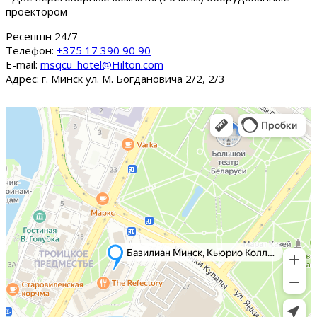
проектором
Ресепшн 24/7
Tелефон:
+375 17 390 90 90
E-mail:
msqcu_hotel@Hilton.com
Адрес: г. Минск ул. М. Богдановича 2/2, 2/3