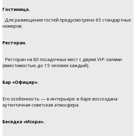
Гостиница.
Для размещения гостей предусмотрено 65 стандартных
номеров.
Ресторан.
Ресторан на 80 посадочных мест с двумя VIP-залами
(вместимостью до 15 человек каждый).
Бар «Офицер».
Его особенность — в интерьере: в баре воссоздана
аутентичная советская атмосфера.
Беседка «Искра».