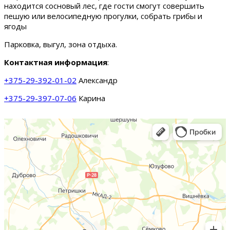
находится сосновый лес, где гости смогут совершить
пешую или велосипедную прогулки, собрать грибы и
ягоды
Парковка, выгул, зона отдыха.
Контактная информация
:
+375-29-392-01-02
Александр
+375-29-397-07-06
Карина