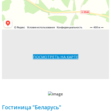
ПОСМОТРЕТЬ НА КАРТЕ
Гостиница "Беларусь"