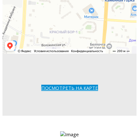
ПОСМОТРЕТЬ НА КАРТЕ