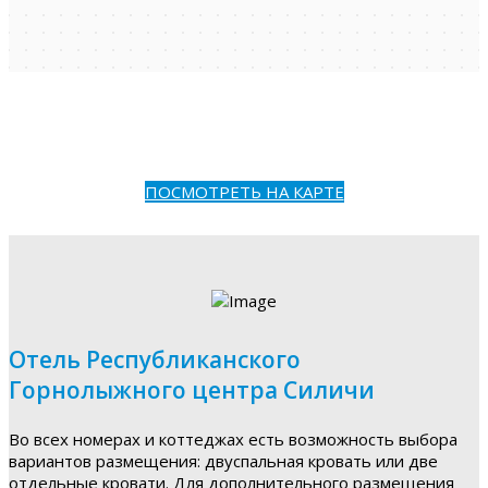
ПОСМОТРЕТЬ НА КАРТЕ
Отель Республиканского
Горнолыжного центра Силичи
Во всех номерах и коттеджах есть возможность выбора
вариантов размещения: двуспальная кровать или две
отдельные кровати. Для дополнительного размещения