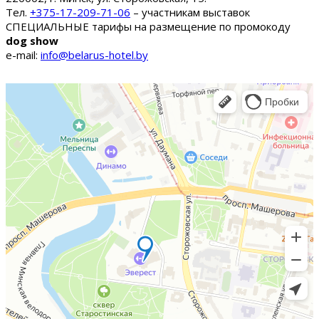
Тел.
+375-17-209-71-06
– участникам выставок
СПЕЦИАЛЬНЫЕ тарифы на размещение по промокоду
dog show
e-mail:
info@belarus-hotel.by