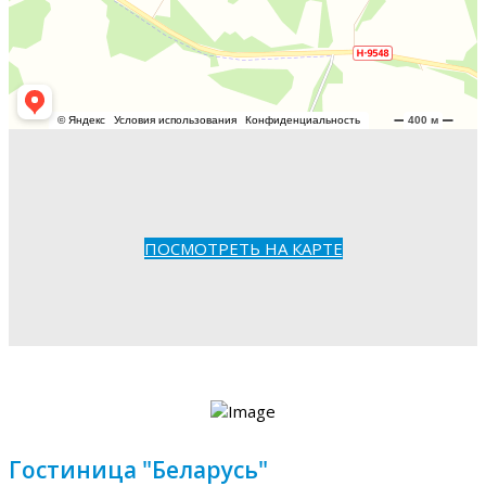
ПОСМОТРЕТЬ НА КАРТЕ
Гостиница "Беларусь"