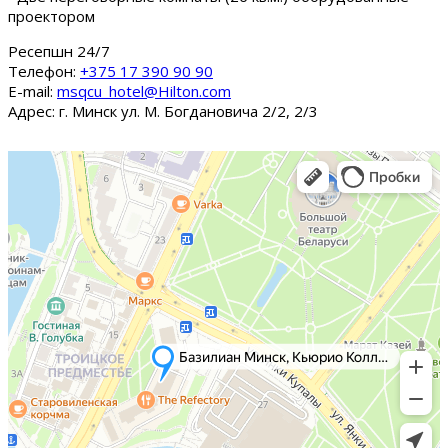
проектором
Ресепшн 24/7
Tелефон:
+375 17 390 90 90
E-mail:
msqcu_hotel@Hilton.com
Адрес: г. Минск ул. М. Богдановича 2/2, 2/3