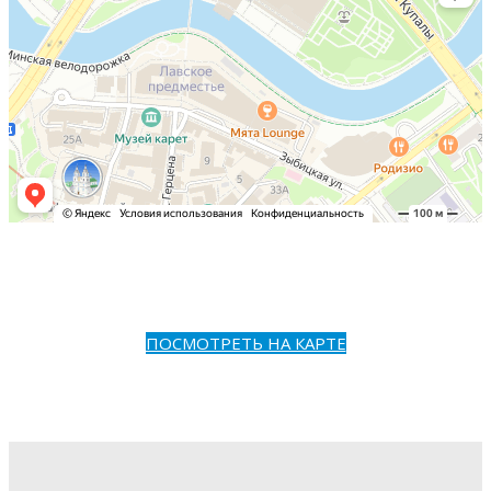
ПОСМОТРЕТЬ НА КАРТЕ