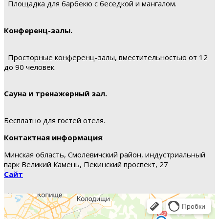
Площадка для барбекю с беседкой и мангалом.
Конференц-залы.
Просторные конференц-залы, вместительностью от 12
до 90 человек.
Сауна и тренажерный зал.
Бесплатно для гостей отеля.
Контактная информация
:
Минская область, Смолевичский район, индустриальный
парк Великий Камень, Пекинский проспект, 27
Сайт