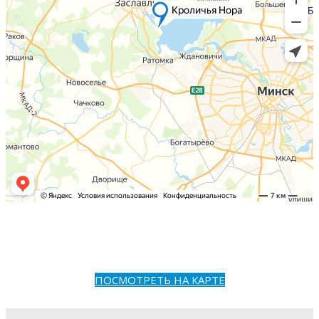
ПОСМОТРЕТЬ НА КАРТЕ