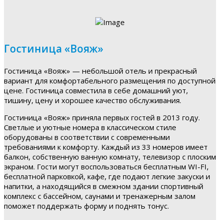
Гостиница «Вояж»
Гостиница «Вояж» — небольшой отель и прекрасный
вариант для комфортабельного размещения по доступной
цене. Гостиница совместила в себе домашний уют,
тишину, цену и хорошее качество обслуживания.
Гостиница «Вояж» приняла первых гостей в 2013 году.
Светлые и уютные номера в классическом стиле
оборудованы в соответствии с современными
требованиями к комфорту. Каждый из 33 номеров имеет
балкон, собственную ванную комнату, телевизор с плоским
экраном. Гости могут воспользоваться бесплатным WI-FI,
бесплатной парковкой, кафе, где подают легкие закуски и
напитки, а находящийся в смежном здании спортивный
комплекс с бассейном, саунами и тренажерным залом
поможет поддержать форму и поднять тонус.