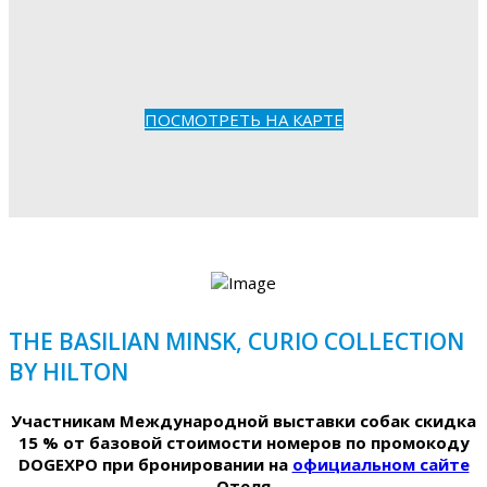
ПОСМОТРЕТЬ НА КАРТЕ
THE BASILIAN MINSK, CURIO COLLECTION
BY HILTON
Участникам Международной выставки собак скидка
15 % от базовой стоимости номеров по промокоду
DOGEXPO при бронировании на
официальном сайте
Отеля