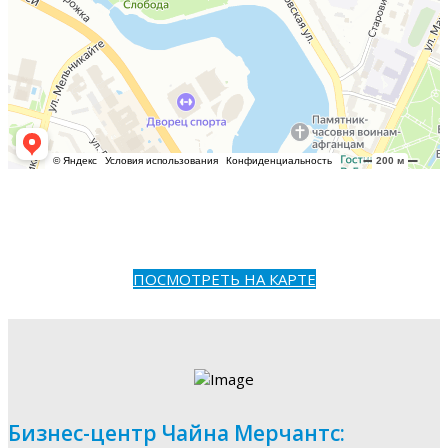
ПОСМОТРЕТЬ НА КАРТЕ
Бизнес-центр Чайна Мерчантс: