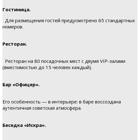
Гостиница.
Для размещения гостей предусмотрено 65 стандартных
номеров.
Ресторан.
Ресторан на 80 посадочных мест с двумя VIP-залами
(вместимостью до 15 человек каждый).
Бар «Офицер».
Его особенность — в интерьере: в баре воссоздана
аутентичная советская атмосфера.
Беседка «Искра».