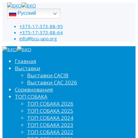
Русский
+375-17-373-88-95
+375-17-373-88-64
info@bcu-upo.org
Главная
Выставки
Выставки CACIB
Выставки САС 2026
Соревнования
ТОП СОБАКА
ТОП СОБАКА 2026
ТОП СОБАКА 2025
ТОП СОБАКА 2024
ТОП СОБАКА 2023
ТОП СОБАКА 2022