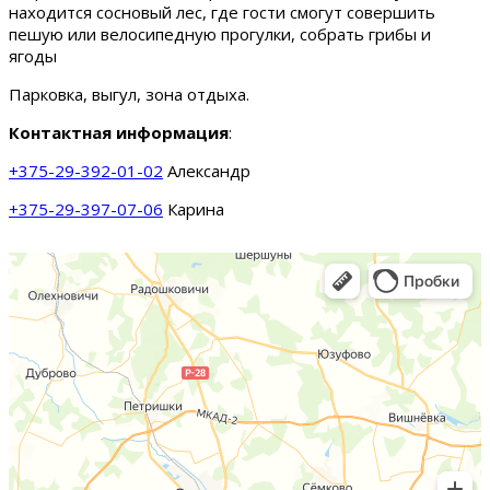
находится сосновый лес, где гости смогут совершить
пешую или велосипедную прогулки, собрать грибы и
ягоды
Парковка, выгул, зона отдыха.
Контактная информация
:
+375-29-392-01-02
Александр
+375-29-397-07-06
Карина