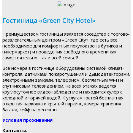
Гостиница «Green City Hotel»
Преимуществом гостиницы является соседство с торгово-
развлекательным центром «Green City», где есть все
необходимое для комфортных покупок (зона бутиков и
гипермаркет) и проведения свободного времени как
самостоятельно, так и всей семьей.
Все номера в гостинице оборудованы системой климат-
контроля, датчиками пожаротушения и дымодетекторами,
электронными замками, телефоном, бесплатным Wi-Fi и
спутниковым телевидением, на всех этажах ведется
круглосуточное видеонаблюдение и находится кулер с
холодной и горячей водой. К услугам гостей бесплатная
открытая парковка и крытый паркинг, камера хранения
багажа, сейф на ресепшн.
Условия проживания
Контакты: