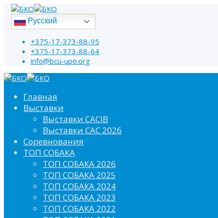
Русский
+375-17-373-88-95
+375-17-373-88-64
info@bcu-upo.org
Главная
Выставки
Выставки CACIB
Выставки САС 2026
Соревнования
ТОП СОБАКА
ТОП СОБАКА 2026
ТОП СОБАКА 2025
ТОП СОБАКА 2024
ТОП СОБАКА 2023
ТОП СОБАКА 2022