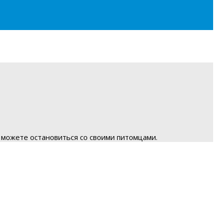
 можете остановиться со своими питомцами.