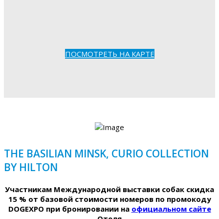
ПОСМОТРЕТЬ НА КАРТЕ
THE BASILIAN MINSK, CURIO COLLECTION
BY HILTON
Участникам Международной выставки собак скидка
15 % от базовой стоимости номеров по промокоду
DOGEXPO при бронировании на
официальном сайте
Отеля