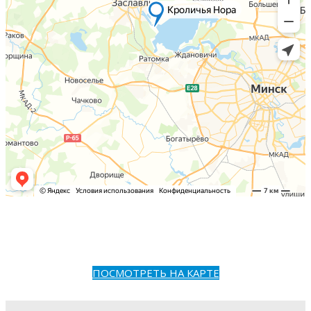
ПОСМОТРЕТЬ НА КАРТЕ