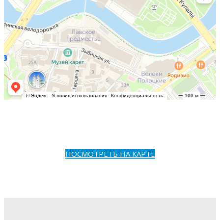
ПОСМОТРЕТЬ НА КАРТЕ