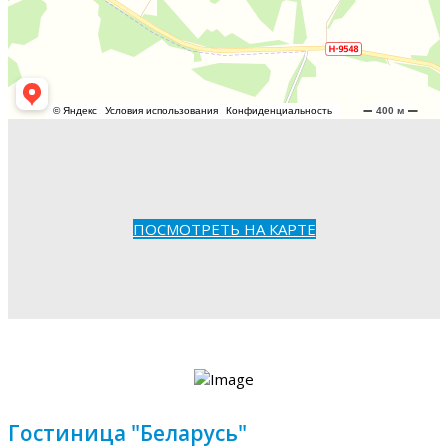
ПОСМОТРЕТЬ НА КАРТЕ
Гостиница "Беларусь"