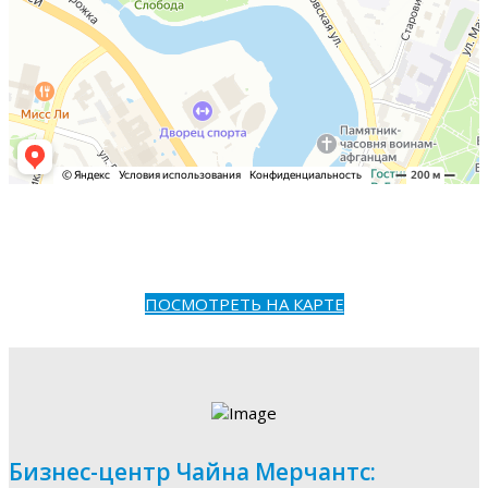
ПОСМОТРЕТЬ НА КАРТЕ
Бизнес-центр Чайна Мерчантс: