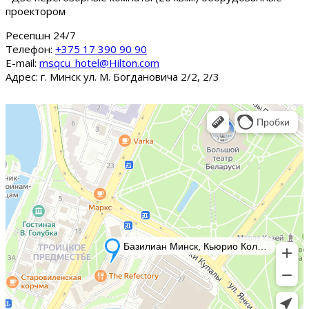
проектором
Ресепшн 24/7
Tелефон:
+375 17 390 90 90
E-mail:
msqcu_hotel@Hilton.com
Адрес: г. Минск ул. М. Богдановича 2/2, 2/3