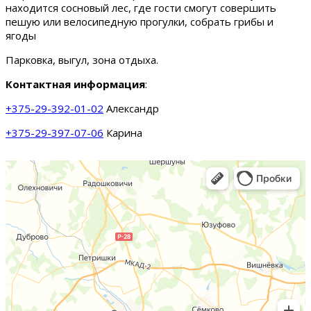
находится сосновый лес, где гости смогут совершить
пешую или велосипедную прогулки, собрать грибы и
ягоды
Парковка, выгул, зона отдыха.
Контактная информация
:
+375-29-392-01-02
Александр
+375-29-397-07-06
Карина