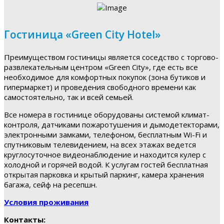
Гостиница «Green City Hotel»
Преимуществом гостиницы является соседство с торгово-
развлекательным центром «Green City», где есть все
необходимое для комфортных покупок (зона бутиков и
гипермаркет) и проведения свободного времени как
самостоятельно, так и всей семьей.
Все номера в гостинице оборудованы системой климат-
контроля, датчиками пожаротушения и дымодетекторами,
электронными замками, телефоном, бесплатным Wi-Fi и
спутниковым телевидением, на всех этажах ведется
круглосуточное видеонаблюдение и находится кулер с
холодной и горячей водой. К услугам гостей бесплатная
открытая парковка и крытый паркинг, камера хранения
багажа, сейф на ресепшн.
Условия проживания
Контакты: