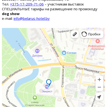
Тел.
+375-17-209-71-06
– участникам выставок
СПЕЦИАЛЬНЫЕ тарифы на размещение по промокоду
dog show
e-mail:
info@belarus-hotel.by