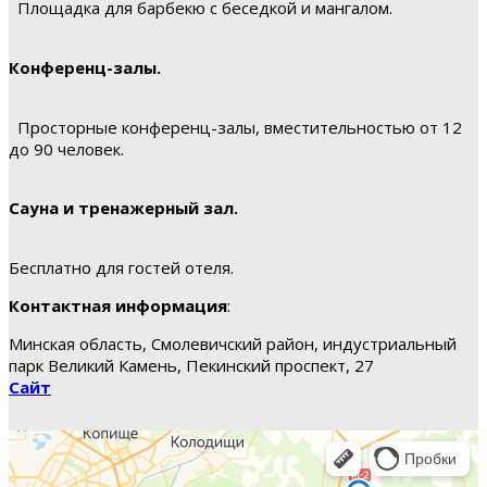
Площадка для барбекю с беседкой и мангалом.
Конференц-залы.
Просторные конференц-залы, вместительностью от 12
до 90 человек.
Сауна и тренажерный зал.
Бесплатно для гостей отеля.
Контактная информация
:
Минская область, Смолевичский район, индустриальный
парк Великий Камень, Пекинский проспект, 27
Сайт