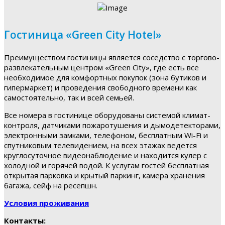
Гостиница «Green City Hotel»
Преимуществом гостиницы является соседство с торгово-
развлекательным центром «Green City», где есть все
необходимое для комфортных покупок (зона бутиков и
гипермаркет) и проведения свободного времени как
самостоятельно, так и всей семьей.
Все номера в гостинице оборудованы системой климат-
контроля, датчиками пожаротушения и дымодетекторами,
электронными замками, телефоном, бесплатным Wi-Fi и
спутниковым телевидением, на всех этажах ведется
круглосуточное видеонаблюдение и находится кулер с
холодной и горячей водой. К услугам гостей бесплатная
открытая парковка и крытый паркинг, камера хранения
багажа, сейф на ресепшн.
Условия проживания
Контакты: