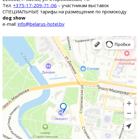
Тел.
+375-17-209-71-06
– участникам выставок
СПЕЦИАЛЬНЫЕ тарифы на размещение по промокоду
dog show
e-mail:
info@belarus-hotel.by