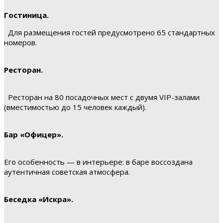
Гостиница.
Для размещения гостей предусмотрено 65 стандартных
номеров.
Ресторан.
Ресторан на 80 посадочных мест с двумя VIP-залами
(вместимостью до 15 человек каждый).
Бар «Офицер».
Его особенность — в интерьере: в баре воссоздана
аутентичная советская атмосфера.
Беседка «Искра».