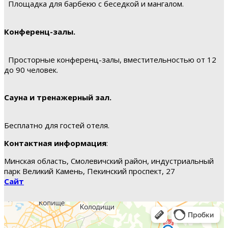
Площадка для барбекю с беседкой и мангалом.
Конференц-залы.
Просторные конференц-залы, вместительностью от 12
до 90 человек.
Сауна и тренажерный зал.
Бесплатно для гостей отеля.
Контактная информация
:
Минская область, Смолевичский район, индустриальный
парк Великий Камень, Пекинский проспект, 27
Сайт