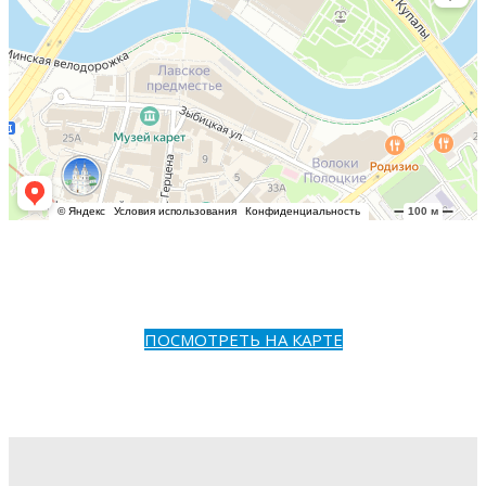
ПОСМОТРЕТЬ НА КАРТЕ