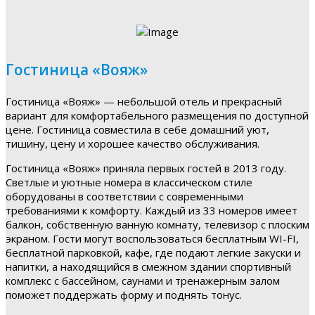
Гостиница «Вояж»
Гостиница «Вояж» — небольшой отель и прекрасный
вариант для комфортабельного размещения по доступной
цене. Гостиница совместила в себе домашний уют,
тишину, цену и хорошее качество обслуживания.
Гостиница «Вояж» приняла первых гостей в 2013 году.
Светлые и уютные номера в классическом стиле
оборудованы в соответствии с современными
требованиями к комфорту. Каждый из 33 номеров имеет
балкон, собственную ванную комнату, телевизор с плоским
экраном. Гости могут воспользоваться бесплатным WI-FI,
бесплатной парковкой, кафе, где подают легкие закуски и
напитки, а находящийся в смежном здании спортивный
комплекс с бассейном, саунами и тренажерным залом
поможет поддержать форму и поднять тонус.