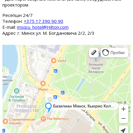
проектором
Ресепшн 24/7
Tелефон:
+375 17 390 90 90
E-mail:
msqcu_hotel@Hilton.com
Адрес: г. Минск ул. М. Богдановича 2/2, 2/3