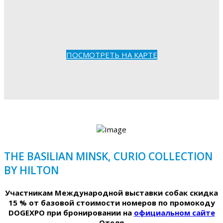
ПОСМОТРЕТЬ НА КАРТЕ
THE BASILIAN MINSK, CURIO COLLECTION
BY HILTON
Участникам Международной выставки собак скидка
15 % от базовой стоимости номеров по промокоду
DOGEXPO при бронировании на
официальном сайте
Отеля