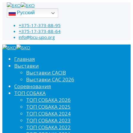
Русский
+375-17-373-88-95
+375-17-373-88-64
info@bcu-upo.org
Главная
Выставки
Выставки CACIB
Выставки САС 2026
Соревнования
ТОП СОБАКА
ТОП СОБАКА 2026
ТОП СОБАКА 2025
ТОП СОБАКА 2024
ТОП СОБАКА 2023
ТОП СОБАКА 2022