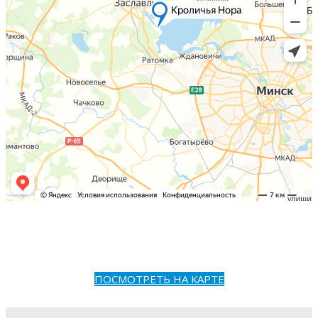
ПОСМОТРЕТЬ НА КАРТЕ