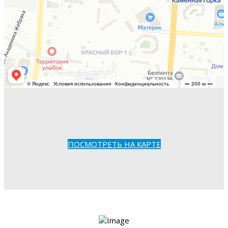
ПОСМОТРЕТЬ НА КАРТЕ