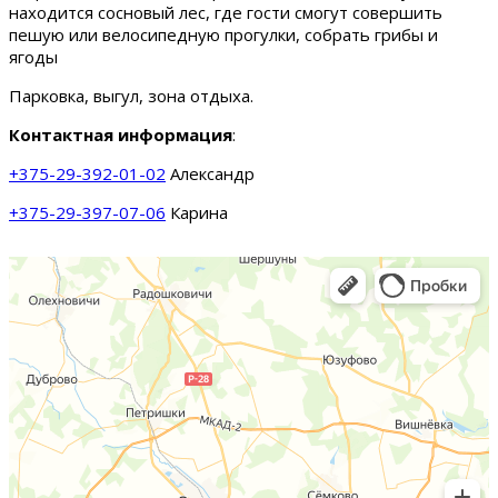
находится сосновый лес, где гости смогут совершить
пешую или велосипедную прогулки, собрать грибы и
ягоды
Парковка, выгул, зона отдыха.
Контактная информация
:
+375-29-392-01-02
Александр
+375-29-397-07-06
Карина