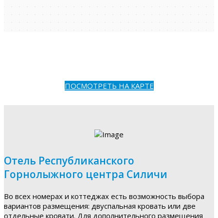
ПОСМОТРЕТЬ НА КАРТЕ
Отель Республиканского
Горнолыжного центра Силичи
Во всех номерах и коттеджах есть возможность выбора
вариантов размещения: двуспальная кровать или две
отдельные кровати. Для дополнительного размещения