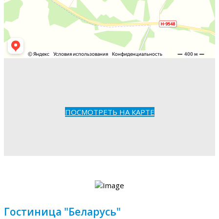
ПОСМОТРЕТЬ НА КАРТЕ
Гостиница "Беларусь"