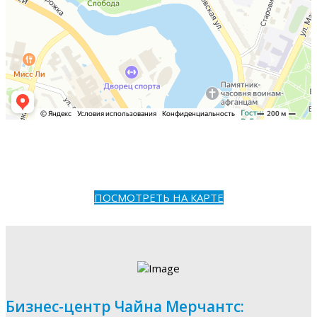
ПОСМОТРЕТЬ НА КАРТЕ
Бизнес-центр Чайна Мерчантс: