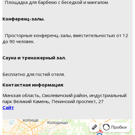
Площадка для барбекю с беседкой и мангалом.
Конференц-залы.
Просторные конференц-залы, вместительностью от 12
до 90 человек.
Сауна и тренажерный зал.
Бесплатно для гостей отеля.
Контактная информация
:
Минская область, Смолевичский район, индустриальный
парк Великий Камень, Пекинский проспект, 27
Сайт