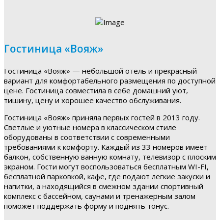
Гостиница «Вояж»
Гостиница «Вояж» — небольшой отель и прекрасный
вариант для комфортабельного размещения по доступной
цене. Гостиница совместила в себе домашний уют,
тишину, цену и хорошее качество обслуживания.
Гостиница «Вояж» приняла первых гостей в 2013 году.
Светлые и уютные номера в классическом стиле
оборудованы в соответствии с современными
требованиями к комфорту. Каждый из 33 номеров имеет
балкон, собственную ванную комнату, телевизор с плоским
экраном. Гости могут воспользоваться бесплатным WI-FI,
бесплатной парковкой, кафе, где подают легкие закуски и
напитки, а находящийся в смежном здании спортивный
комплекс с бассейном, саунами и тренажерным залом
поможет поддержать форму и поднять тонус.