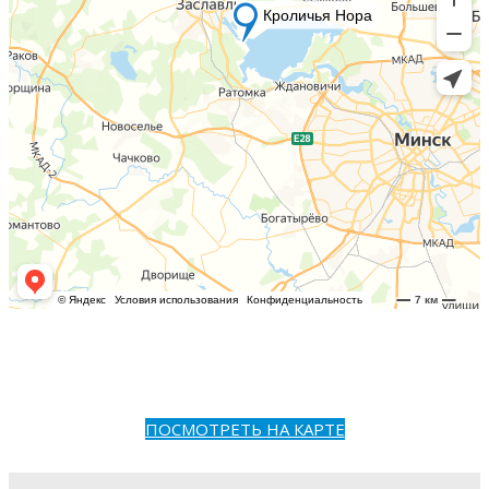
ПОСМОТРЕТЬ НА КАРТЕ