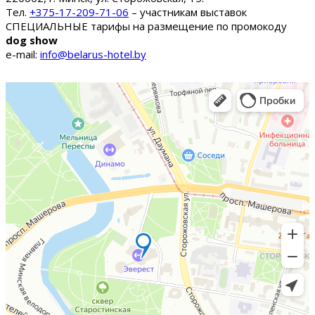
Тел.
+375-17-209-71-06
– участникам выставок
СПЕЦИАЛЬНЫЕ тарифы на размещение по промокоду
dog show
e-mail:
info@belarus-hotel.by