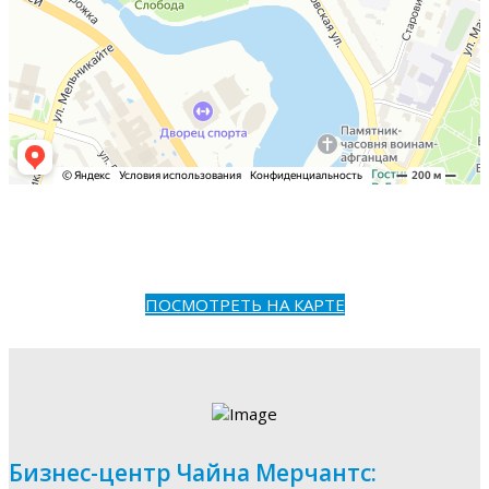
ПОСМОТРЕТЬ НА КАРТЕ
Бизнес-центр Чайна Мерчантс: