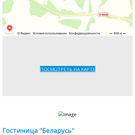
ПОСМОТРЕТЬ НА КАРТЕ
Гостиница "Беларусь"