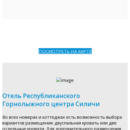
ПОСМОТРЕТЬ НА КАРТЕ
Отель Республиканского
Горнолыжного центра Силичи
Во всех номерах и коттеджах есть возможность выбора
вариантов размещения: двуспальная кровать или две
отдельные кровати. Для дополнительного размещения