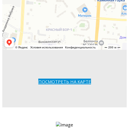
ПОСМОТРЕТЬ НА КАРТЕ