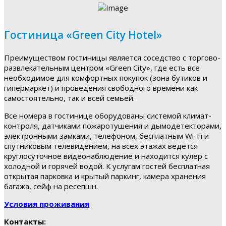
Гостиница «Green City Hotel»
Преимуществом гостиницы является соседство с торгово-
развлекательным центром «Green City», где есть все
необходимое для комфортных покупок (зона бутиков и
гипермаркет) и проведения свободного времени как
самостоятельно, так и всей семьей.
Все номера в гостинице оборудованы системой климат-
контроля, датчиками пожаротушения и дымодетекторами,
электронными замками, телефоном, бесплатным Wi-Fi и
спутниковым телевидением, на всех этажах ведется
круглосуточное видеонаблюдение и находится кулер с
холодной и горячей водой. К услугам гостей бесплатная
открытая парковка и крытый паркинг, камера хранения
багажа, сейф на ресепшн.
Условия проживания
Контакты: