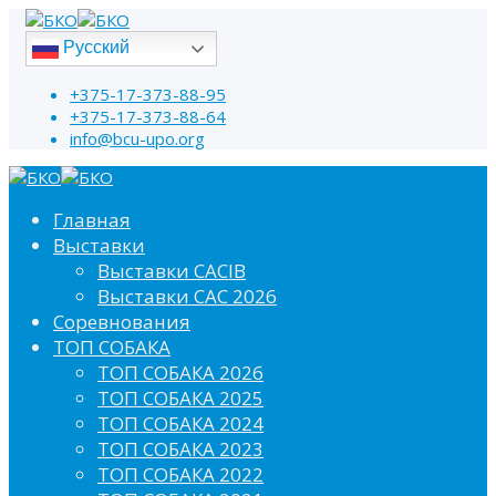
Русский
+375-17-373-88-95
+375-17-373-88-64
info@bcu-upo.org
Главная
Выставки
Выставки CACIB
Выставки САС 2026
Соревнования
ТОП СОБАКА
ТОП СОБАКА 2026
ТОП СОБАКА 2025
ТОП СОБАКА 2024
ТОП СОБАКА 2023
ТОП СОБАКА 2022