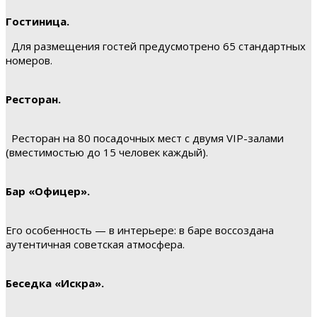
Гостиница.
Для размещения гостей предусмотрено 65 стандартных
номеров.
Ресторан.
Ресторан на 80 посадочных мест с двумя VIP-залами
(вместимостью до 15 человек каждый).
Бар «Офицер».
Его особенность — в интерьере: в баре воссоздана
аутентичная советская атмосфера.
Беседка «Искра».