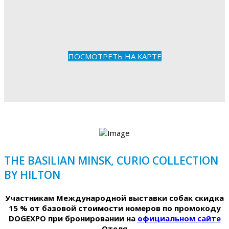
ПОСМОТРЕТЬ НА КАРТЕ
THE BASILIAN MINSK, CURIO COLLECTION
BY HILTON
Участникам Международной выставки собак скидка
15 % от базовой стоимости номеров по промокоду
DOGEXPO при бронировании на
официальном сайте
Отеля