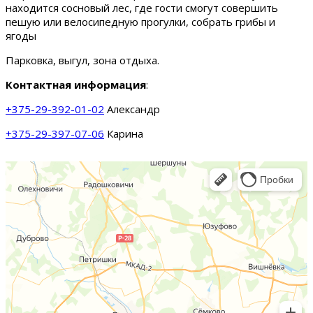
находится сосновый лес, где гости смогут совершить
пешую или велосипедную прогулки, собрать грибы и
ягоды
Парковка, выгул, зона отдыха.
Контактная информация
:
+375-29-392-01-02
Александр
+375-29-397-07-06
Карина