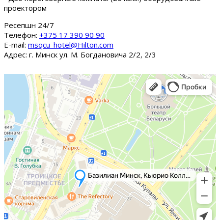
проектором
Ресепшн 24/7
Tелефон:
+375 17 390 90 90
E-mail:
msqcu_hotel@Hilton.com
Адрес: г. Минск ул. М. Богдановича 2/2, 2/3