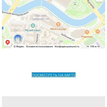
ПОСМОТРЕТЬ НА КАРТЕ