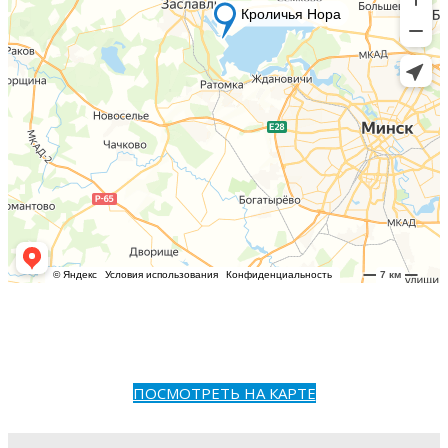
ПОСМОТРЕТЬ НА КАРТЕ