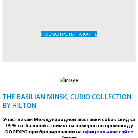
ПОСМОТРЕТЬ НА КАРТЕ
THE BASILIAN MINSK, CURIO COLLECTION
BY HILTON
Участникам Международной выставки собак скидка
15 % от базовой стоимости номеров по промокоду
DOGEXPO при бронировании на
официальном сайте
Отеля