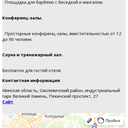
Площадка для барбекю с беседкой и мангалом.
Конференц-залы.
Просторные конференц-залы, вместительностью от 12
до 90 человек.
Сауна и тренажерный зал.
Бесплатно для гостей отеля.
Контактная информация
:
Минская область, Смолевичский район, индустриальный
парк Великий Камень, Пекинский проспект, 27
Сайт