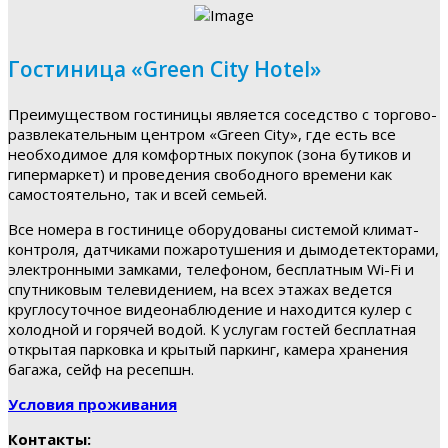
Гостиница «Green City Hotel»
Преимуществом гостиницы является соседство с торгово-
развлекательным центром «Green City», где есть все
необходимое для комфортных покупок (зона бутиков и
гипермаркет) и проведения свободного времени как
самостоятельно, так и всей семьей.
Все номера в гостинице оборудованы системой климат-
контроля, датчиками пожаротушения и дымодетекторами,
электронными замками, телефоном, бесплатным Wi-Fi и
спутниковым телевидением, на всех этажах ведется
круглосуточное видеонаблюдение и находится кулер с
холодной и горячей водой. К услугам гостей бесплатная
открытая парковка и крытый паркинг, камера хранения
багажа, сейф на ресепшн.
Условия проживания
Контакты: