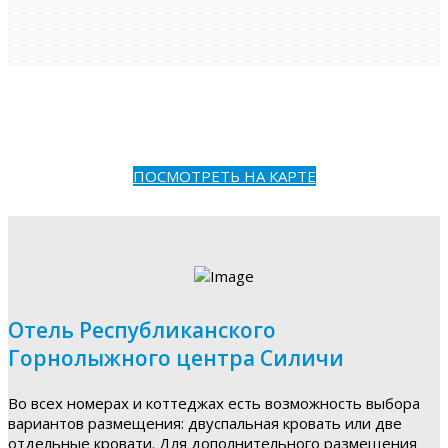
ПОСМОТРЕТЬ НА КАРТЕ
Отель Республиканского
Горнолыжного центра Силичи
Во всех номерах и коттеджах есть возможность выбора
вариантов размещения: двуспальная кровать или две
отдельные кровати. Для дополнительного размещения