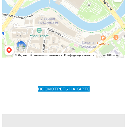
ПОСМОТРЕТЬ НА КАРТЕ