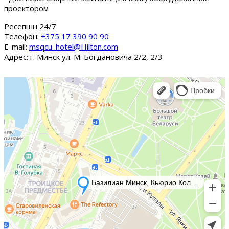
проектором
Ресепшн 24/7
Tелефон:
+375 17 390 90 90
E-mail:
msqcu_hotel@Hilton.com
Адрес: г. Минск ул. М. Богдановича 2/2, 2/3