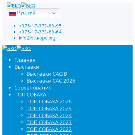
Русский
+375-17-373-88-95
+375-17-373-88-64
info@bcu-upo.org
Главная
Выставки
Выставки CACIB
Выставки САС 2026
Соревнования
ТОП СОБАКА
ТОП СОБАКА 2026
ТОП СОБАКА 2025
ТОП СОБАКА 2024
ТОП СОБАКА 2023
ТОП СОБАКА 2022