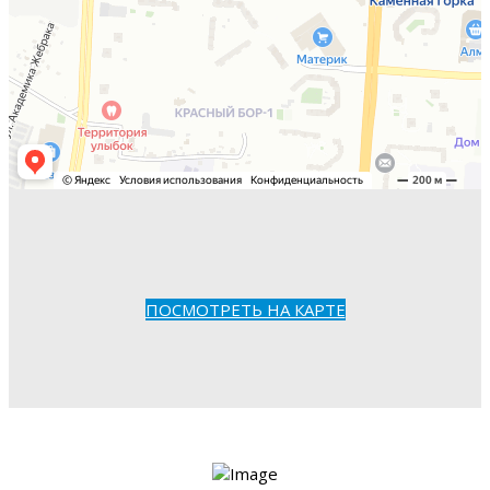
ПОСМОТРЕТЬ НА КАРТЕ