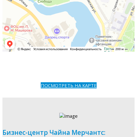
ПОСМОТРЕТЬ НА КАРТЕ
Бизнес-центр Чайна Мерчантс: