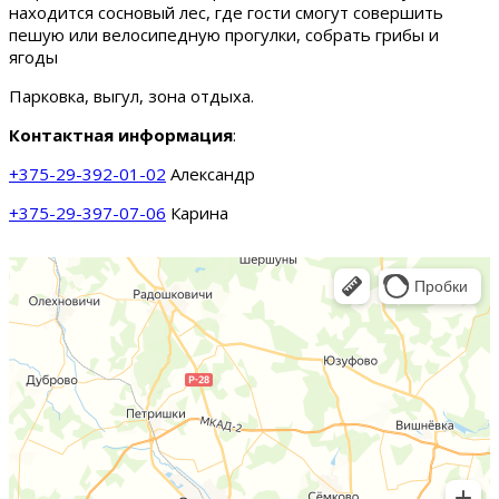
находится сосновый лес, где гости смогут совершить
пешую или велосипедную прогулки, собрать грибы и
ягоды
Парковка, выгул, зона отдыха.
Контактная информация
:
+375-29-392-01-02
Александр
+375-29-397-07-06
Карина