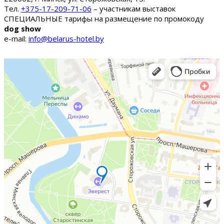
Тел.
+375-17-209-71-06
– участникам выставок
СПЕЦИАЛЬНЫЕ тарифы на размещение по промокоду
dog show
e-mail:
info@belarus-hotel.by