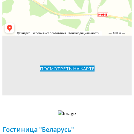
ПОСМОТРЕТЬ НА КАРТЕ
Гостиница "Беларусь"