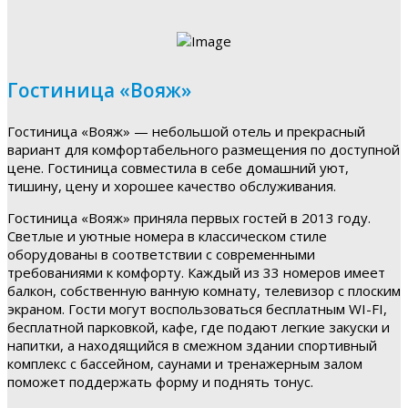
Гостиница «Вояж»
Гостиница «Вояж» — небольшой отель и прекрасный
вариант для комфортабельного размещения по доступной
цене. Гостиница совместила в себе домашний уют,
тишину, цену и хорошее качество обслуживания.
Гостиница «Вояж» приняла первых гостей в 2013 году.
Светлые и уютные номера в классическом стиле
оборудованы в соответствии с современными
требованиями к комфорту. Каждый из 33 номеров имеет
балкон, собственную ванную комнату, телевизор с плоским
экраном. Гости могут воспользоваться бесплатным WI-FI,
бесплатной парковкой, кафе, где подают легкие закуски и
напитки, а находящийся в смежном здании спортивный
комплекс с бассейном, саунами и тренажерным залом
поможет поддержать форму и поднять тонус.