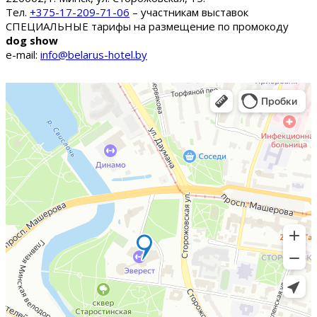
Тел.
+375-17-209-71-06
– участникам выставок
СПЕЦИАЛЬНЫЕ тарифы на размещение по промокоду
dog show
e-mail:
info@belarus-hotel.by