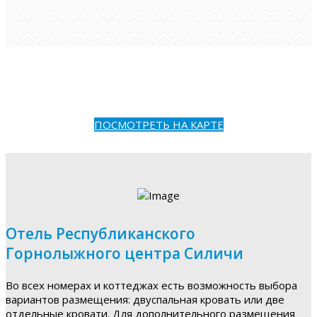
ПОСМОТРЕТЬ НА КАРТЕ
Отель Республиканского
Горнолыжного центра Силичи
Во всех номерах и коттеджах есть возможность выбора
вариантов размещения: двуспальная кровать или две
отдельные кровати. Для дополнительного размещения