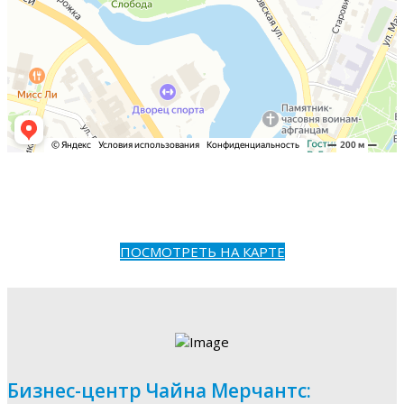
ПОСМОТРЕТЬ НА КАРТЕ
Бизнес-центр Чайна Мерчантс: