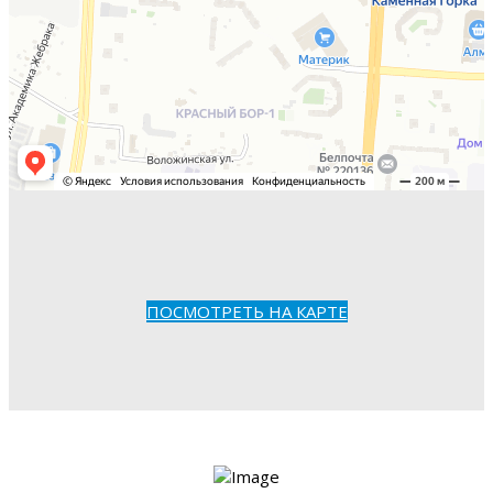
ПОСМОТРЕТЬ НА КАРТЕ