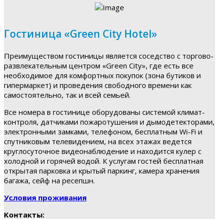
Гостиница «Green City Hotel»
Преимуществом гостиницы является соседство с торгово-
развлекательным центром «Green City», где есть все
необходимое для комфортных покупок (зона бутиков и
гипермаркет) и проведения свободного времени как
самостоятельно, так и всей семьей.
Все номера в гостинице оборудованы системой климат-
контроля, датчиками пожаротушения и дымодетекторами,
электронными замками, телефоном, бесплатным Wi-Fi и
спутниковым телевидением, на всех этажах ведется
круглосуточное видеонаблюдение и находится кулер с
холодной и горячей водой. К услугам гостей бесплатная
открытая парковка и крытый паркинг, камера хранения
багажа, сейф на ресепшн.
Условия проживания
Контакты: