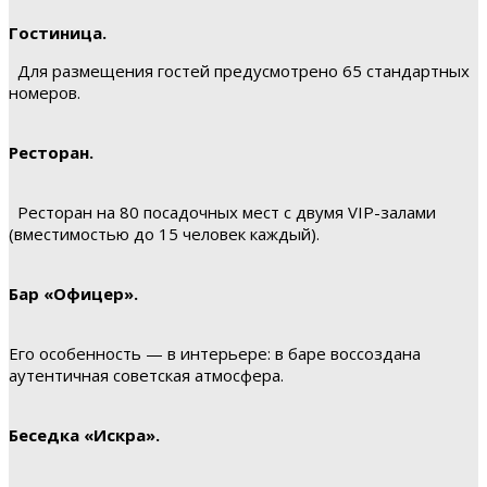
Гостиница.
Для размещения гостей предусмотрено 65 стандартных
номеров.
Ресторан.
Ресторан на 80 посадочных мест с двумя VIP-залами
(вместимостью до 15 человек каждый).
Бар «Офицер».
Его особенность — в интерьере: в баре воссоздана
аутентичная советская атмосфера.
Беседка «Искра».