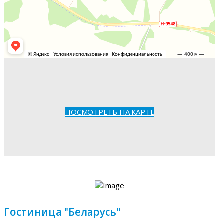
ПОСМОТРЕТЬ НА КАРТЕ
Гостиница "Беларусь"