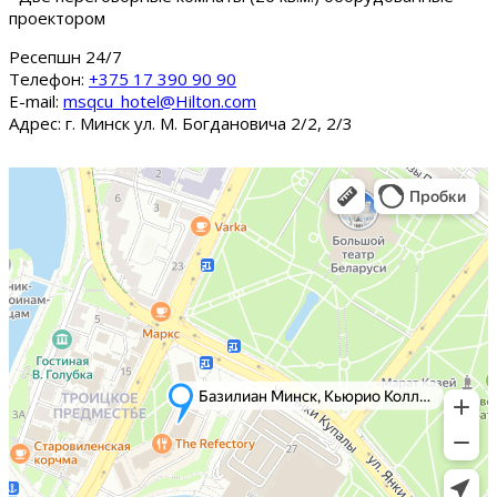
проектором
Ресепшн 24/7
Tелефон:
+375 17 390 90 90
E-mail:
msqcu_hotel@Hilton.com
Адрес: г. Минск ул. М. Богдановича 2/2, 2/3