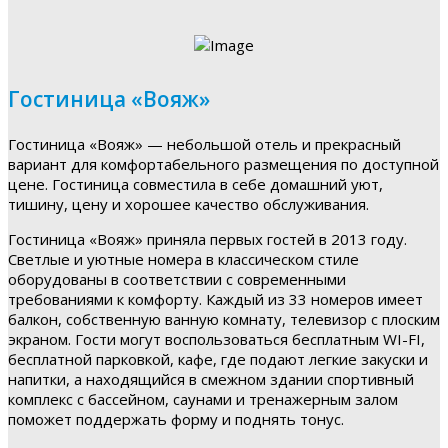
Гостиница «Вояж»
Гостиница «Вояж» — небольшой отель и прекрасный
вариант для комфортабельного размещения по доступной
цене. Гостиница совместила в себе домашний уют,
тишину, цену и хорошее качество обслуживания.
Гостиница «Вояж» приняла первых гостей в 2013 году.
Светлые и уютные номера в классическом стиле
оборудованы в соответствии с современными
требованиями к комфорту. Каждый из 33 номеров имеет
балкон, собственную ванную комнату, телевизор с плоским
экраном. Гости могут воспользоваться бесплатным WI-FI,
бесплатной парковкой, кафе, где подают легкие закуски и
напитки, а находящийся в смежном здании спортивный
комплекс с бассейном, саунами и тренажерным залом
поможет поддержать форму и поднять тонус.