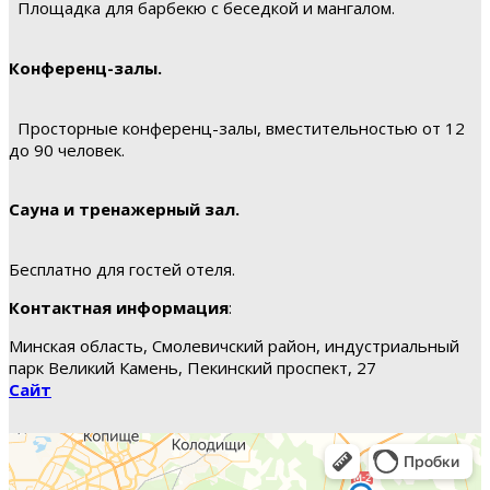
Площадка для барбекю с беседкой и мангалом.
Конференц-залы.
Просторные конференц-залы, вместительностью от 12
до 90 человек.
Сауна и тренажерный зал.
Бесплатно для гостей отеля.
Контактная информация
:
Минская область, Смолевичский район, индустриальный
парк Великий Камень, Пекинский проспект, 27
Сайт