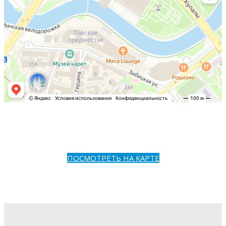
ПОСМОТРЕТЬ НА КАРТЕ