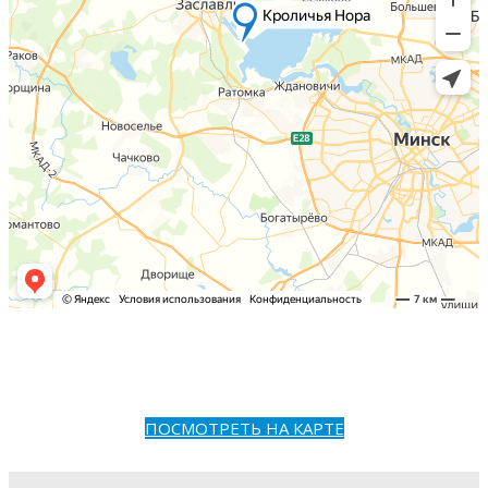
ПОСМОТРЕТЬ НА КАРТЕ