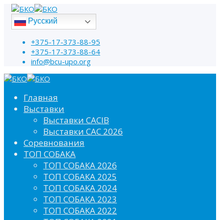
Русский
+375-17-373-88-95
+375-17-373-88-64
info@bcu-upo.org
Главная
Выставки
Выставки CACIB
Выставки САС 2026
Соревнования
ТОП СОБАКА
ТОП СОБАКА 2026
ТОП СОБАКА 2025
ТОП СОБАКА 2024
ТОП СОБАКА 2023
ТОП СОБАКА 2022