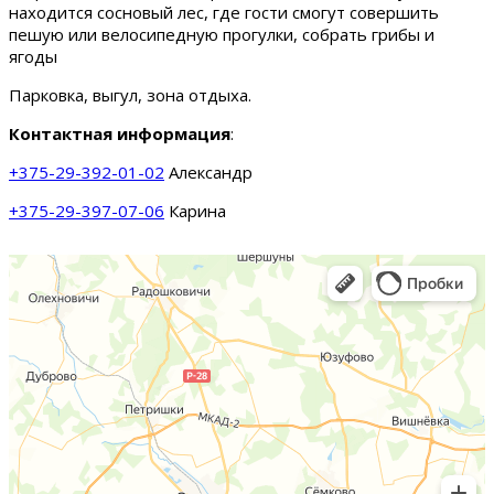
находится сосновый лес, где гости смогут совершить
пешую или велосипедную прогулки, собрать грибы и
ягоды
Парковка, выгул, зона отдыха.
Контактная информация
:
+375-29-392-01-02
Александр
+375-29-397-07-06
Карина