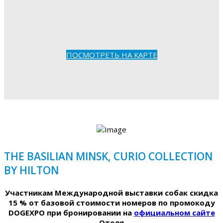
ПОСМОТРЕТЬ НА КАРТЕ
THE BASILIAN MINSK, CURIO COLLECTION
BY HILTON
Участникам Международной выставки собак скидка
15 % от базовой стоимости номеров по промокоду
DOGEXPO при бронировании на
официальном сайте
Отеля