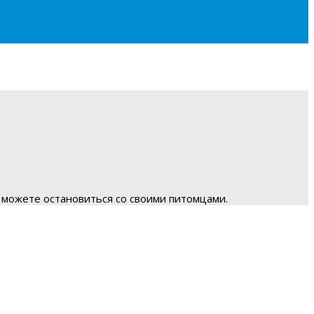
 можете остановиться со своими питомцами.