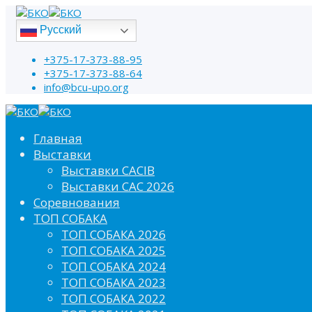
Русский
+375-17-373-88-95
+375-17-373-88-64
info@bcu-upo.org
Главная
Выставки
Выставки CACIB
Выставки САС 2026
Соревнования
ТОП СОБАКА
ТОП СОБАКА 2026
ТОП СОБАКА 2025
ТОП СОБАКА 2024
ТОП СОБАКА 2023
ТОП СОБАКА 2022