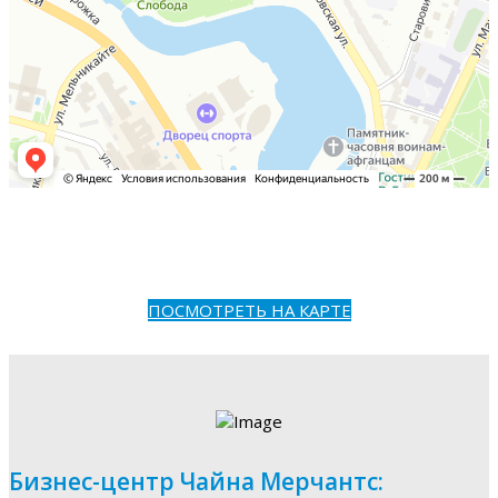
ПОСМОТРЕТЬ НА КАРТЕ
Бизнес-центр Чайна Мерчантс: