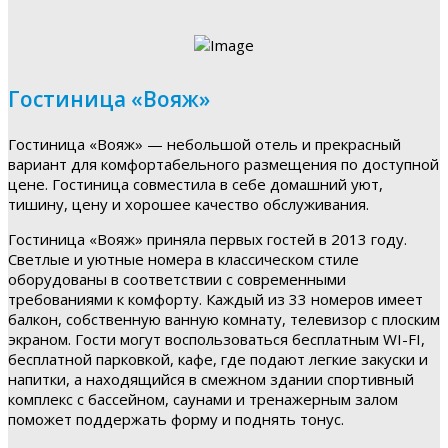
Гостиница «Вояж»
Гостиница «Вояж» — небольшой отель и прекрасный
вариант для комфортабельного размещения по доступной
цене. Гостиница совместила в себе домашний уют,
тишину, цену и хорошее качество обслуживания.
Гостиница «Вояж» приняла первых гостей в 2013 году.
Светлые и уютные номера в классическом стиле
оборудованы в соответствии с современными
требованиями к комфорту. Каждый из 33 номеров имеет
балкон, собственную ванную комнату, телевизор с плоским
экраном. Гости могут воспользоваться бесплатным WI-FI,
бесплатной парковкой, кафе, где подают легкие закуски и
напитки, а находящийся в смежном здании спортивный
комплекс с бассейном, саунами и тренажерным залом
поможет поддержать форму и поднять тонус.