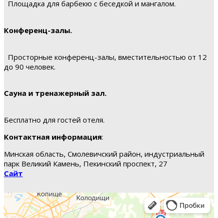
Площадка для барбекю с беседкой и мангалом.
Конференц-залы.
Просторные конференц-залы, вместительностью от 12
до 90 человек.
Сауна и тренажерный зал.
Бесплатно для гостей отеля.
Контактная информация
:
Минская область, Смолевичский район, индустриальный
парк Великий Камень, Пекинский проспект, 27
Сайт