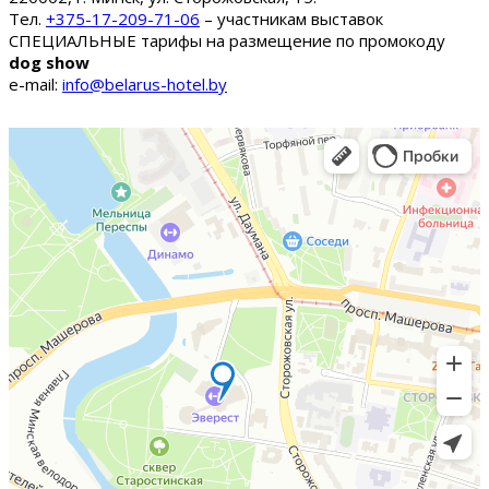
Тел.
+375-17-209-71-06
– участникам выставок
СПЕЦИАЛЬНЫЕ тарифы на размещение по промокоду
dog show
e-mail:
info@belarus-hotel.by