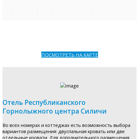
ПОСМОТРЕТЬ НА КАРТЕ
Отель Республиканского
Горнолыжного центра Силичи
Во всех номерах и коттеджах есть возможность выбора
вариантов размещения: двуспальная кровать или две
отдельные кровати. Для дополнительного размещения