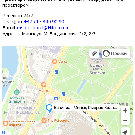
проектором
Ресепшн 24/7
Tелефон:
+375 17 390 90 90
E-mail:
msqcu_hotel@Hilton.com
Адрес: г. Минск ул. М. Богдановича 2/2, 2/3