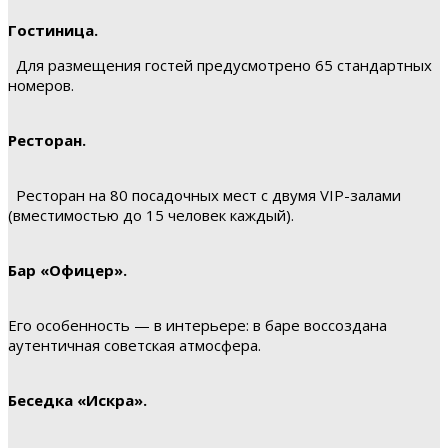
Гостиница.
Для размещения гостей предусмотрено 65 стандартных
номеров.
Ресторан.
Ресторан на 80 посадочных мест с двумя VIP-залами
(вместимостью до 15 человек каждый).
Бар «Офицер».
Его особенность — в интерьере: в баре воссоздана
аутентичная советская атмосфера.
Беседка «Искра».