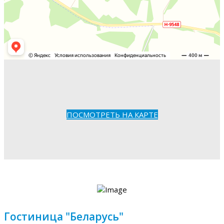
ПОСМОТРЕТЬ НА КАРТЕ
Гостиница "Беларусь"