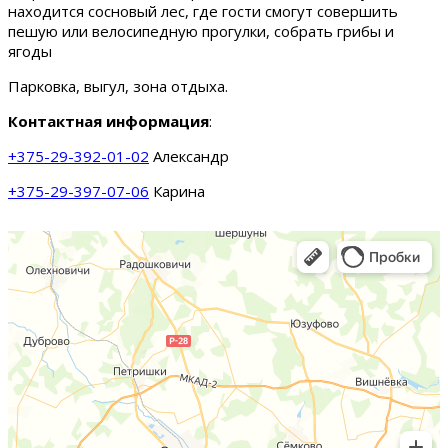
находится сосновый лес, где гости смогут совершить
пешую или велосипедную прогулки, собрать грибы и
ягоды
Парковка, выгул, зона отдыха.
Контактная информация
:
+375-29-392-01-02
Александр
+375-29-397-07-06
Карина