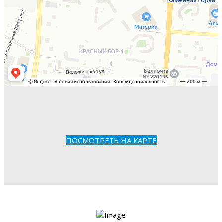
ПОСМОТРЕТЬ НА КАРТЕ