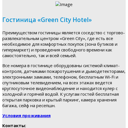
Гостиница «Green City Hotel»
Преимуществом гостиницы является соседство с торгово-
развлекательным центром «Green City», где есть все
необходимое для комфортных покупок (зона бутиков и
гипермаркет) и проведения свободного времени как
самостоятельно, так и всей семьей.
Все номера в гостинице оборудованы системой климат-
контроля, датчиками пожаротушения и дымодетекторами,
электронными замками, телефоном, бесплатным Wi-Fi и
спутниковым телевидением, на всех этажах ведется
круглосуточное видеонаблюдение и находится кулер с
холодной и горячей водой. К услугам гостей бесплатная
открытая парковка и крытый паркинг, камера хранения
багажа, сейф на ресепшн.
Условия проживания
Контакты: