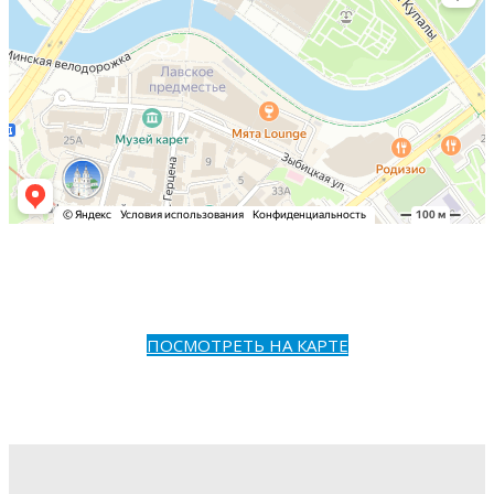
ПОСМОТРЕТЬ НА КАРТЕ