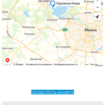
ПОСМОТРЕТЬ НА КАРТЕ