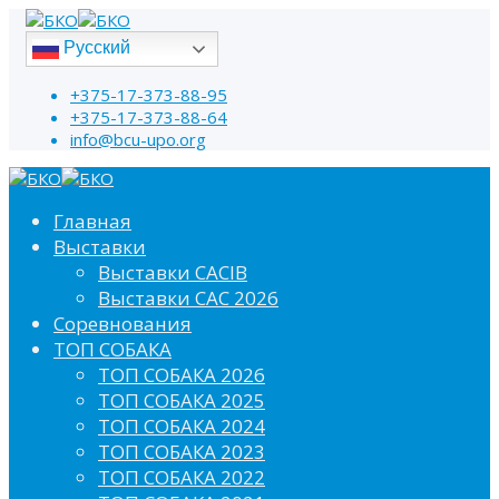
Русский
+375-17-373-88-95
+375-17-373-88-64
info@bcu-upo.org
Главная
Выставки
Выставки CACIB
Выставки САС 2026
Соревнования
ТОП СОБАКА
ТОП СОБАКА 2026
ТОП СОБАКА 2025
ТОП СОБАКА 2024
ТОП СОБАКА 2023
ТОП СОБАКА 2022