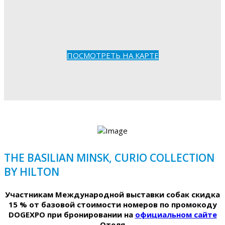
ПОСМОТРЕТЬ НА КАРТЕ
THE BASILIAN MINSK, CURIO COLLECTION
BY HILTON
Участникам Международной выставки собак скидка
15 % от базовой стоимости номеров по промокоду
DOGEXPO при бронировании на
официальном сайте
Отеля