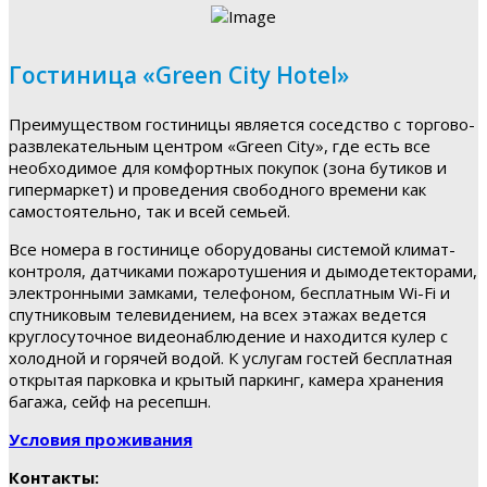
Гостиница «Green City Hotel»
Преимуществом гостиницы является соседство с торгово-
развлекательным центром «Green City», где есть все
необходимое для комфортных покупок (зона бутиков и
гипермаркет) и проведения свободного времени как
самостоятельно, так и всей семьей.
Все номера в гостинице оборудованы системой климат-
контроля, датчиками пожаротушения и дымодетекторами,
электронными замками, телефоном, бесплатным Wi-Fi и
спутниковым телевидением, на всех этажах ведется
круглосуточное видеонаблюдение и находится кулер с
холодной и горячей водой. К услугам гостей бесплатная
открытая парковка и крытый паркинг, камера хранения
багажа, сейф на ресепшн.
Условия проживания
Контакты: