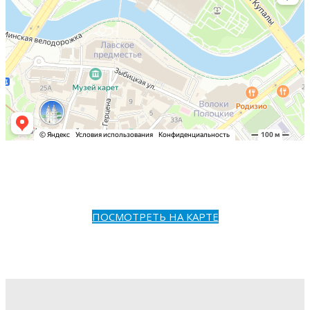
ПОСМОТРЕТЬ НА КАРТЕ