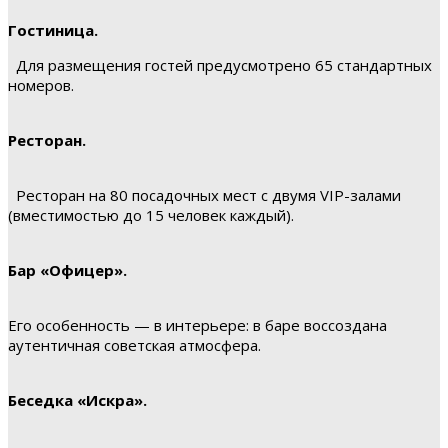
Гостиница.
Для размещения гостей предусмотрено 65 стандартных
номеров.
Ресторан.
Ресторан на 80 посадочных мест с двумя VIP-залами
(вместимостью до 15 человек каждый).
Бар «Офицер».
Его особенность — в интерьере: в баре воссоздана
аутентичная советская атмосфера.
Беседка «Искра».