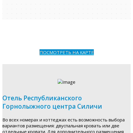
ПОСМОТРЕТЬ НА КАРТЕ
Отель Республиканского
Горнолыжного центра Силичи
Во всех номерах и коттеджах есть возможность выбора
вариантов размещения: двуспальная кровать или две
отдельные кровати. Для дополнительного размещения