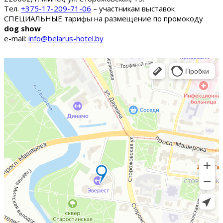
Тел.
+375-17-209-71-06
– участникам выставок
СПЕЦИАЛЬНЫЕ тарифы на размещение по промокоду
dog show
e-mail:
info@belarus-hotel.by