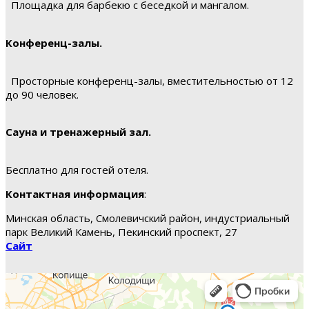
Площадка для барбекю с беседкой и мангалом.
Конференц-залы.
Просторные конференц-залы, вместительностью от 12
до 90 человек.
Сауна и тренажерный зал.
Бесплатно для гостей отеля.
Контактная информация
:
Минская область, Смолевичский район, индустриальный
парк Великий Камень, Пекинский проспект, 27
Сайт