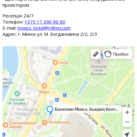
проектором
Ресепшн 24/7
Tелефон:
+375 17 390 90 90
E-mail:
msqcu_hotel@Hilton.com
Адрес: г. Минск ул. М. Богдановича 2/2, 2/3