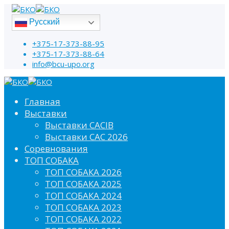
Русский
+375-17-373-88-95
+375-17-373-88-64
info@bcu-upo.org
Главная
Выставки
Выставки CACIB
Выставки САС 2026
Соревнования
ТОП СОБАКА
ТОП СОБАКА 2026
ТОП СОБАКА 2025
ТОП СОБАКА 2024
ТОП СОБАКА 2023
ТОП СОБАКА 2022