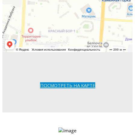
ПОСМОТРЕТЬ НА КАРТЕ