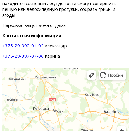
находится сосновый лес, где гости смогут совершить
пешую или велосипедную прогулки, собрать грибы и
ягоды
Парковка, выгул, зона отдыха.
Контактная информация
:
+375-29-392-01-02
Александр
+375-29-397-07-06
Карина