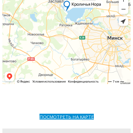
ПОСМОТРЕТЬ НА КАРТЕ