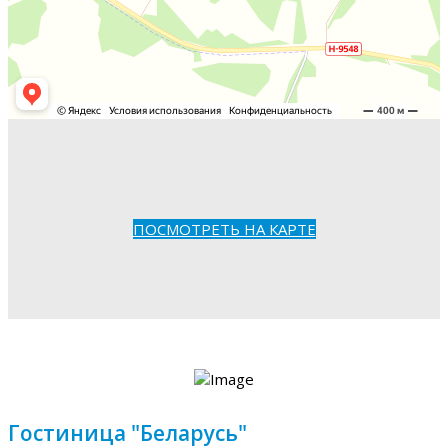
ПОСМОТРЕТЬ НА КАРТЕ
Гостиница "Беларусь"