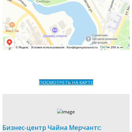
ПОСМОТРЕТЬ НА КАРТЕ
Бизнес-центр Чайна Мерчантс: