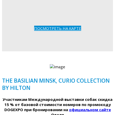
ПОСМОТРЕТЬ НА КАРТЕ
THE BASILIAN MINSK, CURIO COLLECTION
BY HILTON
Участникам Международной выставки собак скидка
15 % от базовой стоимости номеров по промокоду
DOGEXPO при бронировании на
официальном сайте
Отеля