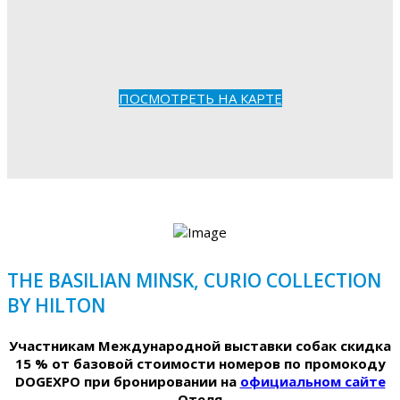
ПОСМОТРЕТЬ НА КАРТЕ
THE BASILIAN MINSK, CURIO COLLECTION
BY HILTON
Участникам Международной выставки собак скидка
15 % от базовой стоимости номеров по промокоду
DOGEXPO при бронировании на
официальном сайте
Отеля