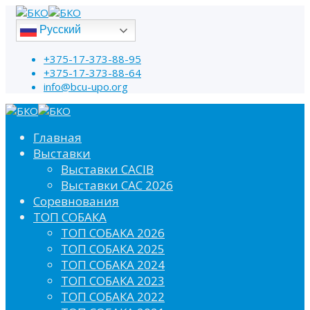
Русский
+375-17-373-88-95
+375-17-373-88-64
info@bcu-upo.org
Главная
Выставки
Выставки CACIB
Выставки САС 2026
Соревнования
ТОП СОБАКА
ТОП СОБАКА 2026
ТОП СОБАКА 2025
ТОП СОБАКА 2024
ТОП СОБАКА 2023
ТОП СОБАКА 2022