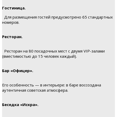
Гостиница.
Для размещения гостей предусмотрено 65 стандартных
номеров.
Ресторан.
Ресторан на 80 посадочных мест с двумя VIP-залами
(вместимостью до 15 человек каждый).
Бар «Офицер».
Его особенность — в интерьере: в баре воссоздана
аутентичная советская атмосфера.
Беседка «Искра».