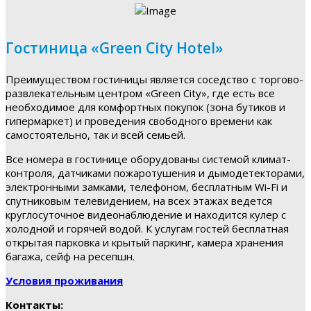
Гостиница «Green City Hotel»
Преимуществом гостиницы является соседство с торгово-
развлекательным центром «Green City», где есть все
необходимое для комфортных покупок (зона бутиков и
гипермаркет) и проведения свободного времени как
самостоятельно, так и всей семьей.
Все номера в гостинице оборудованы системой климат-
контроля, датчиками пожаротушения и дымодетекторами,
электронными замками, телефоном, бесплатным Wi-Fi и
спутниковым телевидением, на всех этажах ведется
круглосуточное видеонаблюдение и находится кулер с
холодной и горячей водой. К услугам гостей бесплатная
открытая парковка и крытый паркинг, камера хранения
багажа, сейф на ресепшн.
Условия проживания
Контакты: