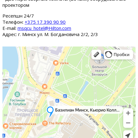
проектором
Ресепшн 24/7
Tелефон:
+375 17 390 90 90
E-mail:
msqcu_hotel@Hilton.com
Адрес: г. Минск ул. М. Богдановича 2/2, 2/3