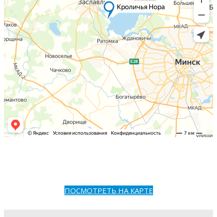
ПОСМОТРЕТЬ НА КАРТЕ