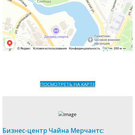
ПОСМОТРЕТЬ НА КАРТЕ
Бизнес-центр Чайна Мерчантс: