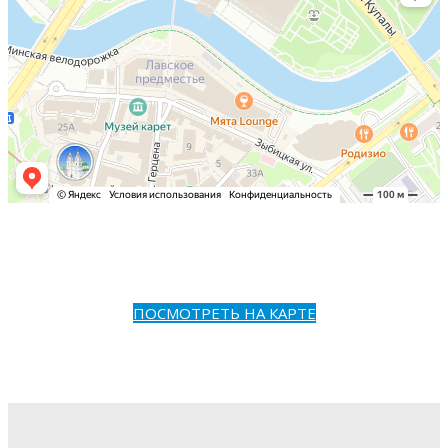
ПОСМОТРЕТЬ НА КАРТЕ