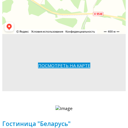
ПОСМОТРЕТЬ НА КАРТЕ
Гостиница "Беларусь"