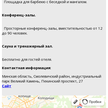
Площадка для барбекю с беседкой и мангалом.
Конференц-залы.
Просторные конференц-залы, вместительностью от 12
до 90 человек.
Сауна и тренажерный зал.
Бесплатно для гостей отеля.
Контактная информация
:
Минская область, Смолевичский район, индустриальный
парк Великий Камень, Пекинский проспект, 27
Сайт