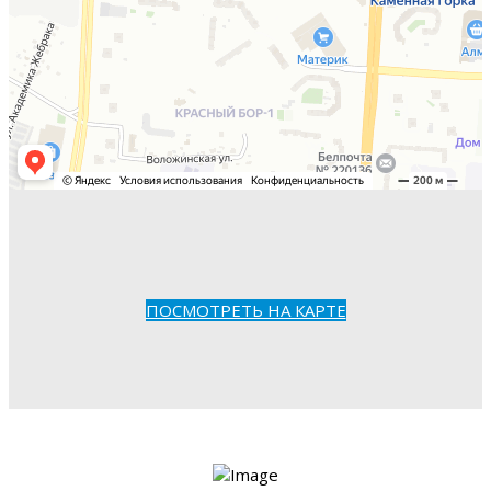
ПОСМОТРЕТЬ НА КАРТЕ