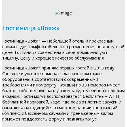
Гостиница «Вояж»
Гостиница «Вояж» — небольшой отель и прекрасный
вариант для комфортабельного размещения по доступной
цене. Гостиница совместила в себе домашний уют,
тишину, цену и хорошее качество обслуживания.
Гостиница «Вояж» приняла первых гостей в 2013 году.
Светлые и уютные номера в классическом стиле
оборудованы в соответствии с современными
требованиями к комфорту. Каждый из 33 номеров имеет
балкон, собственную ванную комнату, телевизор с плоским
экраном. Гости могут воспользоваться бесплатным WI-FI,
бесплатной парковкой, кафе, где подают легкие закуски и
напитки, а находящийся в смежном здании спортивный
комплекс с бассейном, саунами и тренажерным залом
поможет поддержать форму и поднять тонус.