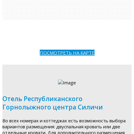
ПОСМОТРЕТЬ НА КАРТЕ
Отель Республиканского
Горнолыжного центра Силичи
Во всех номерах и коттеджах есть возможность выбора
вариантов размещения: двуспальная кровать или две
отдельные кровати. Для дополнительного размещения