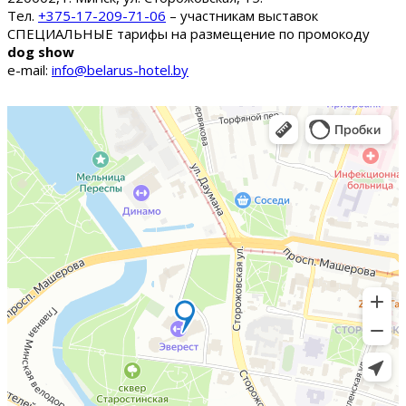
Тел.
+375-17-209-71-06
– участникам выставок
СПЕЦИАЛЬНЫЕ тарифы на размещение по промокоду
dog show
e-mail:
info@belarus-hotel.by