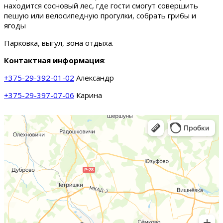
находится сосновый лес, где гости смогут совершить
пешую или велосипедную прогулки, собрать грибы и
ягоды
Парковка, выгул, зона отдыха.
Контактная информация
:
+375-29-392-01-02
Александр
+375-29-397-07-06
Карина