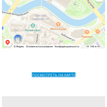
ПОСМОТРЕТЬ НА КАРТЕ