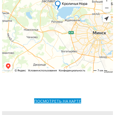
ПОСМОТРЕТЬ НА КАРТЕ