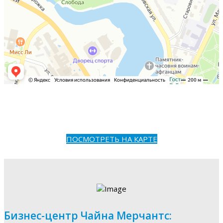
ПОСМОТРЕТЬ НА КАРТЕ
Бизнес-центр Чайна Мерчантс: