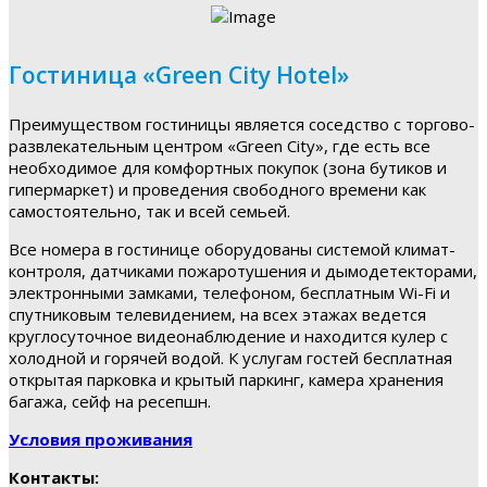
Гостиница «Green City Hotel»
Преимуществом гостиницы является соседство с торгово-
развлекательным центром «Green City», где есть все
необходимое для комфортных покупок (зона бутиков и
гипермаркет) и проведения свободного времени как
самостоятельно, так и всей семьей.
Все номера в гостинице оборудованы системой климат-
контроля, датчиками пожаротушения и дымодетекторами,
электронными замками, телефоном, бесплатным Wi-Fi и
спутниковым телевидением, на всех этажах ведется
круглосуточное видеонаблюдение и находится кулер с
холодной и горячей водой. К услугам гостей бесплатная
открытая парковка и крытый паркинг, камера хранения
багажа, сейф на ресепшн.
Условия проживания
Контакты: