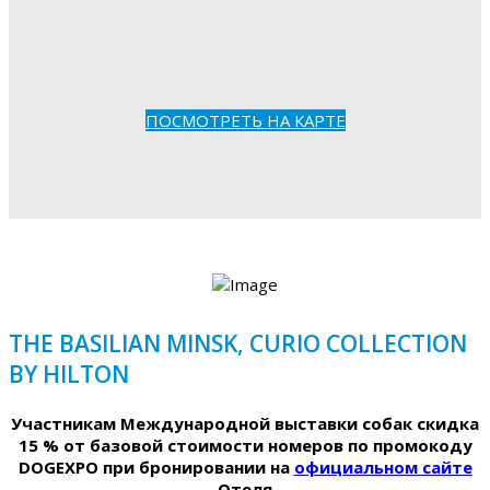
ПОСМОТРЕТЬ НА КАРТЕ
THE BASILIAN MINSK, CURIO COLLECTION
BY HILTON
Участникам Международной выставки собак скидка
15 % от базовой стоимости номеров по промокоду
DOGEXPO при бронировании на
официальном сайте
Отеля