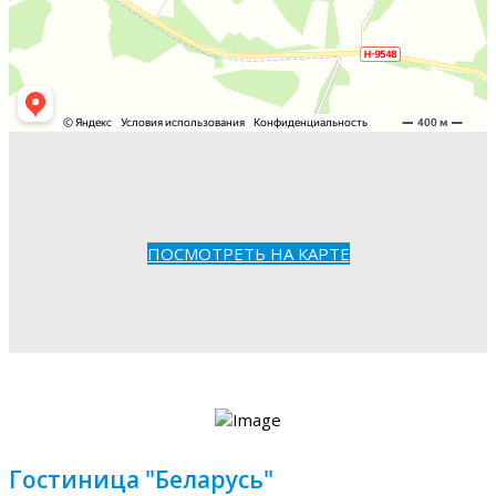
ПОСМОТРЕТЬ НА КАРТЕ
Гостиница "Беларусь"