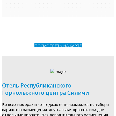
ПОСМОТРЕТЬ НА КАРТЕ
Отель Республиканского
Горнолыжного центра Силичи
Во всех номерах и коттеджах есть возможность выбора
вариантов размещения: двуспальная кровать или две
отдельные кровати. Для дополнительного размещения