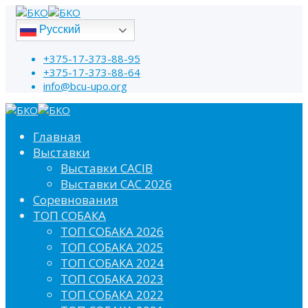
Русский
+375-17-373-88-95
+375-17-373-88-64
info@bcu-upo.org
Главная
Выставки
Выставки CACIB
Выставки САС 2026
Соревнования
ТОП СОБАКА
ТОП СОБАКА 2026
ТОП СОБАКА 2025
ТОП СОБАКА 2024
ТОП СОБАКА 2023
ТОП СОБАКА 2022