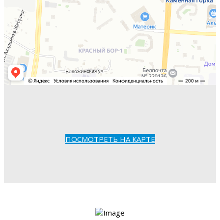
ПОСМОТРЕТЬ НА КАРТЕ