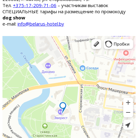
Тел.
+375-17-209-71-06
– участникам выставок
СПЕЦИАЛЬНЫЕ тарифы на размещение по промокоду
dog show
e-mail:
info@belarus-hotel.by