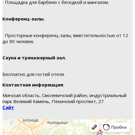
Площадка для барбекю с беседкой и мангалом.
Конференц-залы.
Просторные конференц-залы, вместительностью от 12
до 90 человек.
Сауна и тренажерный зал.
Бесплатно для гостей отеля.
Контактная информация
:
Минская область, Смолевичский район, индустриальный
парк Великий Камень, Пекинский проспект, 27
Сайт