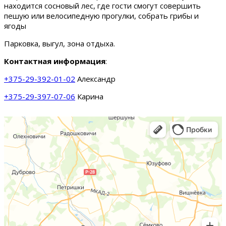
находится сосновый лес, где гости смогут совершить
пешую или велосипедную прогулки, собрать грибы и
ягоды
Парковка, выгул, зона отдыха.
Контактная информация
:
+375-29-392-01-02
Александр
+375-29-397-07-06
Карина