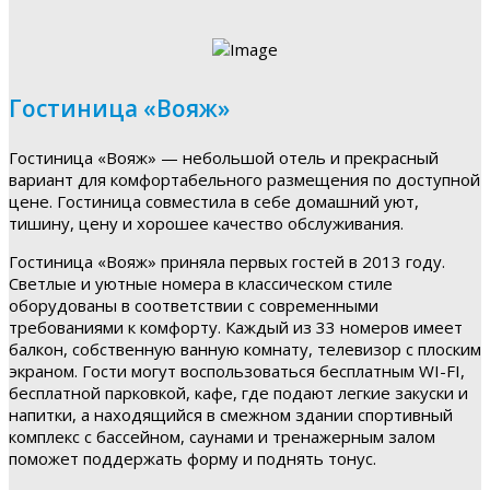
Гостиница «Вояж»
Гостиница «Вояж» — небольшой отель и прекрасный
вариант для комфортабельного размещения по доступной
цене. Гостиница совместила в себе домашний уют,
тишину, цену и хорошее качество обслуживания.
Гостиница «Вояж» приняла первых гостей в 2013 году.
Светлые и уютные номера в классическом стиле
оборудованы в соответствии с современными
требованиями к комфорту. Каждый из 33 номеров имеет
балкон, собственную ванную комнату, телевизор с плоским
экраном. Гости могут воспользоваться бесплатным WI-FI,
бесплатной парковкой, кафе, где подают легкие закуски и
напитки, а находящийся в смежном здании спортивный
комплекс с бассейном, саунами и тренажерным залом
поможет поддержать форму и поднять тонус.