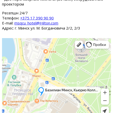
проектором
Ресепшн 24/7
Tелефон:
+375 17 390 90 90
E-mail:
msqcu_hotel@Hilton.com
Адрес: г. Минск ул. М. Богдановича 2/2, 2/3