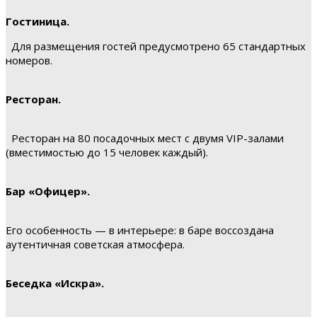
Гостиница.
Для размещения гостей предусмотрено 65 стандартных
номеров.
Ресторан.
Ресторан на 80 посадочных мест с двумя VIP-залами
(вместимостью до 15 человек каждый).
Бар «Офицер».
Его особенность — в интерьере: в баре воссоздана
аутентичная советская атмосфера.
Беседка «Искра».