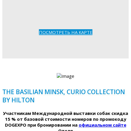
ПОСМОТРЕТЬ НА КАРТЕ
THE BASILIAN MINSK, CURIO COLLECTION
BY HILTON
Участникам Международной выставки собак скидка
15 % от базовой стоимости номеров по промокоду
DOGEXPO при бронировании на
официальном сайте
Отеля