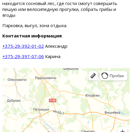
находится сосновый лес, где гости смогут совершить
пешую или велосипедную прогулки, собрать грибы и
ягоды
Парковка, выгул, зона отдыха.
Контактная информация
:
+375-29-392-01-02
Александр
+375-29-397-07-06
Карина