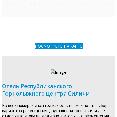
ПОСМОТРЕТЬ НА КАРТЕ
Отель Республиканского
Горнолыжного центра Силичи
Во всех номерах и коттеджах есть возможность выбора
вариантов размещения: двуспальная кровать или две
отдельные кровати. Для дополнительного размещения