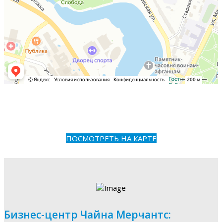
ПОСМОТРЕТЬ НА КАРТЕ
Бизнес-центр Чайна Мерчантс: