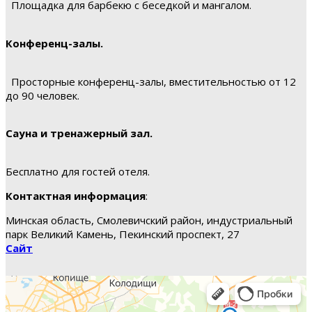
Площадка для барбекю с беседкой и мангалом.
Конференц-залы.
Просторные конференц-залы, вместительностью от 12
до 90 человек.
Сауна и тренажерный зал.
Бесплатно для гостей отеля.
Контактная информация
:
Минская область, Смолевичский район, индустриальный
парк Великий Камень, Пекинский проспект, 27
Сайт