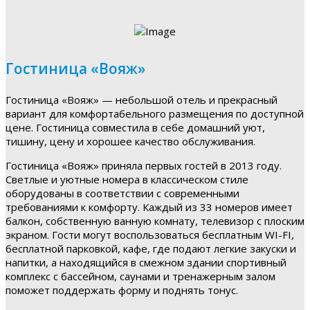
Гостиница «Вояж»
Гостиница «Вояж» — небольшой отель и прекрасный
вариант для комфортабельного размещения по доступной
цене. Гостиница совместила в себе домашний уют,
тишину, цену и хорошее качество обслуживания.
Гостиница «Вояж» приняла первых гостей в 2013 году.
Светлые и уютные номера в классическом стиле
оборудованы в соответствии с современными
требованиями к комфорту. Каждый из 33 номеров имеет
балкон, собственную ванную комнату, телевизор с плоским
экраном. Гости могут воспользоваться бесплатным WI-FI,
бесплатной парковкой, кафе, где подают легкие закуски и
напитки, а находящийся в смежном здании спортивный
комплекс с бассейном, саунами и тренажерным залом
поможет поддержать форму и поднять тонус.