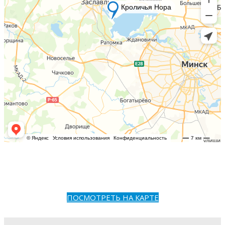
ПОСМОТРЕТЬ НА КАРТЕ