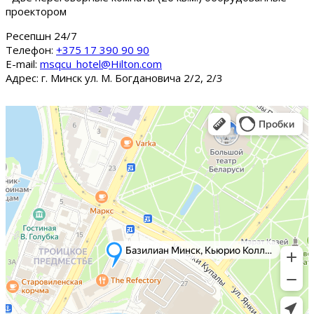
проектором
Ресепшн 24/7
Tелефон:
+375 17 390 90 90
E-mail:
msqcu_hotel@Hilton.com
Адрес: г. Минск ул. М. Богдановича 2/2, 2/3