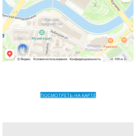
ПОСМОТРЕТЬ НА КАРТЕ