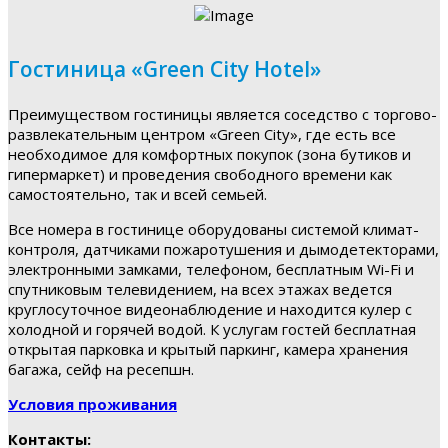
Гостиница «Green City Hotel»
Преимуществом гостиницы является соседство с торгово-
развлекательным центром «Green City», где есть все
необходимое для комфортных покупок (зона бутиков и
гипермаркет) и проведения свободного времени как
самостоятельно, так и всей семьей.
Все номера в гостинице оборудованы системой климат-
контроля, датчиками пожаротушения и дымодетекторами,
электронными замками, телефоном, бесплатным Wi-Fi и
спутниковым телевидением, на всех этажах ведется
круглосуточное видеонаблюдение и находится кулер с
холодной и горячей водой. К услугам гостей бесплатная
открытая парковка и крытый паркинг, камера хранения
багажа, сейф на ресепшн.
Условия проживания
Контакты: