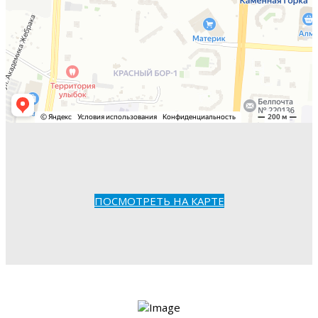
ПОСМОТРЕТЬ НА КАРТЕ