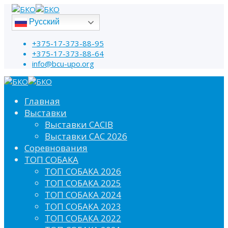
Русский
+375-17-373-88-95
+375-17-373-88-64
info@bcu-upo.org
Главная
Выставки
Выставки CACIB
Выставки САС 2026
Соревнования
ТОП СОБАКА
ТОП СОБАКА 2026
ТОП СОБАКА 2025
ТОП СОБАКА 2024
ТОП СОБАКА 2023
ТОП СОБАКА 2022