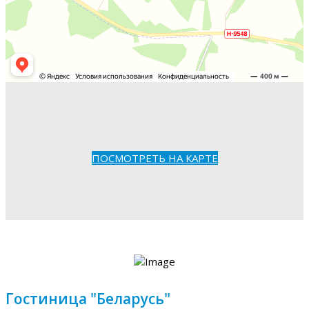
ПОСМОТРЕТЬ НА КАРТЕ
Гостиница "Беларусь"