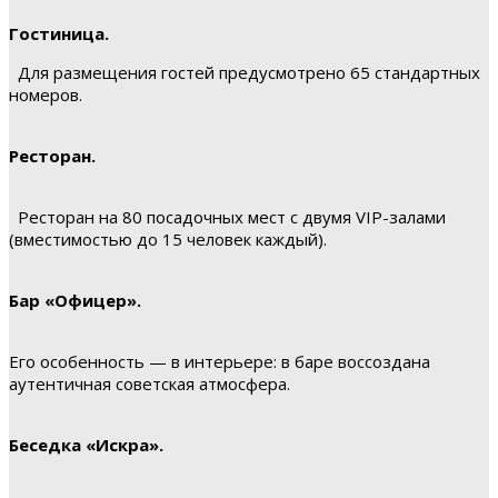
Гостиница.
Для размещения гостей предусмотрено 65 стандартных
номеров.
Ресторан.
Ресторан на 80 посадочных мест с двумя VIP-залами
(вместимостью до 15 человек каждый).
Бар «Офицер».
Его особенность — в интерьере: в баре воссоздана
аутентичная советская атмосфера.
Беседка «Искра».