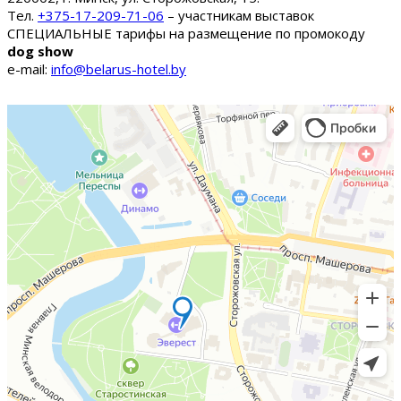
Тел.
+375-17-209-71-06
– участникам выставок
СПЕЦИАЛЬНЫЕ тарифы на размещение по промокоду
dog show
e-mail:
info@belarus-hotel.by