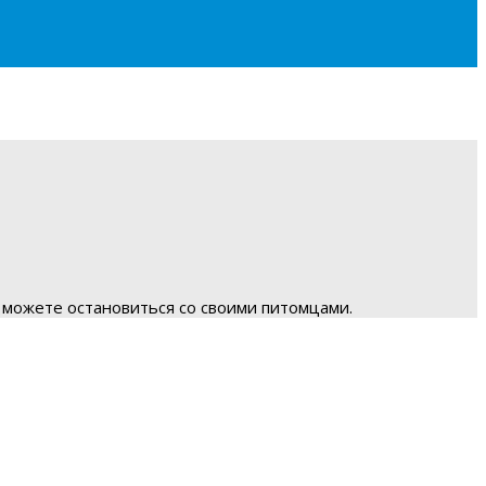
 можете остановиться со своими питомцами.