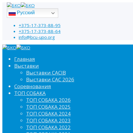
Русский
+375-17-373-88-95
+375-17-373-88-64
info@bcu-upo.org
Главная
Выставки
Выставки CACIB
Выставки САС 2026
Соревнования
ТОП СОБАКА
ТОП СОБАКА 2026
ТОП СОБАКА 2025
ТОП СОБАКА 2024
ТОП СОБАКА 2023
ТОП СОБАКА 2022