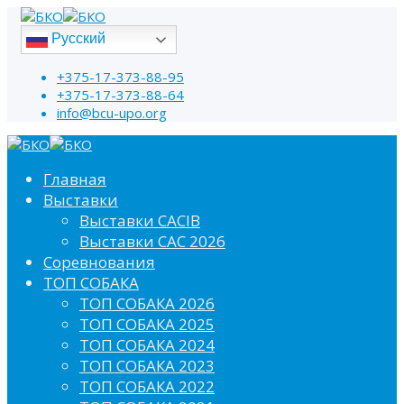
Русский
+375-17-373-88-95
+375-17-373-88-64
info@bcu-upo.org
Главная
Выставки
Выставки CACIB
Выставки САС 2026
Соревнования
ТОП СОБАКА
ТОП СОБАКА 2026
ТОП СОБАКА 2025
ТОП СОБАКА 2024
ТОП СОБАКА 2023
ТОП СОБАКА 2022