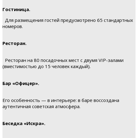
Гостиница.
Для размещения гостей предусмотрено 65 стандартных
номеров.
Ресторан.
Ресторан на 80 посадочных мест с двумя VIP-залами
(вместимостью до 15 человек каждый).
Бар «Офицер».
Его особенность — в интерьере: в баре воссоздана
аутентичная советская атмосфера.
Беседка «Искра».