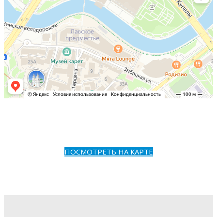
ПОСМОТРЕТЬ НА КАРТЕ