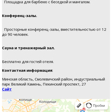
Площадка для барбекю с беседкой и мангалом.
Конференц-залы.
Просторные конференц-залы, вместительностью от 12
до 90 человек.
Сауна и тренажерный зал.
Бесплатно для гостей отеля.
Контактная информация
:
Минская область, Смолевичский район, индустриальный
парк Великий Камень, Пекинский проспект, 27
Сайт