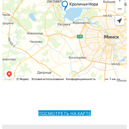
ПОСМОТРЕТЬ НА КАРТЕ