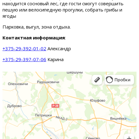
находится сосновый лес, где гости смогут совершить
пешую или велосипедную прогулки, собрать грибы и
ягоды
Парковка, выгул, зона отдыха.
Контактная информация
:
+375-29-392-01-02
Александр
+375-29-397-07-06
Карина