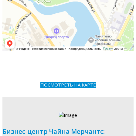
ПОСМОТРЕТЬ НА КАРТЕ
Бизнес-центр Чайна Мерчантс: