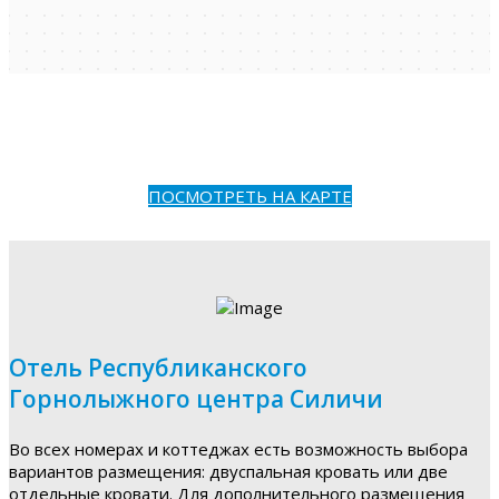
ПОСМОТРЕТЬ НА КАРТЕ
Отель Республиканского
Горнолыжного центра Силичи
Во всех номерах и коттеджах есть возможность выбора
вариантов размещения: двуспальная кровать или две
отдельные кровати. Для дополнительного размещения