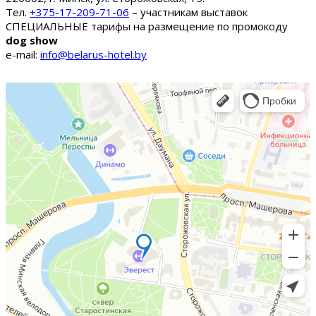
Тел.
+375-17-209-71-06
– участникам выставок
СПЕЦИАЛЬНЫЕ тарифы на размещение по промокоду
dog show
e-mail:
info@belarus-hotel.by