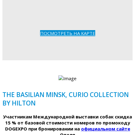
ПОСМОТРЕТЬ НА КАРТЕ
THE BASILIAN MINSK, CURIO COLLECTION
BY HILTON
Участникам Международной выставки собак скидка
15 % от базовой стоимости номеров по промокоду
DOGEXPO при бронировании на
официальном сайте
Отеля