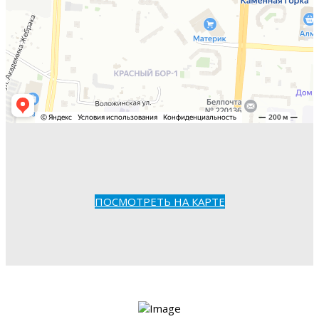
ПОСМОТРЕТЬ НА КАРТЕ