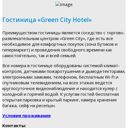
Гостиница «Green City Hotel»
Преимуществом гостиницы является соседство с торгово-
развлекательным центром «Green City», где есть все
необходимое для комфортных покупок (зона бутиков и
гипермаркет) и проведения свободного времени как
самостоятельно, так и всей семьей.
Все номера в гостинице оборудованы системой климат-
контроля, датчиками пожаротушения и дымодетекторами,
электронными замками, телефоном, бесплатным Wi-Fi и
спутниковым телевидением, на всех этажах ведется
круглосуточное видеонаблюдение и находится кулер с
холодной и горячей водой. К услугам гостей бесплатная
открытая парковка и крытый паркинг, камера хранения
багажа, сейф на ресепшн.
Условия проживания
Контакты: