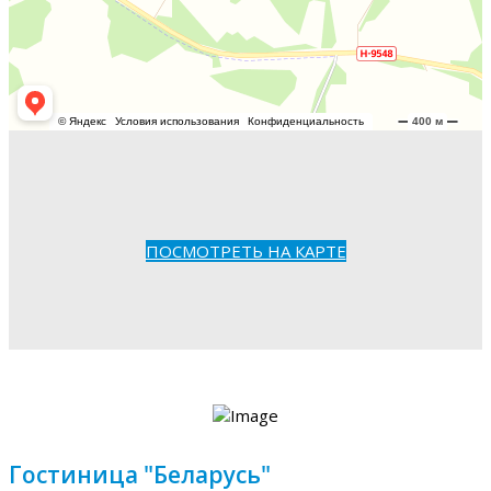
ПОСМОТРЕТЬ НА КАРТЕ
Гостиница "Беларусь"