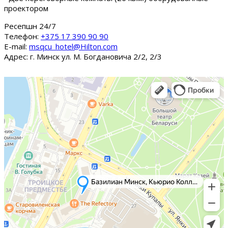
проектором
Ресепшн 24/7
Tелефон:
+375 17 390 90 90
E-mail:
msqcu_hotel@Hilton.com
Адрес: г. Минск ул. М. Богдановича 2/2, 2/3