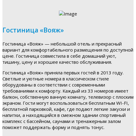
Гостиница «Вояж»
Гостиница «Вояж» — небольшой отель и прекрасный
вариант для комфортабельного размещения по доступной
цене. Гостиница совместила в себе домашний уют,
тишину, цену и хорошее качество обслуживания.
Гостиница «Вояж» приняла первых гостей в 2013 году.
Светлые и уютные номера в классическом стиле
оборудованы в соответствии с современными
требованиями к комфорту. Каждый из 33 номеров имеет
балкон, собственную ванную комнату, телевизор с плоским
экраном. Гости могут воспользоваться бесплатным WI-FI,
бесплатной парковкой, кафе, где подают легкие закуски и
напитки, а находящийся в смежном здании спортивный
комплекс с бассейном, саунами и тренажерным залом
поможет поддержать форму и поднять тонус.