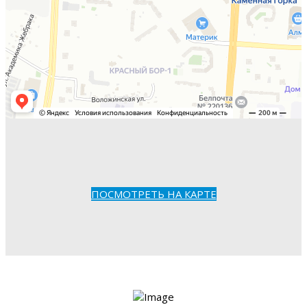
ПОСМОТРЕТЬ НА КАРТЕ