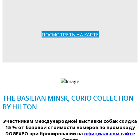
ПОСМОТРЕТЬ НА КАРТЕ
THE BASILIAN MINSK, CURIO COLLECTION
BY HILTON
Участникам Международной выставки собак скидка
15 % от базовой стоимости номеров по промокоду
DOGEXPO при бронировании на
официальном сайте
Отеля