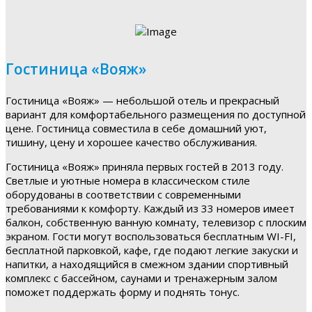
Гостиница «Вояж»
Гостиница «Вояж» — небольшой отель и прекрасный
вариант для комфортабельного размещения по доступной
цене. Гостиница совместила в себе домашний уют,
тишину, цену и хорошее качество обслуживания.
Гостиница «Вояж» приняла первых гостей в 2013 году.
Светлые и уютные номера в классическом стиле
оборудованы в соответствии с современными
требованиями к комфорту. Каждый из 33 номеров имеет
балкон, собственную ванную комнату, телевизор с плоским
экраном. Гости могут воспользоваться бесплатным WI-FI,
бесплатной парковкой, кафе, где подают легкие закуски и
напитки, а находящийся в смежном здании спортивный
комплекс с бассейном, саунами и тренажерным залом
поможет поддержать форму и поднять тонус.