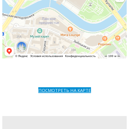
ПОСМОТРЕТЬ НА КАРТЕ