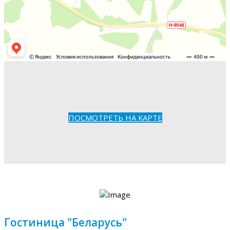
ПОСМОТРЕТЬ НА КАРТЕ
Гостиница "Беларусь"