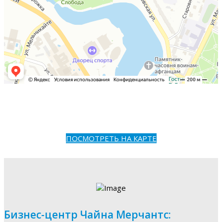
ПОСМОТРЕТЬ НА КАРТЕ
Бизнес-центр Чайна Мерчантс: