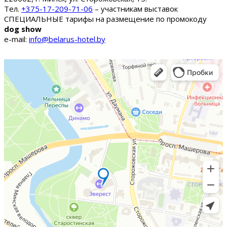
Тел.
+375-17-209-71-06
– участникам выставок
СПЕЦИАЛЬНЫЕ тарифы на размещение по промокоду
dog show
e-mail:
info@belarus-hotel.by