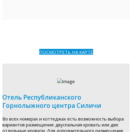
ПОСМОТРЕТЬ НА КАРТЕ
Отель Республиканского
Горнолыжного центра Силичи
Во всех номерах и коттеджах есть возможность выбора
вариантов размещения: двуспальная кровать или две
отдельные кровати. Для дополнительного размещения