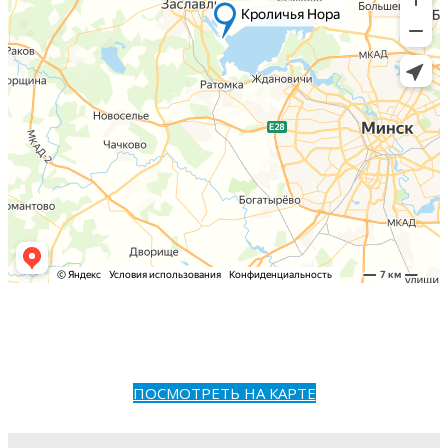
ПОСМОТРЕТЬ НА КАРТЕ