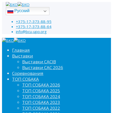
Русский
+375-17-373-88-95
+375-17-373-88-64
info@bcu-upo.org
Главная
Выставки
Выставки CACIB
Выставки САС 2026
Соревнования
ТОП СОБАКА
ТОП СОБАКА 2026
ТОП СОБАКА 2025
ТОП СОБАКА 2024
ТОП СОБАКА 2023
ТОП СОБАКА 2022