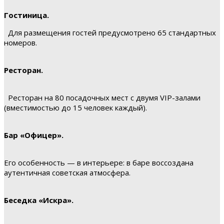
Гостиница.
Для размещения гостей предусмотрено 65 стандартных
номеров.
Ресторан.
Ресторан на 80 посадочных мест с двумя VIP-залами
(вместимостью до 15 человек каждый).
Бар «Офицер».
Его особенность — в интерьере: в баре воссоздана
аутентичная советская атмосфера.
Беседка «Искра».