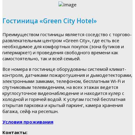
Гостиница «Green City Hotel»
Преимуществом гостиницы является соседство с торгово-
развлекательным центром «Green City», где есть все
необходимое для комфортных покупок (зона бутиков и
гипермаркет) и проведения свободного времени как
самостоятельно, так и всей семьей.
Все номера в гостинице оборудованы системой климат-
контроля, датчиками пожаротушения и дымодетекторами,
электронными замками, телефоном, бесплатным Wi-Fi и
спутниковым телевидением, на всех этажах ведется
круглосуточное видеонаблюдение и находится кулер с
холодной и горячей водой. К услугам гостей бесплатная
открытая парковка и крытый паркинг, камера хранения
багажа, сейф на ресепшн.
Условия проживания
Контакты: