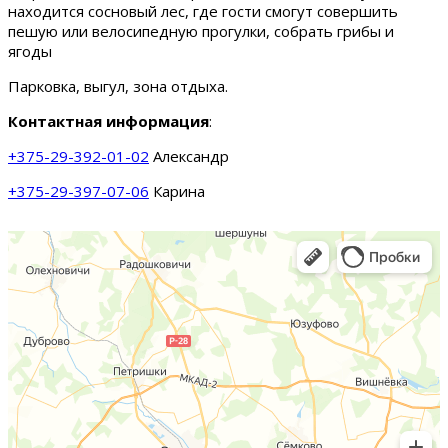
находится сосновый лес, где гости смогут совершить
пешую или велосипедную прогулки, собрать грибы и
ягоды
Парковка, выгул, зона отдыха.
Контактная информация
:
+375-29-392-01-02
Александр
+375-29-397-07-06
Карина