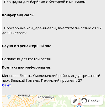
Площадка для барбекю с беседкой и мангалом.
Конференц-залы.
Просторные конференц-залы, вместительностью от 12
до 90 человек.
Сауна и тренажерный зал.
Бесплатно для гостей отеля.
Контактная информация
:
Минская область, Смолевичский район, индустриальный
парк Великий Камень, Пекинский проспект, 27
Сайт