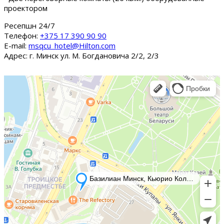
проектором
Ресепшн 24/7
Tелефон:
+375 17 390 90 90
E-mail:
msqcu_hotel@Hilton.com
Адрес: г. Минск ул. М. Богдановича 2/2, 2/3