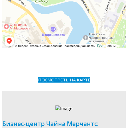
ПОСМОТРЕТЬ НА КАРТЕ
Бизнес-центр Чайна Мерчантс: