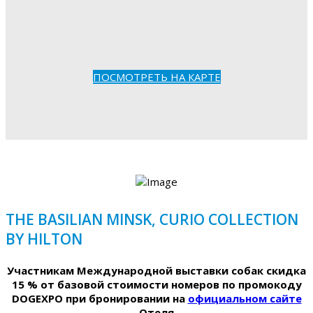
ПОСМОТРЕТЬ НА КАРТЕ
THE BASILIAN MINSK, CURIO COLLECTION
BY HILTON
Участникам Международной выставки собак скидка
15 % от базовой стоимости номеров по промокоду
DOGEXPO при бронировании на
официальном сайте
Отеля