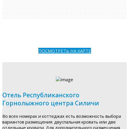
ПОСМОТРЕТЬ НА КАРТЕ
Отель Республиканского
Горнолыжного центра Силичи
Во всех номерах и коттеджах есть возможность выбора
вариантов размещения: двуспальная кровать или две
отдельные кровати. Для дополнительного размещения