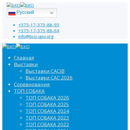
Русский
+375-17-373-88-95
+375-17-373-88-64
info@bcu-upo.org
Главная
Выставки
Выставки CACIB
Выставки САС 2026
Соревнования
ТОП СОБАКА
ТОП СОБАКА 2026
ТОП СОБАКА 2025
ТОП СОБАКА 2024
ТОП СОБАКА 2023
ТОП СОБАКА 2022