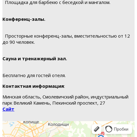
Площадка для барбекю с беседкой и мангалом.
Конференц-залы.
Просторные конференц-залы, вместительностью от 12
до 90 человек.
Сауна и тренажерный зал.
Бесплатно для гостей отеля.
Контактная информация
:
Минская область, Смолевичский район, индустриальный
парк Великий Камень, Пекинский проспект, 27
Сайт