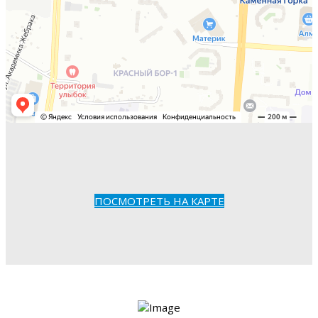
ПОСМОТРЕТЬ НА КАРТЕ