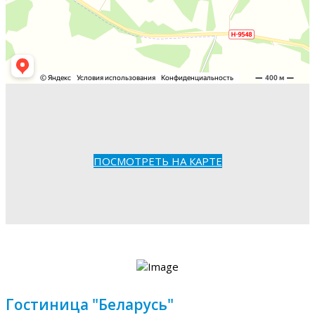
ПОСМОТРЕТЬ НА КАРТЕ
Гостиница "Беларусь"