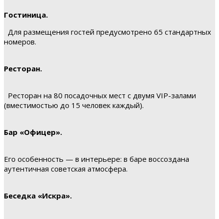
Гостиница.
Для размещения гостей предусмотрено 65 стандартных
номеров.
Ресторан.
Ресторан на 80 посадочных мест с двумя VIP-залами
(вместимостью до 15 человек каждый).
Бар «Офицер».
Его особенность — в интерьере: в баре воссоздана
аутентичная советская атмосфера.
Беседка «Искра».