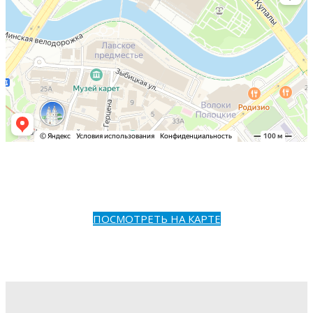
ПОСМОТРЕТЬ НА КАРТЕ