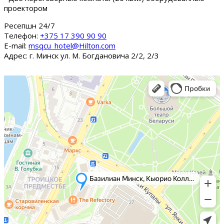
проектором
Ресепшн 24/7
Tелефон:
+375 17 390 90 90
E-mail:
msqcu_hotel@Hilton.com
Адрес: г. Минск ул. М. Богдановича 2/2, 2/3