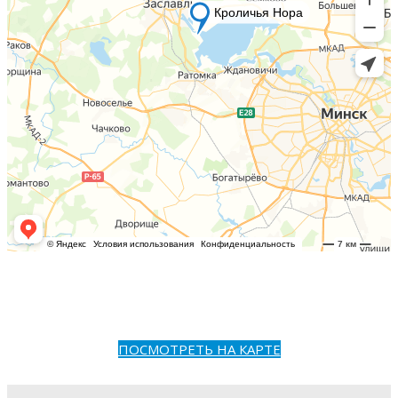
ПОСМОТРЕТЬ НА КАРТЕ