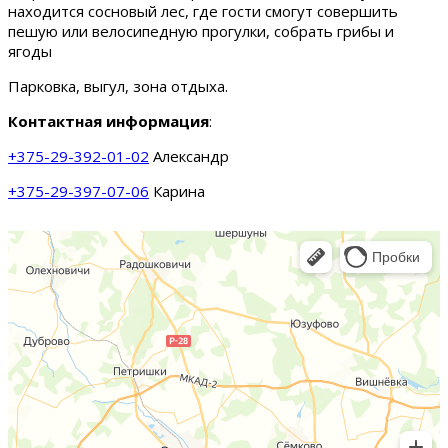
находится сосновый лес, где гости смогут совершить
пешую или велосипедную прогулки, собрать грибы и
ягоды
Парковка, выгул, зона отдыха.
Контактная информация
:
+375-29-392-01-02
Александр
+375-29-397-07-06
Карина