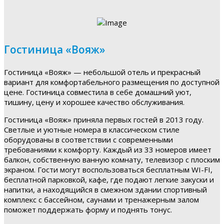
Гостиница «Вояж»
Гостиница «Вояж» — небольшой отель и прекрасный
вариант для комфортабельного размещения по доступной
цене. Гостиница совместила в себе домашний уют,
тишину, цену и хорошее качество обслуживания.
Гостиница «Вояж» приняла первых гостей в 2013 году.
Светлые и уютные номера в классическом стиле
оборудованы в соответствии с современными
требованиями к комфорту. Каждый из 33 номеров имеет
балкон, собственную ванную комнату, телевизор с плоским
экраном. Гости могут воспользоваться бесплатным WI-FI,
бесплатной парковкой, кафе, где подают легкие закуски и
напитки, а находящийся в смежном здании спортивный
комплекс с бассейном, саунами и тренажерным залом
поможет поддержать форму и поднять тонус.