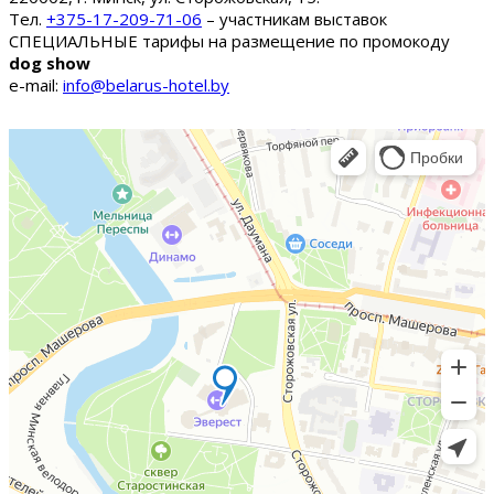
Тел.
+375-17-209-71-06
– участникам выставок
СПЕЦИАЛЬНЫЕ тарифы на размещение по промокоду
dog show
e-mail:
info@belarus-hotel.by