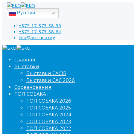
Русский
+375-17-373-88-95
+375-17-373-88-64
info@bcu-upo.org
Главная
Выставки
Выставки CACIB
Выставки САС 2026
Соревнования
ТОП СОБАКА
ТОП СОБАКА 2026
ТОП СОБАКА 2025
ТОП СОБАКА 2024
ТОП СОБАКА 2023
ТОП СОБАКА 2022