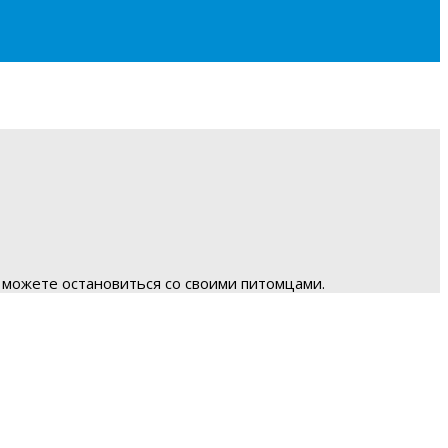
 можете остановиться со своими питомцами.