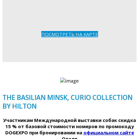
ПОСМОТРЕТЬ НА КАРТЕ
THE BASILIAN MINSK, CURIO COLLECTION
BY HILTON
Участникам Международной выставки собак скидка
15 % от базовой стоимости номеров по промокоду
DOGEXPO при бронировании на
официальном сайте
Отеля