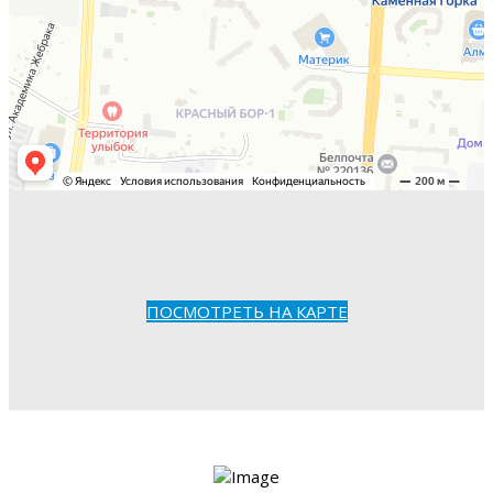
ПОСМОТРЕТЬ НА КАРТЕ