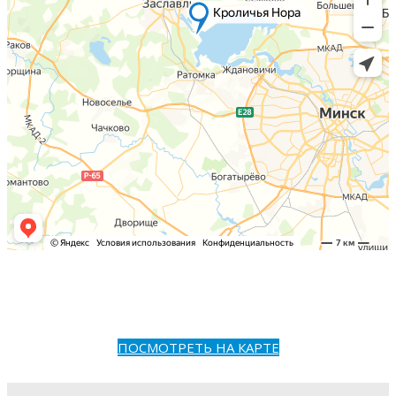
ПОСМОТРЕТЬ НА КАРТЕ