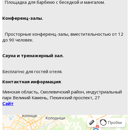
Площадка для барбекю с беседкой и мангалом.
Конференц-залы.
Просторные конференц-залы, вместительностью от 12
до 90 человек.
Сауна и тренажерный зал.
Бесплатно для гостей отеля.
Контактная информация
:
Минская область, Смолевичский район, индустриальный
парк Великий Камень, Пекинский проспект, 27
Сайт