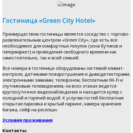
Гостиница «Green City Hotel»
Преимуществом гостиницы является соседство с торгово-
развлекательным центром «Green City», где есть все
необходимое для комфортных покупок (зона бутиков и
гипермаркет) и проведения свободного времени как
самостоятельно, так и всей семьей.
Все номера в гостинице оборудованы системой климат-
контроля, датчиками пожаротушения и дымодетекторами,
электронными замками, телефоном, бесплатным Wi-Fi и
спутниковым телевидением, на всех этажах ведется
круглосуточное видеонаблюдение и находится кулер с
холодной и горячей водой. К услугам гостей бесплатная
открытая парковка и крытый паркинг, камера хранения
багажа, сейф на ресепшн.
Условия проживания
Контакты: