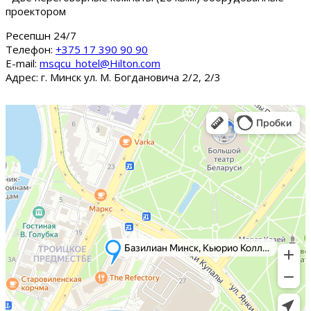
проектором
Ресепшн 24/7
Tелефон:
+375 17 390 90 90
E-mail:
msqcu_hotel@Hilton.com
Адрес: г. Минск ул. М. Богдановича 2/2, 2/3