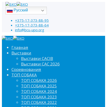
Русский
+375-17-373-88-95
+375-17-373-88-64
info@bcu-upo.org
Главная
Выставки
Выставки CACIB
Выставки САС 2026
Соревнования
ТОП СОБАКА
ТОП СОБАКА 2026
ТОП СОБАКА 2025
ТОП СОБАКА 2024
ТОП СОБАКА 2023
ТОП СОБАКА 2022