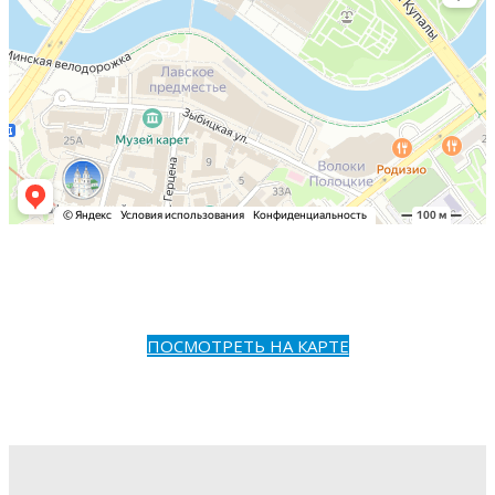
ПОСМОТРЕТЬ НА КАРТЕ