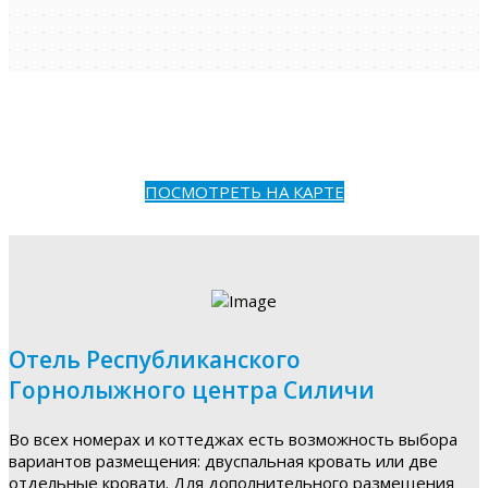
ПОСМОТРЕТЬ НА КАРТЕ
Отель Республиканского
Горнолыжного центра Силичи
Во всех номерах и коттеджах есть возможность выбора
вариантов размещения: двуспальная кровать или две
отдельные кровати. Для дополнительного размещения