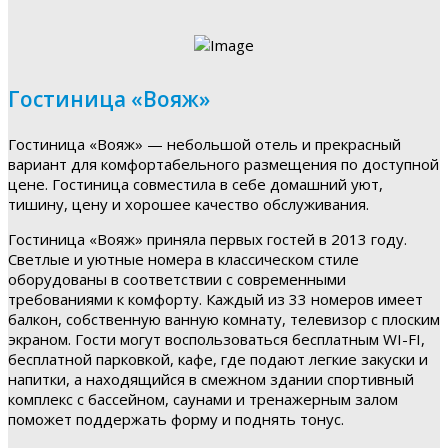
Гостиница «Вояж»
Гостиница «Вояж» — небольшой отель и прекрасный
вариант для комфортабельного размещения по доступной
цене. Гостиница совместила в себе домашний уют,
тишину, цену и хорошее качество обслуживания.
Гостиница «Вояж» приняла первых гостей в 2013 году.
Светлые и уютные номера в классическом стиле
оборудованы в соответствии с современными
требованиями к комфорту. Каждый из 33 номеров имеет
балкон, собственную ванную комнату, телевизор с плоским
экраном. Гости могут воспользоваться бесплатным WI-FI,
бесплатной парковкой, кафе, где подают легкие закуски и
напитки, а находящийся в смежном здании спортивный
комплекс с бассейном, саунами и тренажерным залом
поможет поддержать форму и поднять тонус.