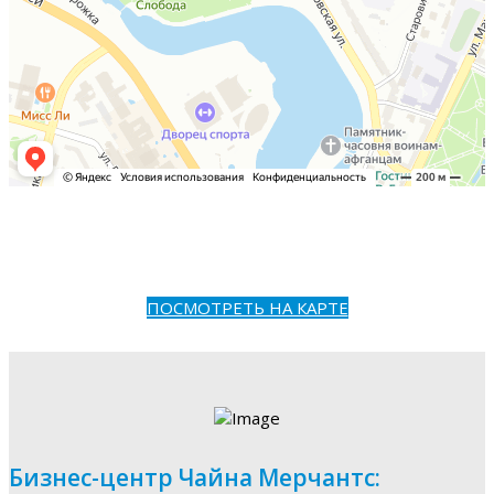
ПОСМОТРЕТЬ НА КАРТЕ
Бизнес-центр Чайна Мерчантс: