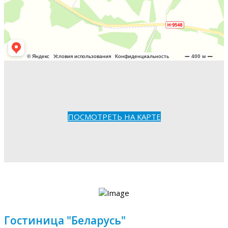
ПОСМОТРЕТЬ НА КАРТЕ
Гостиница "Беларусь"