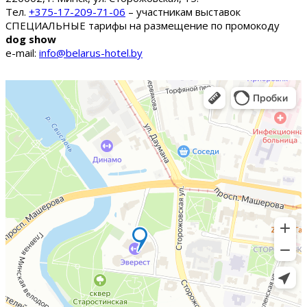
Тел.
+375-17-209-71-06
– участникам выставок
СПЕЦИАЛЬНЫЕ тарифы на размещение по промокоду
dog show
e-mail:
info@belarus-hotel.by