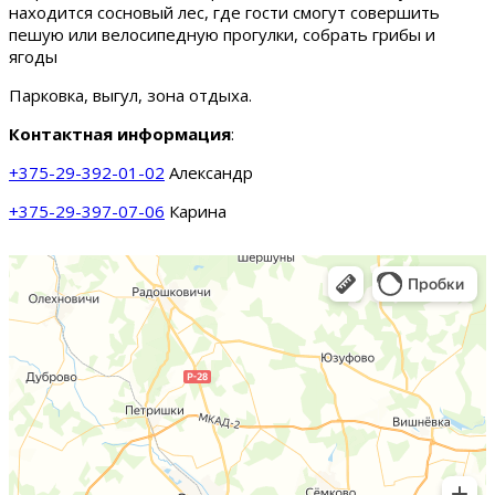
находится сосновый лес, где гости смогут совершить
пешую или велосипедную прогулки, собрать грибы и
ягоды
Парковка, выгул, зона отдыха.
Контактная информация
:
+375-29-392-01-02
Александр
+375-29-397-07-06
Карина