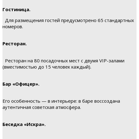
Гостиница.
Для размещения гостей предусмотрено 65 стандартных
номеров.
Ресторан.
Ресторан на 80 посадочных мест с двумя VIP-залами
(вместимостью до 15 человек каждый).
Бар «Офицер».
Его особенность — в интерьере: в баре воссоздана
аутентичная советская атмосфера.
Беседка «Искра».