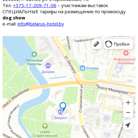
Тел.
+375-17-209-71-06
– участникам выставок
СПЕЦИАЛЬНЫЕ тарифы на размещение по промокоду
dog show
e-mail:
info@belarus-hotel.by