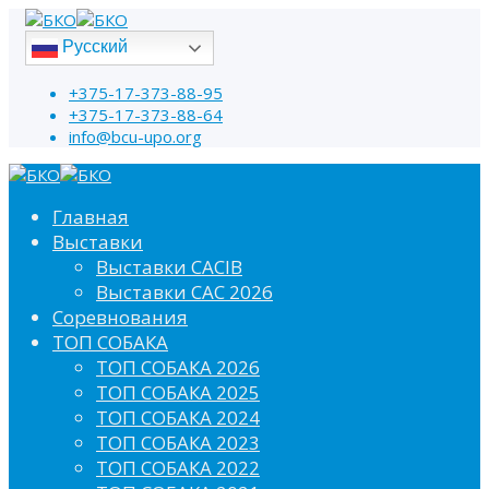
Русский
+375-17-373-88-95
+375-17-373-88-64
info@bcu-upo.org
Главная
Выставки
Выставки CACIB
Выставки САС 2026
Соревнования
ТОП СОБАКА
ТОП СОБАКА 2026
ТОП СОБАКА 2025
ТОП СОБАКА 2024
ТОП СОБАКА 2023
ТОП СОБАКА 2022