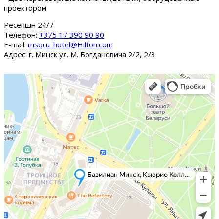
проектором
Ресепшн 24/7
Tелефон:
+375 17 390 90 90
E-mail:
msqcu_hotel@Hilton.com
Адрес: г. Минск ул. М. Богдановича 2/2, 2/3