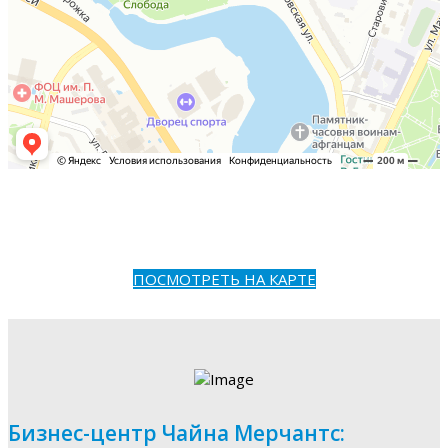
ПОСМОТРЕТЬ НА КАРТЕ
Бизнес-центр Чайна Мерчантс: