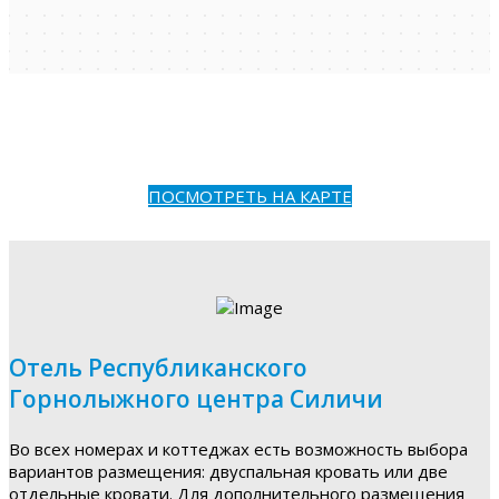
ПОСМОТРЕТЬ НА КАРТЕ
Отель Республиканского
Горнолыжного центра Силичи
Во всех номерах и коттеджах есть возможность выбора
вариантов размещения: двуспальная кровать или две
отдельные кровати. Для дополнительного размещения