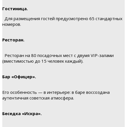
Гостиница.
Для размещения гостей предусмотрено 65 стандартных
номеров.
Ресторан.
Ресторан на 80 посадочных мест с двумя VIP-залами
(вместимостью до 15 человек каждый).
Бар «Офицер».
Его особенность — в интерьере: в баре воссоздана
аутентичная советская атмосфера.
Беседка «Искра».