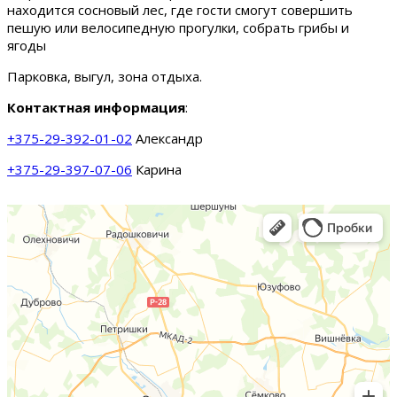
находится сосновый лес, где гости смогут совершить
пешую или велосипедную прогулки, собрать грибы и
ягоды
Парковка, выгул, зона отдыха.
Контактная информация
:
+375-29-392-01-02
Александр
+375-29-397-07-06
Карина