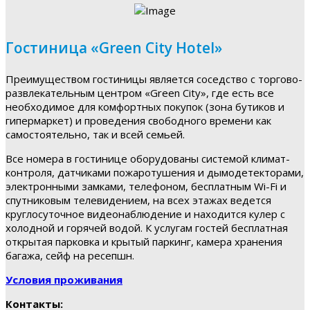
Гостиница «Green City Hotel»
Преимуществом гостиницы является соседство с торгово-
развлекательным центром «Green City», где есть все
необходимое для комфортных покупок (зона бутиков и
гипермаркет) и проведения свободного времени как
самостоятельно, так и всей семьей.
Все номера в гостинице оборудованы системой климат-
контроля, датчиками пожаротушения и дымодетекторами,
электронными замками, телефоном, бесплатным Wi-Fi и
спутниковым телевидением, на всех этажах ведется
круглосуточное видеонаблюдение и находится кулер с
холодной и горячей водой. К услугам гостей бесплатная
открытая парковка и крытый паркинг, камера хранения
багажа, сейф на ресепшн.
Условия проживания
Контакты: