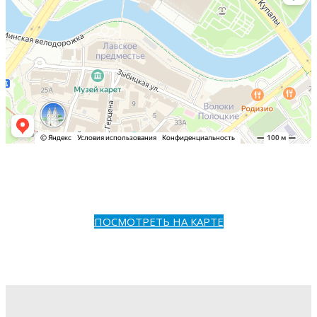
ПОСМОТРЕТЬ НА КАРТЕ