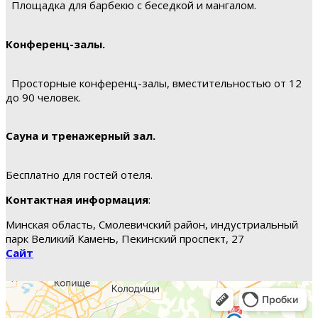
Площадка для барбекю с беседкой и мангалом.
Конференц-залы.
Просторные конференц-залы, вместительностью от 12
до 90 человек.
Сауна и тренажерный зал.
Бесплатно для гостей отеля.
Контактная информация
:
Минская область, Смолевичский район, индустриальный
парк Великий Камень, Пекинский проспект, 27
Сайт