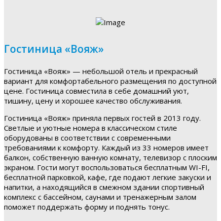
Гостиница «Вояж»
Гостиница «Вояж» — небольшой отель и прекрасный
вариант для комфортабельного размещения по доступной
цене. Гостиница совместила в себе домашний уют,
тишину, цену и хорошее качество обслуживания.
Гостиница «Вояж» приняла первых гостей в 2013 году.
Светлые и уютные номера в классическом стиле
оборудованы в соответствии с современными
требованиями к комфорту. Каждый из 33 номеров имеет
балкон, собственную ванную комнату, телевизор с плоским
экраном. Гости могут воспользоваться бесплатным WI-FI,
бесплатной парковкой, кафе, где подают легкие закуски и
напитки, а находящийся в смежном здании спортивный
комплекс с бассейном, саунами и тренажерным залом
поможет поддержать форму и поднять тонус.