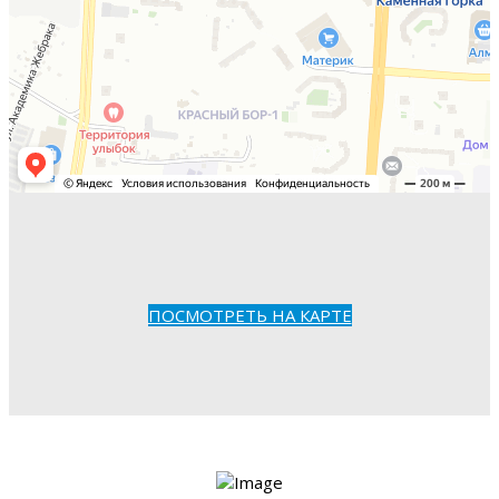
ПОСМОТРЕТЬ НА КАРТЕ