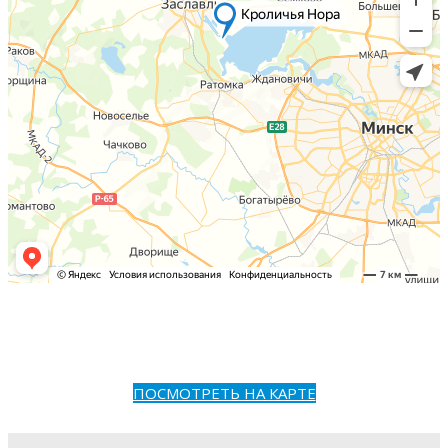
ПОСМОТРЕТЬ НА КАРТЕ