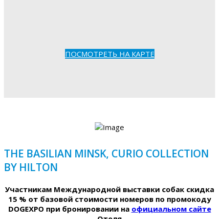
ПОСМОТРЕТЬ НА КАРТЕ
THE BASILIAN MINSK, CURIO COLLECTION
BY HILTON
Участникам Международной выставки собак скидка
15 % от базовой стоимости номеров по промокоду
DOGEXPO при бронировании на
официальном сайте
Отеля