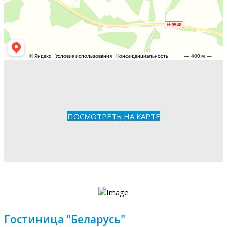
ПОСМОТРЕТЬ НА КАРТЕ
Гостиница "Беларусь"