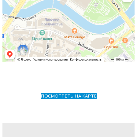
ПОСМОТРЕТЬ НА КАРТЕ