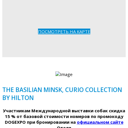
ПОСМОТРЕТЬ НА КАРТЕ
THE BASILIAN MINSK, CURIO COLLECTION
BY HILTON
Участникам Международной выставки собак скидка
15 % от базовой стоимости номеров по промокоду
DOGEXPO при бронировании на
официальном сайте
Отеля