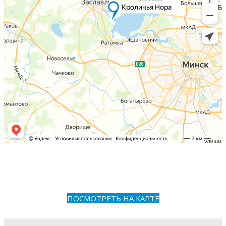
ПОСМОТРЕТЬ НА КАРТЕ