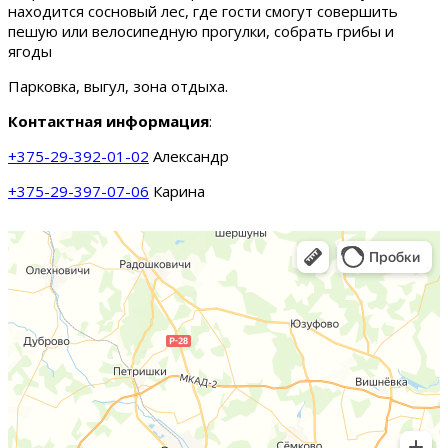
находится сосновый лес, где гости смогут совершить
пешую или велосипедную прогулки, собрать грибы и
ягоды
Парковка, выгул, зона отдыха.
Контактная информация
:
+375-29-392-01-02
Александр
+375-29-397-07-06
Карина