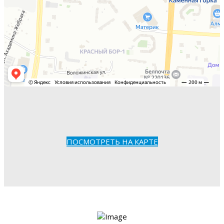
ПОСМОТРЕТЬ НА КАРТЕ