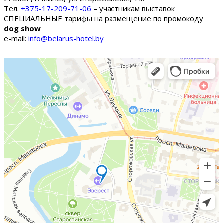
Тел.
+375-17-209-71-06
– участникам выставок
СПЕЦИАЛЬНЫЕ тарифы на размещение по промокоду
dog show
e-mail:
info@belarus-hotel.by