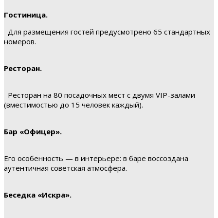
Гостиница.
Для размещения гостей предусмотрено 65 стандартных
номеров.
Ресторан.
Ресторан на 80 посадочных мест с двумя VIP-залами
(вместимостью до 15 человек каждый).
Бар «Офицер».
Его особенность — в интерьере: в баре воссоздана
аутентичная советская атмосфера.
Беседка «Искра».