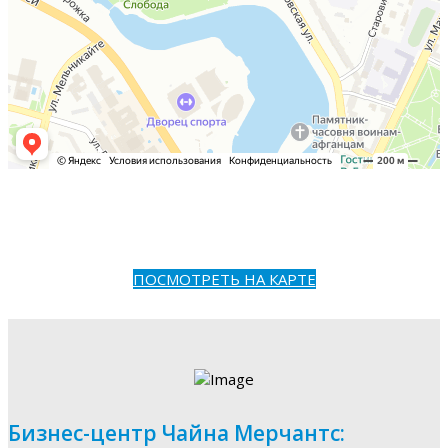
ПОСМОТРЕТЬ НА КАРТЕ
Бизнес-центр Чайна Мерчантс: