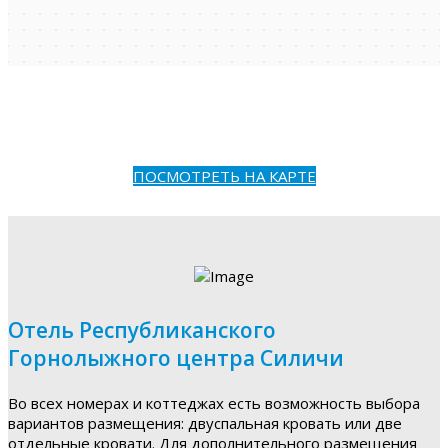
ПОСМОТРЕТЬ НА КАРТЕ
Отель Республиканского
Горнолыжного центра Силичи
Во всех номерах и коттеджах есть возможность выбора
вариантов размещения: двуспальная кровать или две
отдельные кровати. Для дополнительного размещения