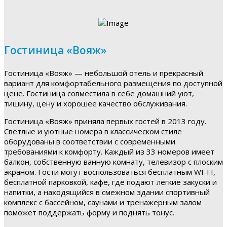
Гостиница «Вояж»
Гостиница «Вояж» — небольшой отель и прекрасный
вариант для комфортабельного размещения по доступной
цене. Гостиница совместила в себе домашний уют,
тишину, цену и хорошее качество обслуживания.
Гостиница «Вояж» приняла первых гостей в 2013 году.
Светлые и уютные номера в классическом стиле
оборудованы в соответствии с современными
требованиями к комфорту. Каждый из 33 номеров имеет
балкон, собственную ванную комнату, телевизор с плоским
экраном. Гости могут воспользоваться бесплатным WI-FI,
бесплатной парковкой, кафе, где подают легкие закуски и
напитки, а находящийся в смежном здании спортивный
комплекс с бассейном, саунами и тренажерным залом
поможет поддержать форму и поднять тонус.