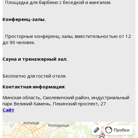
Площадка для барбекю с беседкой и мангалом.
Конференц-залы.
Просторные конференц-залы, вместительностью от 12
до 90 человек.
Сауна и тренажерный зал.
Бесплатно для гостей отеля.
Контактная информация
:
Минская область, Смолевичский район, индустриальный
парк Великий Камень, Пекинский проспект, 27
Сайт