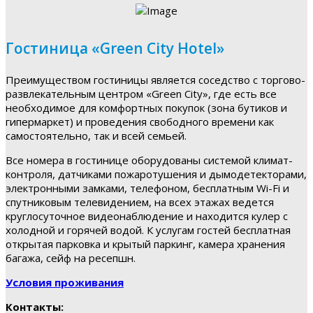
Гостиница «Green City Hotel»
Преимуществом гостиницы является соседство с торгово-
развлекательным центром «Green City», где есть все
необходимое для комфортных покупок (зона бутиков и
гипермаркет) и проведения свободного времени как
самостоятельно, так и всей семьей.
Все номера в гостинице оборудованы системой климат-
контроля, датчиками пожаротушения и дымодетекторами,
электронными замками, телефоном, бесплатным Wi-Fi и
спутниковым телевидением, на всех этажах ведется
круглосуточное видеонаблюдение и находится кулер с
холодной и горячей водой. К услугам гостей бесплатная
открытая парковка и крытый паркинг, камера хранения
багажа, сейф на ресепшн.
Условия проживания
Контакты: