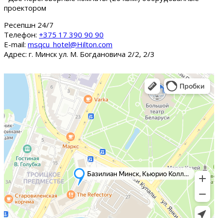
проектором
Ресепшн 24/7
Tелефон:
+375 17 390 90 90
E-mail:
msqcu_hotel@Hilton.com
Адрес: г. Минск ул. М. Богдановича 2/2, 2/3