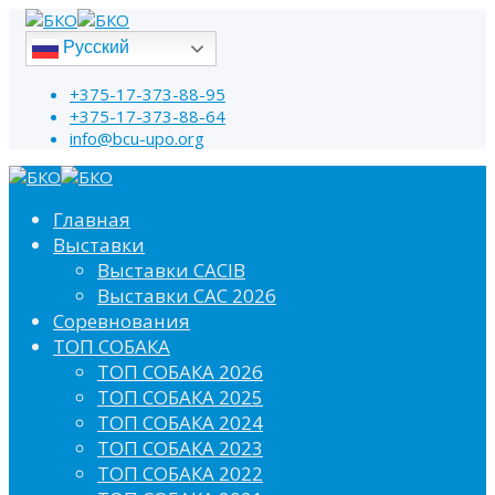
Русский
+375-17-373-88-95
+375-17-373-88-64
info@bcu-upo.org
Главная
Выставки
Выставки CACIB
Выставки САС 2026
Соревнования
ТОП СОБАКА
ТОП СОБАКА 2026
ТОП СОБАКА 2025
ТОП СОБАКА 2024
ТОП СОБАКА 2023
ТОП СОБАКА 2022