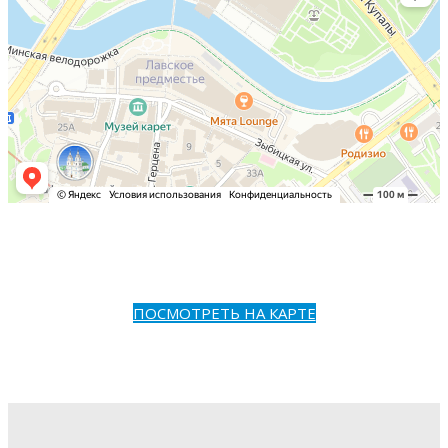
ПОСМОТРЕТЬ НА КАРТЕ