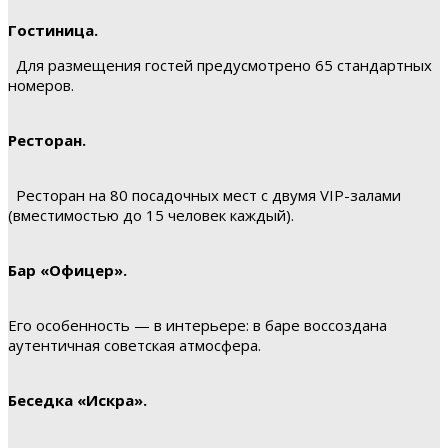
Гостиница.
Для размещения гостей предусмотрено 65 стандартных
номеров.
Ресторан.
Ресторан на 80 посадочных мест с двумя VIP-залами
(вместимостью до 15 человек каждый).
Бар «Офицер».
Его особенность — в интерьере: в баре воссоздана
аутентичная советская атмосфера.
Беседка «Искра».