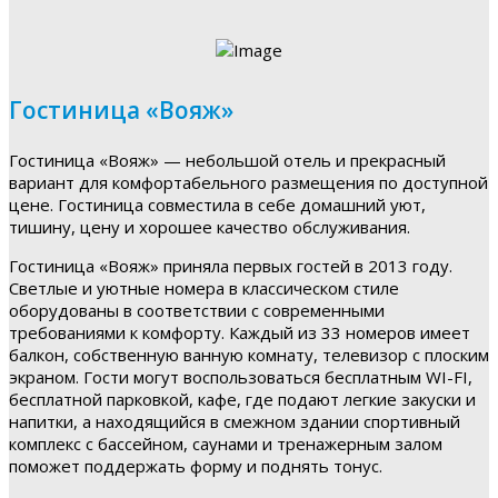
Гостиница «Вояж»
Гостиница «Вояж» — небольшой отель и прекрасный
вариант для комфортабельного размещения по доступной
цене. Гостиница совместила в себе домашний уют,
тишину, цену и хорошее качество обслуживания.
Гостиница «Вояж» приняла первых гостей в 2013 году.
Светлые и уютные номера в классическом стиле
оборудованы в соответствии с современными
требованиями к комфорту. Каждый из 33 номеров имеет
балкон, собственную ванную комнату, телевизор с плоским
экраном. Гости могут воспользоваться бесплатным WI-FI,
бесплатной парковкой, кафе, где подают легкие закуски и
напитки, а находящийся в смежном здании спортивный
комплекс с бассейном, саунами и тренажерным залом
поможет поддержать форму и поднять тонус.