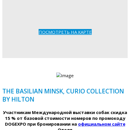
ПОСМОТРЕТЬ НА КАРТЕ
THE BASILIAN MINSK, CURIO COLLECTION
BY HILTON
Участникам Международной выставки собак скидка
15 % от базовой стоимости номеров по промокоду
DOGEXPO при бронировании на
официальном сайте
Отеля