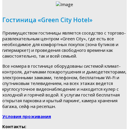
Гостиница «Green City Hotel»
Преимуществом гостиницы является соседство с торгово-
развлекательным центром «Green City», где есть все
необходимое для комфортных покупок (зона бутиков и
гипермаркет) и проведения свободного времени как
самостоятельно, так и всей семьей.
Все номера в гостинице оборудованы системой климат-
контроля, датчиками пожаротушения и дымодетекторами,
электронными замками, телефоном, бесплатным Wi-Fi и
спутниковым телевидением, на всех этажах ведется
круглосуточное видеонаблюдение и находится кулер с
холодной и горячей водой. К услугам гостей бесплатная
открытая парковка и крытый паркинг, камера хранения
багажа, сейф на ресепшн.
Условия проживания
Контакты: