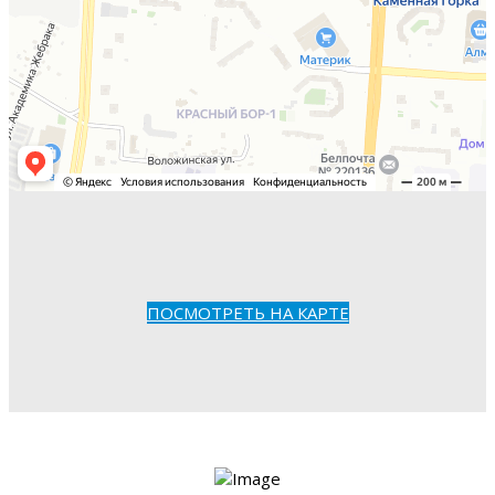
ПОСМОТРЕТЬ НА КАРТЕ