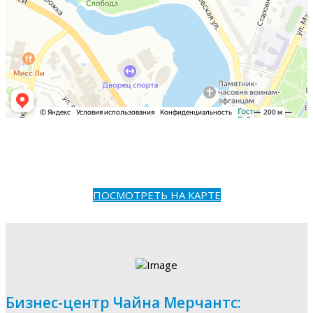
ПОСМОТРЕТЬ НА КАРТЕ
Бизнес-центр Чайна Мерчантс: