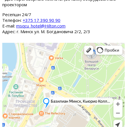
проектором
Ресепшн 24/7
Tелефон:
+375 17 390 90 90
E-mail:
msqcu_hotel@Hilton.com
Адрес: г. Минск ул. М. Богдановича 2/2, 2/3