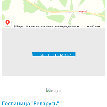
ПОСМОТРЕТЬ НА КАРТЕ
Гостиница "Беларусь"