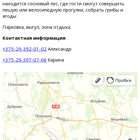
находится сосновый лес, где гости смогут совершить
пешую или велосипедную прогулки, собрать грибы и
ягоды
Парковка, выгул, зона отдыха.
Контактная информация
:
+375-29-392-01-02
Александр
+375-29-397-07-06
Карина