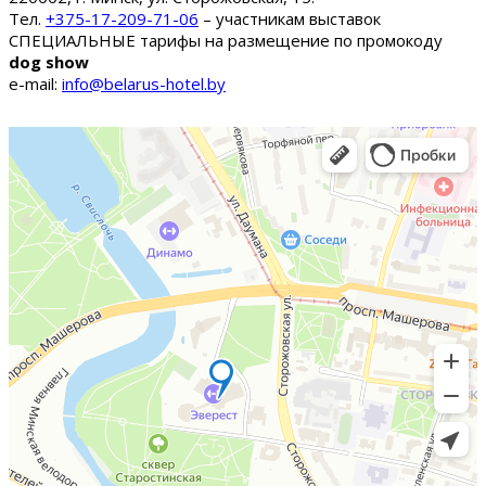
Тел.
+375-17-209-71-06
– участникам выставок
СПЕЦИАЛЬНЫЕ тарифы на размещение по промокоду
dog show
e-mail:
info@belarus-hotel.by