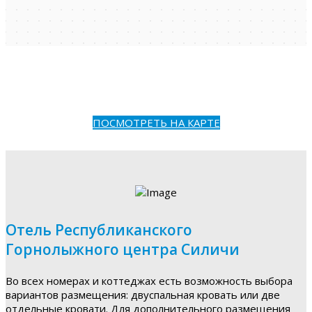
ПОСМОТРЕТЬ НА КАРТЕ
Отель Республиканского
Горнолыжного центра Силичи
Во всех номерах и коттеджах есть возможность выбора
вариантов размещения: двуспальная кровать или две
отдельные кровати. Для дополнительного размещения