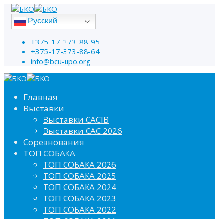
Русский
+375-17-373-88-95
+375-17-373-88-64
info@bcu-upo.org
Главная
Выставки
Выставки CACIB
Выставки САС 2026
Соревнования
ТОП СОБАКА
ТОП СОБАКА 2026
ТОП СОБАКА 2025
ТОП СОБАКА 2024
ТОП СОБАКА 2023
ТОП СОБАКА 2022