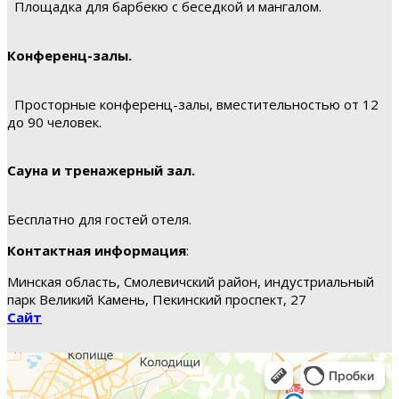
Площадка для барбекю с беседкой и мангалом.
Конференц-залы.
Просторные конференц-залы, вместительностью от 12
до 90 человек.
Сауна и тренажерный зал.
Бесплатно для гостей отеля.
Контактная информация
:
Минская область, Смолевичский район, индустриальный
парк Великий Камень, Пекинский проспект, 27
Сайт