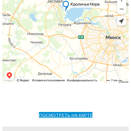
ПОСМОТРЕТЬ НА КАРТЕ