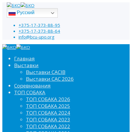
Русский
+375-17-373-88-95
+375-17-373-88-64
info@bcu-upo.org
Главная
Выставки
Выставки CACIB
Выставки САС 2026
Соревнования
ТОП СОБАКА
ТОП СОБАКА 2026
ТОП СОБАКА 2025
ТОП СОБАКА 2024
ТОП СОБАКА 2023
ТОП СОБАКА 2022