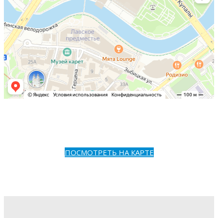
ПОСМОТРЕТЬ НА КАРТЕ