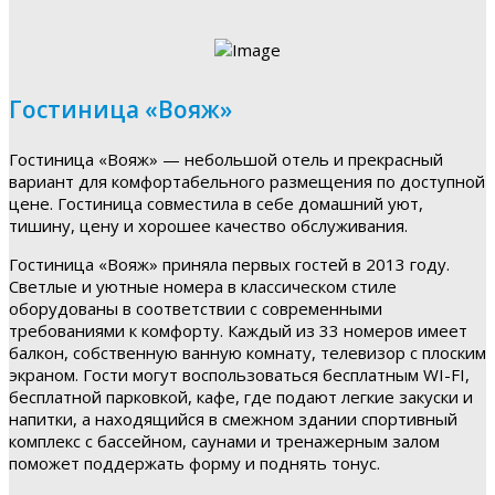
Гостиница «Вояж»
Гостиница «Вояж» — небольшой отель и прекрасный
вариант для комфортабельного размещения по доступной
цене. Гостиница совместила в себе домашний уют,
тишину, цену и хорошее качество обслуживания.
Гостиница «Вояж» приняла первых гостей в 2013 году.
Светлые и уютные номера в классическом стиле
оборудованы в соответствии с современными
требованиями к комфорту. Каждый из 33 номеров имеет
балкон, собственную ванную комнату, телевизор с плоским
экраном. Гости могут воспользоваться бесплатным WI-FI,
бесплатной парковкой, кафе, где подают легкие закуски и
напитки, а находящийся в смежном здании спортивный
комплекс с бассейном, саунами и тренажерным залом
поможет поддержать форму и поднять тонус.