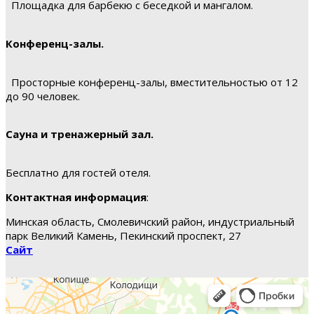
Площадка для барбекю с беседкой и мангалом.
Конференц-залы.
Просторные конференц-залы, вместительностью от 12
до 90 человек.
Сауна и тренажерный зал.
Бесплатно для гостей отеля.
Контактная информация
:
Минская область, Смолевичский район, индустриальный
парк Великий Камень, Пекинский проспект, 27
Сайт