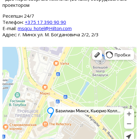
проектором
Ресепшн 24/7
Tелефон:
+375 17 390 90 90
E-mail:
msqcu_hotel@Hilton.com
Адрес: г. Минск ул. М. Богдановича 2/2, 2/3