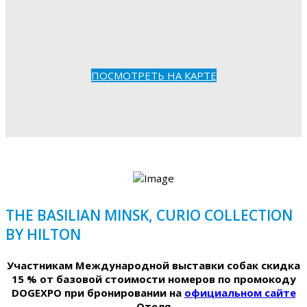
ПОСМОТРЕТЬ НА КАРТЕ
THE BASILIAN MINSK, CURIO COLLECTION
BY HILTON
Участникам Международной выставки собак скидка
15 % от базовой стоимости номеров по промокоду
DOGEXPO при бронировании на
официальном сайте
Отеля