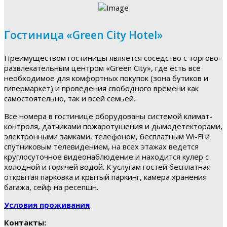
Гостиница «Green City Hotel»
Преимуществом гостиницы является соседство с торгово-
развлекательным центром «Green City», где есть все
необходимое для комфортных покупок (зона бутиков и
гипермаркет) и проведения свободного времени как
самостоятельно, так и всей семьей.
Все номера в гостинице оборудованы системой климат-
контроля, датчиками пожаротушения и дымодетекторами,
электронными замками, телефоном, бесплатным Wi-Fi и
спутниковым телевидением, на всех этажах ведется
круглосуточное видеонаблюдение и находится кулер с
холодной и горячей водой. К услугам гостей бесплатная
открытая парковка и крытый паркинг, камера хранения
багажа, сейф на ресепшн.
Условия проживания
Контакты: