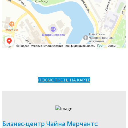
ПОСМОТРЕТЬ НА КАРТЕ
Бизнес-центр Чайна Мерчантс: