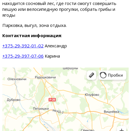
находится сосновый лес, где гости смогут совершить
пешую или велосипедную прогулки, собрать грибы и
ягоды
Парковка, выгул, зона отдыха.
Контактная информация
:
+375-29-392-01-02
Александр
+375-29-397-07-06
Карина