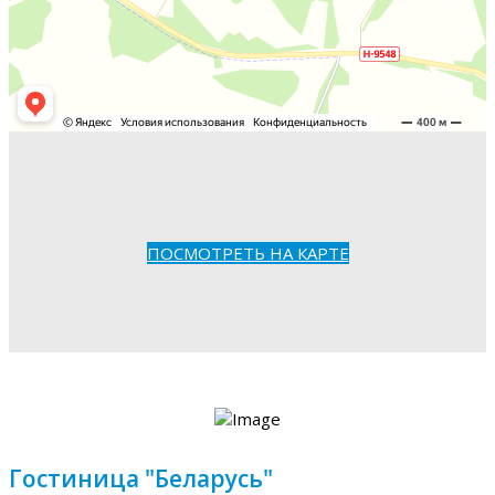
ПОСМОТРЕТЬ НА КАРТЕ
Гостиница "Беларусь"