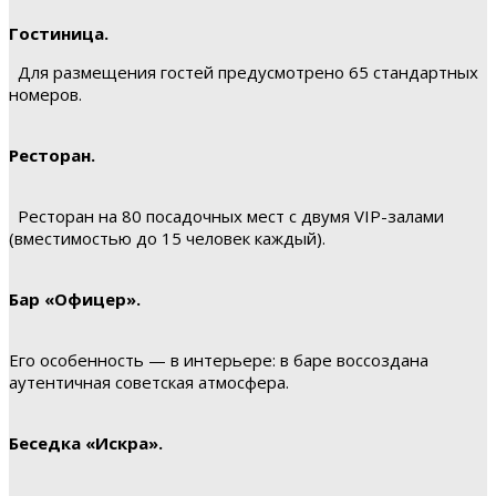
Гостиница.
Для размещения гостей предусмотрено 65 стандартных
номеров.
Ресторан.
Ресторан на 80 посадочных мест с двумя VIP-залами
(вместимостью до 15 человек каждый).
Бар «Офицер».
Его особенность — в интерьере: в баре воссоздана
аутентичная советская атмосфера.
Беседка «Искра».