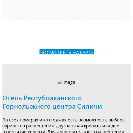
ПОСМОТРЕТЬ НА КАРТЕ
Отель Республиканского
Горнолыжного центра Силичи
Во всех номерах и коттеджах есть возможность выбора
вариантов размещения: двуспальная кровать или две
отдельные кровати. Для дополнительного размещения