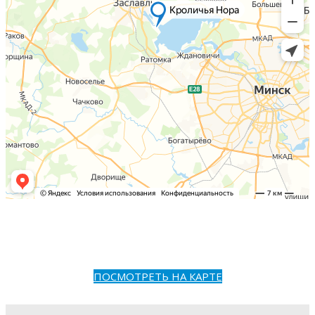
ПОСМОТРЕТЬ НА КАРТЕ