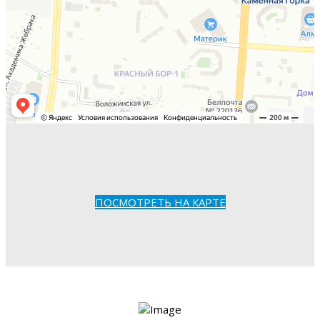
ПОСМОТРЕТЬ НА КАРТЕ