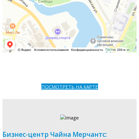
ПОСМОТРЕТЬ НА КАРТЕ
Бизнес-центр Чайна Мерчантс: