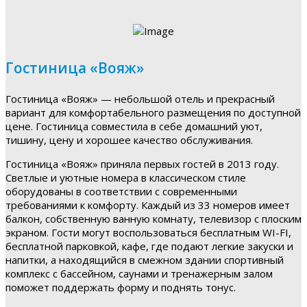
Гостиница «Вояж»
Гостиница «Вояж» — небольшой отель и прекрасный
вариант для комфортабельного размещения по доступной
цене. Гостиница совместила в себе домашний уют,
тишину, цену и хорошее качество обслуживания.
Гостиница «Вояж» приняла первых гостей в 2013 году.
Светлые и уютные номера в классическом стиле
оборудованы в соответствии с современными
требованиями к комфорту. Каждый из 33 номеров имеет
балкон, собственную ванную комнату, телевизор с плоским
экраном. Гости могут воспользоваться бесплатным WI-FI,
бесплатной парковкой, кафе, где подают легкие закуски и
напитки, а находящийся в смежном здании спортивный
комплекс с бассейном, саунами и тренажерным залом
поможет поддержать форму и поднять тонус.