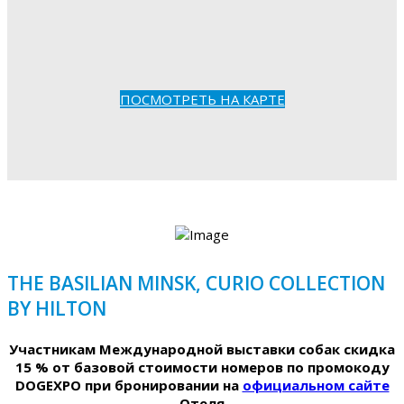
ПОСМОТРЕТЬ НА КАРТЕ
THE BASILIAN MINSK, CURIO COLLECTION
BY HILTON
Участникам Международной выставки собак скидка
15 % от базовой стоимости номеров по промокоду
DOGEXPO при бронировании на
официальном сайте
Отеля