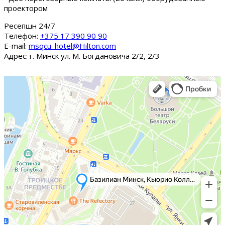
проектором
Ресепшн 24/7
Tелефон:
+375 17 390 90 90
E-mail:
msqcu_hotel@Hilton.com
Адрес: г. Минск ул. М. Богдановича 2/2, 2/3