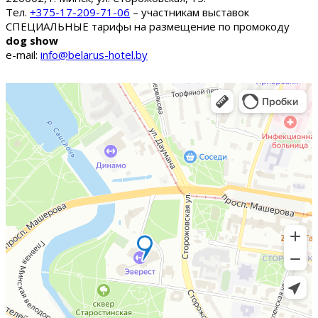
Тел.
+375-17-209-71-06
– участникам выставок
СПЕЦИАЛЬНЫЕ тарифы на размещение по промокоду
dog show
e-mail:
info@belarus-hotel.by