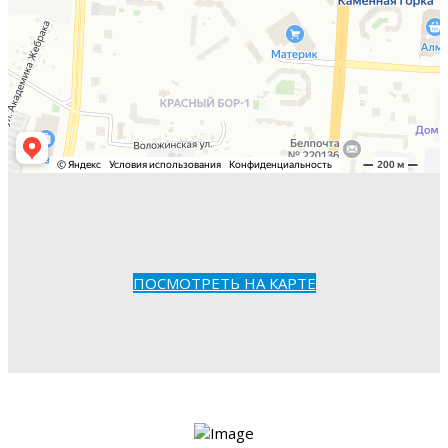
ПОСМОТРЕТЬ НА КАРТЕ