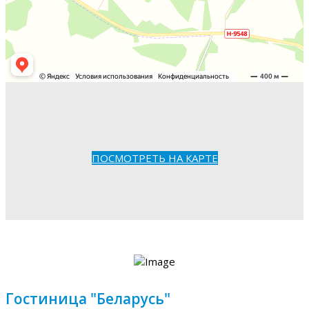
ПОСМОТРЕТЬ НА КАРТЕ
Гостиница "Беларусь"