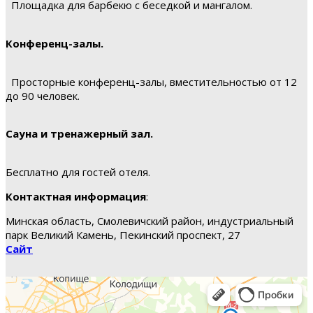
Площадка для барбекю с беседкой и мангалом.
Конференц-залы.
Просторные конференц-залы, вместительностью от 12
до 90 человек.
Сауна и тренажерный зал.
Бесплатно для гостей отеля.
Контактная информация
:
Минская область, Смолевичский район, индустриальный
парк Великий Камень, Пекинский проспект, 27
Сайт