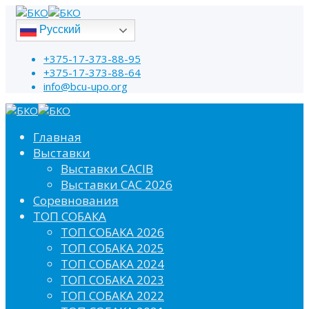
Русский
+375-17-373-88-95
+375-17-373-88-64
info@bcu-upo.org
Главная
Выставки
Выставки CACIB
Выставки САС 2026
Соревнования
ТОП СОБАКА
ТОП СОБАКА 2026
ТОП СОБАКА 2025
ТОП СОБАКА 2024
ТОП СОБАКА 2023
ТОП СОБАКА 2022