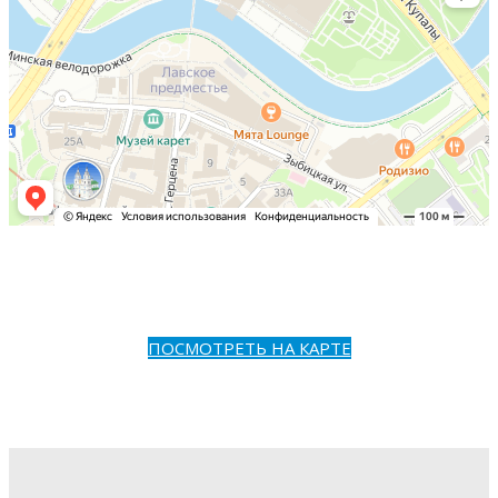
ПОСМОТРЕТЬ НА КАРТЕ