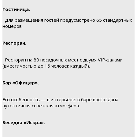
Гостиница.
Для размещения гостей предусмотрено 65 стандартных
номеров.
Ресторан.
Ресторан на 80 посадочных мест с двумя VIP-залами
(вместимостью до 15 человек каждый).
Бар «Офицер».
Его особенность — в интерьере: в баре воссоздана
аутентичная советская атмосфера.
Беседка «Искра».