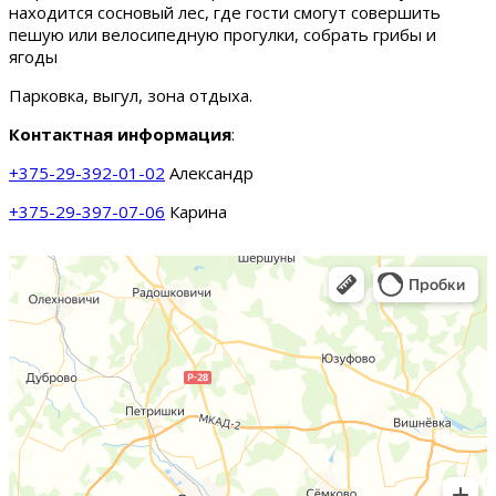
находится сосновый лес, где гости смогут совершить
пешую или велосипедную прогулки, собрать грибы и
ягоды
Парковка, выгул, зона отдыха.
Контактная информация
:
+375-29-392-01-02
Александр
+375-29-397-07-06
Карина