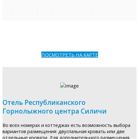
ПОСМОТРЕТЬ НА КАРТЕ
Отель Республиканского
Горнолыжного центра Силичи
Во всех номерах и коттеджах есть возможность выбора
вариантов размещения: двуспальная кровать или две
отдельные кровати. Для дополнительного размещения