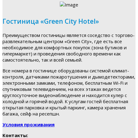
Гостиница «Green City Hotel»
Преимуществом гостиницы является соседство с торгово-
развлекательным центром «Green City», где есть все
необходимое для комфортных покупок (зона бутиков и
гипермаркет) и проведения свободного времени как
самостоятельно, так и всей семьей.
Все номера в гостинице оборудованы системой климат-
контроля, датчиками пожаротушения и дымодетекторами,
электронными замками, телефоном, бесплатным Wi-Fi и
спутниковым телевидением, на всех этажах ведется
круглосуточное видеонаблюдение и находится кулер с
холодной и горячей водой. К услугам гостей бесплатная
открытая парковка и крытый паркинг, камера хранения
багажа, сейф на ресепшн.
Условия проживания
Контакты: