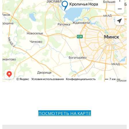
ПОСМОТРЕТЬ НА КАРТЕ