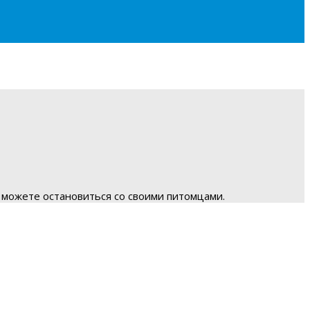
 можете остановиться со своими питомцами.