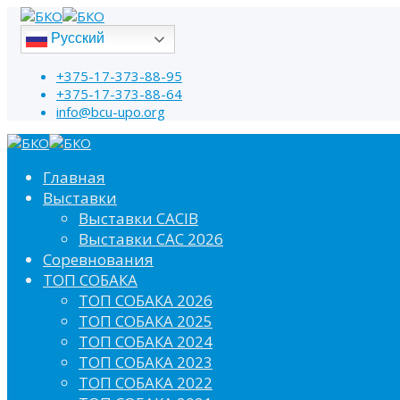
Русский
+375-17-373-88-95
+375-17-373-88-64
info@bcu-upo.org
Главная
Выставки
Выставки CACIB
Выставки САС 2026
Соревнования
ТОП СОБАКА
ТОП СОБАКА 2026
ТОП СОБАКА 2025
ТОП СОБАКА 2024
ТОП СОБАКА 2023
ТОП СОБАКА 2022