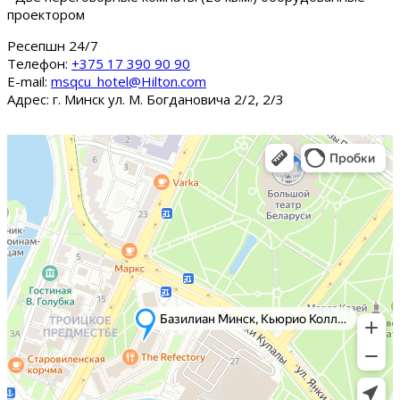
проектором
Ресепшн 24/7
Tелефон:
+375 17 390 90 90
E-mail:
msqcu_hotel@Hilton.com
Адрес: г. Минск ул. М. Богдановича 2/2, 2/3