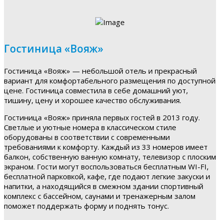
Гостиница «Вояж»
Гостиница «Вояж» — небольшой отель и прекрасный
вариант для комфортабельного размещения по доступной
цене. Гостиница совместила в себе домашний уют,
тишину, цену и хорошее качество обслуживания.
Гостиница «Вояж» приняла первых гостей в 2013 году.
Светлые и уютные номера в классическом стиле
оборудованы в соответствии с современными
требованиями к комфорту. Каждый из 33 номеров имеет
балкон, собственную ванную комнату, телевизор с плоским
экраном. Гости могут воспользоваться бесплатным WI-FI,
бесплатной парковкой, кафе, где подают легкие закуски и
напитки, а находящийся в смежном здании спортивный
комплекс с бассейном, саунами и тренажерным залом
поможет поддержать форму и поднять тонус.