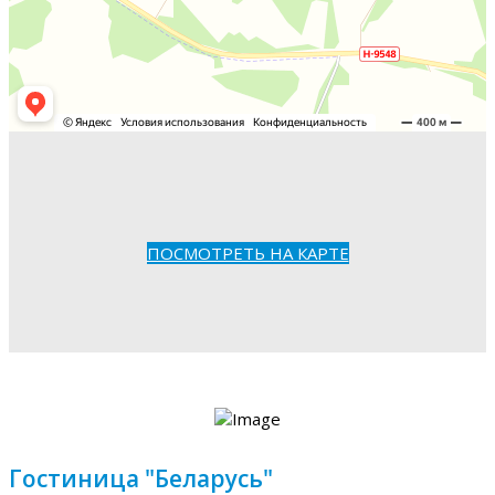
ПОСМОТРЕТЬ НА КАРТЕ
Гостиница "Беларусь"