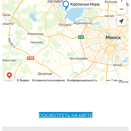
ПОСМОТРЕТЬ НА КАРТЕ