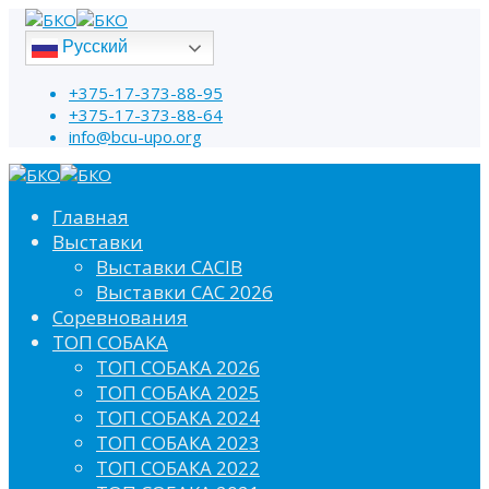
Русский
+375-17-373-88-95
+375-17-373-88-64
info@bcu-upo.org
Главная
Выставки
Выставки CACIB
Выставки САС 2026
Соревнования
ТОП СОБАКА
ТОП СОБАКА 2026
ТОП СОБАКА 2025
ТОП СОБАКА 2024
ТОП СОБАКА 2023
ТОП СОБАКА 2022