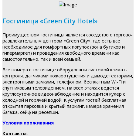
Гостиница «Green City Hotel»
Преимуществом гостиницы является соседство с торгово-
развлекательным центром «Green City», где есть все
необходимое для комфортных покупок (зона бутиков и
гипермаркет) и проведения свободного времени как
самостоятельно, так и всей семьей.
Все номера в гостинице оборудованы системой климат-
контроля, датчиками пожаротушения и дымодетекторами,
электронными замками, телефоном, бесплатным Wi-Fi и
спутниковым телевидением, на всех этажах ведется
круглосуточное видеонаблюдение и находится кулер с
холодной и горячей водой. К услугам гостей бесплатная
открытая парковка и крытый паркинг, камера хранения
багажа, сейф на ресепшн.
Условия проживания
Контакты: