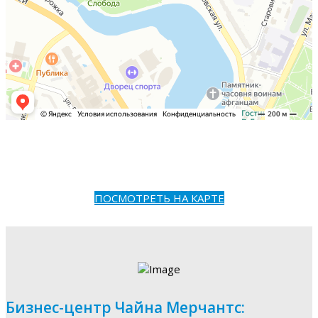
ПОСМОТРЕТЬ НА КАРТЕ
Бизнес-центр Чайна Мерчантс: