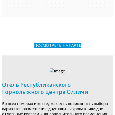
ПОСМОТРЕТЬ НА КАРТЕ
Отель Республиканского
Горнолыжного центра Силичи
Во всех номерах и коттеджах есть возможность выбора
вариантов размещения: двуспальная кровать или две
отдельные кровати. Для дополнительного размещения