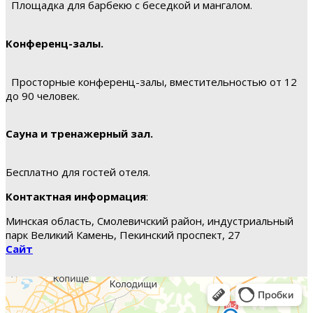
Площадка для барбекю с беседкой и мангалом.
Конференц-залы.
Просторные конференц-залы, вместительностью от 12
до 90 человек.
Сауна и тренажерный зал.
Бесплатно для гостей отеля.
Контактная информация
:
Минская область, Смолевичский район, индустриальный
парк Великий Камень, Пекинский проспект, 27
Сайт