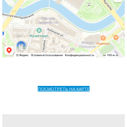
ПОСМОТРЕТЬ НА КАРТЕ