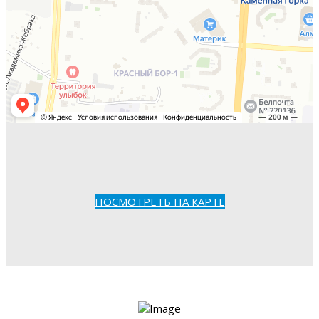
ПОСМОТРЕТЬ НА КАРТЕ