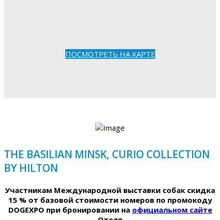
ПОСМОТРЕТЬ НА КАРТЕ
THE BASILIAN MINSK, CURIO COLLECTION
BY HILTON
Участникам Международной выставки собак скидка
15 % от базовой стоимости номеров по промокоду
DOGEXPO при бронировании на
официальном сайте
Отеля