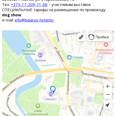
Тел.
+375-17-209-71-06
– участникам выставок
СПЕЦИАЛЬНЫЕ тарифы на размещение по промокоду
dog show
e-mail:
info@belarus-hotel.by