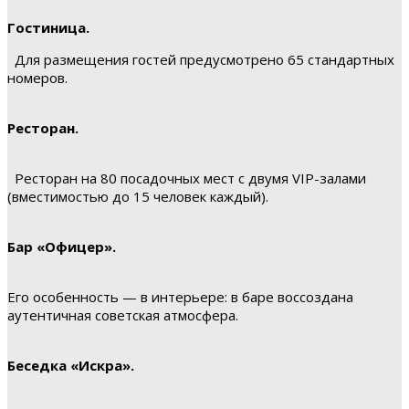
Гостиница.
Для размещения гостей предусмотрено 65 стандартных
номеров.
Ресторан.
Ресторан на 80 посадочных мест с двумя VIP-залами
(вместимостью до 15 человек каждый).
Бар «Офицер».
Его особенность — в интерьере: в баре воссоздана
аутентичная советская атмосфера.
Беседка «Искра».