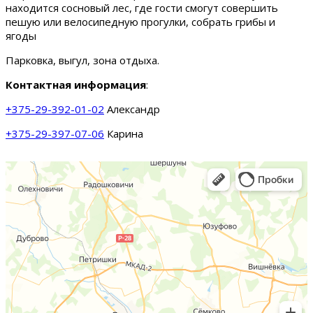
находится сосновый лес, где гости смогут совершить
пешую или велосипедную прогулки, собрать грибы и
ягоды
Парковка, выгул, зона отдыха.
Контактная информация
:
+375-29-392-01-02
Александр
+375-29-397-07-06
Карина