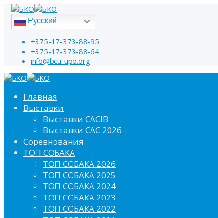
Русский
+375-17-373-88-95
+375-17-373-88-64
info@bcu-upo.org
Главная
Выставки
Выставки CACIB
Выставки САС 2026
Соревнования
ТОП СОБАКА
ТОП СОБАКА 2026
ТОП СОБАКА 2025
ТОП СОБАКА 2024
ТОП СОБАКА 2023
ТОП СОБАКА 2022