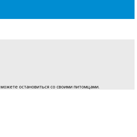
 можете остановиться со своими питомцами.