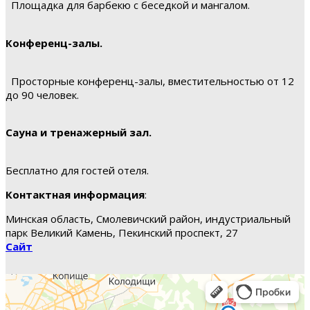
Площадка для барбекю с беседкой и мангалом.
Конференц-залы.
Просторные конференц-залы, вместительностью от 12
до 90 человек.
Сауна и тренажерный зал.
Бесплатно для гостей отеля.
Контактная информация
:
Минская область, Смолевичский район, индустриальный
парк Великий Камень, Пекинский проспект, 27
Сайт