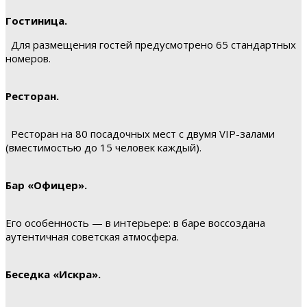
Гостиница.
Для размещения гостей предусмотрено 65 стандартных
номеров.
Ресторан.
Ресторан на 80 посадочных мест с двумя VIP-залами
(вместимостью до 15 человек каждый).
Бар «Офицер».
Его особенность — в интерьере: в баре воссоздана
аутентичная советская атмосфера.
Беседка «Искра».