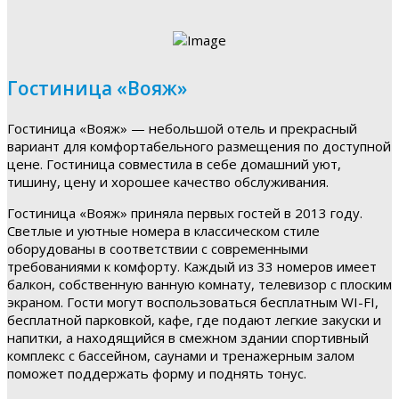
Гостиница «Вояж»
Гостиница «Вояж» — небольшой отель и прекрасный
вариант для комфортабельного размещения по доступной
цене. Гостиница совместила в себе домашний уют,
тишину, цену и хорошее качество обслуживания.
Гостиница «Вояж» приняла первых гостей в 2013 году.
Светлые и уютные номера в классическом стиле
оборудованы в соответствии с современными
требованиями к комфорту. Каждый из 33 номеров имеет
балкон, собственную ванную комнату, телевизор с плоским
экраном. Гости могут воспользоваться бесплатным WI-FI,
бесплатной парковкой, кафе, где подают легкие закуски и
напитки, а находящийся в смежном здании спортивный
комплекс с бассейном, саунами и тренажерным залом
поможет поддержать форму и поднять тонус.