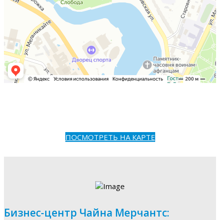
ПОСМОТРЕТЬ НА КАРТЕ
Бизнес-центр Чайна Мерчантс: