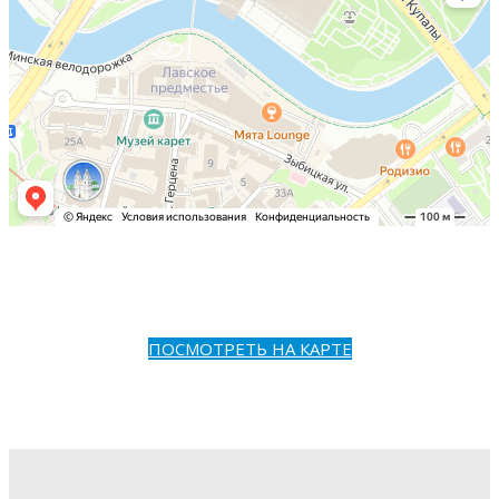
ПОСМОТРЕТЬ НА КАРТЕ