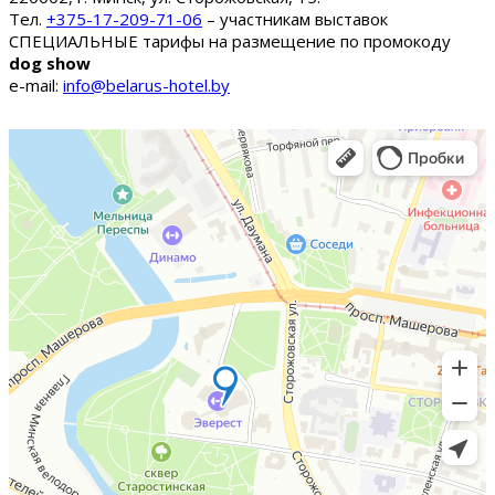
Тел.
+375-17-209-71-06
– участникам выставок
СПЕЦИАЛЬНЫЕ тарифы на размещение по промокоду
dog show
e-mail:
info@belarus-hotel.by