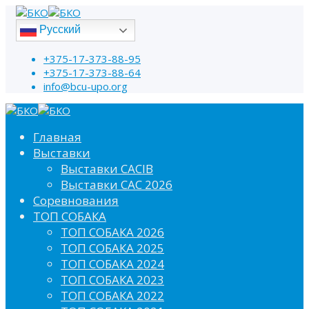
Русский
+375-17-373-88-95
+375-17-373-88-64
info@bcu-upo.org
Главная
Выставки
Выставки CACIB
Выставки САС 2026
Соревнования
ТОП СОБАКА
ТОП СОБАКА 2026
ТОП СОБАКА 2025
ТОП СОБАКА 2024
ТОП СОБАКА 2023
ТОП СОБАКА 2022