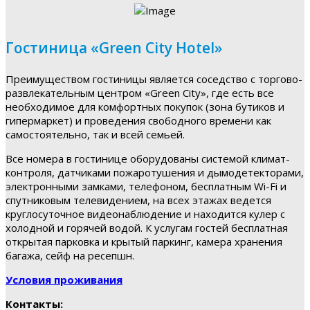
Гостиница «Green City Hotel»
Преимуществом гостиницы является соседство с торгово-
развлекательным центром «Green City», где есть все
необходимое для комфортных покупок (зона бутиков и
гипермаркет) и проведения свободного времени как
самостоятельно, так и всей семьей.
Все номера в гостинице оборудованы системой климат-
контроля, датчиками пожаротушения и дымодетекторами,
электронными замками, телефоном, бесплатным Wi-Fi и
спутниковым телевидением, на всех этажах ведется
круглосуточное видеонаблюдение и находится кулер с
холодной и горячей водой. К услугам гостей бесплатная
открытая парковка и крытый паркинг, камера хранения
багажа, сейф на ресепшн.
Условия проживания
Контакты: