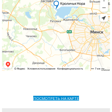
ПОСМОТРЕТЬ НА КАРТЕ