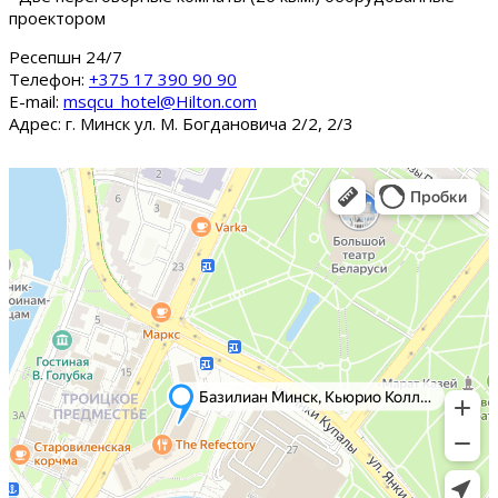
проектором
Ресепшн 24/7
Tелефон:
+375 17 390 90 90
E-mail:
msqcu_hotel@Hilton.com
Адрес: г. Минск ул. М. Богдановича 2/2, 2/3