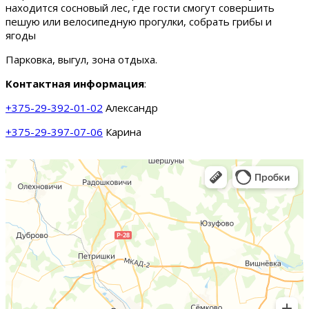
находится сосновый лес, где гости смогут совершить
пешую или велосипедную прогулки, собрать грибы и
ягоды
Парковка, выгул, зона отдыха.
Контактная информация
:
+375-29-392-01-02
Александр
+375-29-397-07-06
Карина