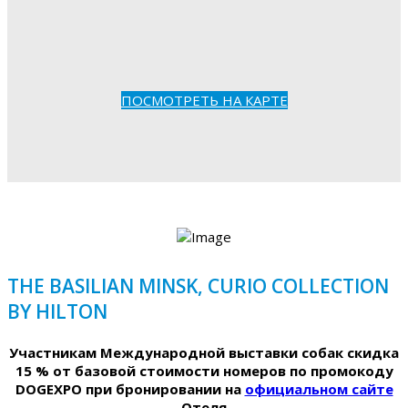
ПОСМОТРЕТЬ НА КАРТЕ
THE BASILIAN MINSK, CURIO COLLECTION
BY HILTON
Участникам Международной выставки собак скидка
15 % от базовой стоимости номеров по промокоду
DOGEXPO при бронировании на
официальном сайте
Отеля