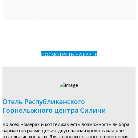
ПОСМОТРЕТЬ НА КАРТЕ
Отель Республиканского
Горнолыжного центра Силичи
Во всех номерах и коттеджах есть возможность выбора
вариантов размещения: двуспальная кровать или две
отдельные кровати. Для дополнительного размещения