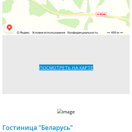
ПОСМОТРЕТЬ НА КАРТЕ
Гостиница "Беларусь"