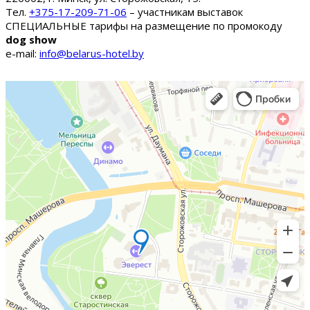
Тел.
+375-17-209-71-06
– участникам выставок
СПЕЦИАЛЬНЫЕ тарифы на размещение по промокоду
dog show
e-mail:
info@belarus-hotel.by