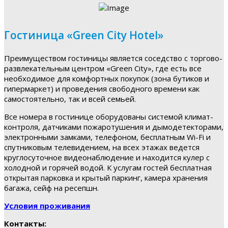
Гостиница «Green City Hotel»
Преимуществом гостиницы является соседство с торгово-
развлекательным центром «Green City», где есть все
необходимое для комфортных покупок (зона бутиков и
гипермаркет) и проведения свободного времени как
самостоятельно, так и всей семьей.
Все номера в гостинице оборудованы системой климат-
контроля, датчиками пожаротушения и дымодетекторами,
электронными замками, телефоном, бесплатным Wi-Fi и
спутниковым телевидением, на всех этажах ведется
круглосуточное видеонаблюдение и находится кулер с
холодной и горячей водой. К услугам гостей бесплатная
открытая парковка и крытый паркинг, камера хранения
багажа, сейф на ресепшн.
Условия проживания
Контакты: