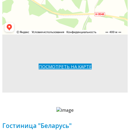
ПОСМОТРЕТЬ НА КАРТЕ
Гостиница "Беларусь"