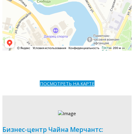
ПОСМОТРЕТЬ НА КАРТЕ
Бизнес-центр Чайна Мерчантс: