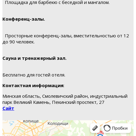
Площадка для барбекю с беседкой и мангалом.
Конференц-залы.
Просторные конференц-залы, вместительностью от 12
до 90 человек.
Сауна и тренажерный зал.
Бесплатно для гостей отеля.
Контактная информация
:
Минская область, Смолевичский район, индустриальный
парк Великий Камень, Пекинский проспект, 27
Сайт