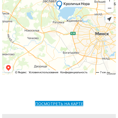
ПОСМОТРЕТЬ НА КАРТЕ