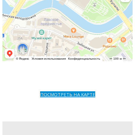
ПОСМОТРЕТЬ НА КАРТЕ