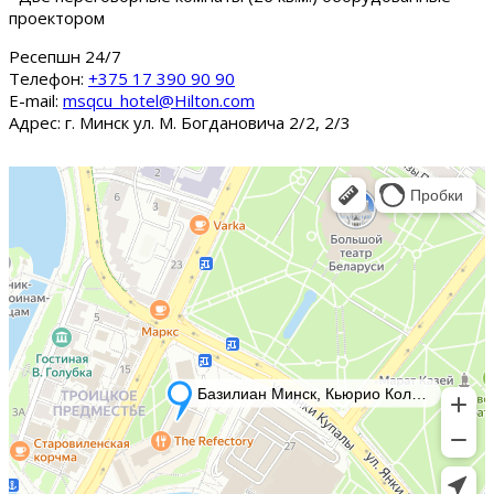
проектором
Ресепшн 24/7
Tелефон:
+375 17 390 90 90
E-mail:
msqcu_hotel@Hilton.com
Адрес: г. Минск ул. М. Богдановича 2/2, 2/3