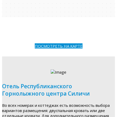
ПОСМОТРЕТЬ НА КАРТЕ
Отель Республиканского
Горнолыжного центра Силичи
Во всех номерах и коттеджах есть возможность выбора
вариантов размещения: двуспальная кровать или две
отдельные кровати. Для дополнительного размещения