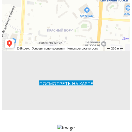
ПОСМОТРЕТЬ НА КАРТЕ