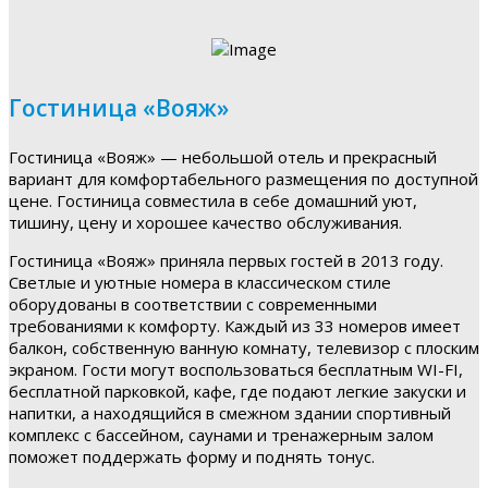
Гостиница «Вояж»
Гостиница «Вояж» — небольшой отель и прекрасный
вариант для комфортабельного размещения по доступной
цене. Гостиница совместила в себе домашний уют,
тишину, цену и хорошее качество обслуживания.
Гостиница «Вояж» приняла первых гостей в 2013 году.
Светлые и уютные номера в классическом стиле
оборудованы в соответствии с современными
требованиями к комфорту. Каждый из 33 номеров имеет
балкон, собственную ванную комнату, телевизор с плоским
экраном. Гости могут воспользоваться бесплатным WI-FI,
бесплатной парковкой, кафе, где подают легкие закуски и
напитки, а находящийся в смежном здании спортивный
комплекс с бассейном, саунами и тренажерным залом
поможет поддержать форму и поднять тонус.