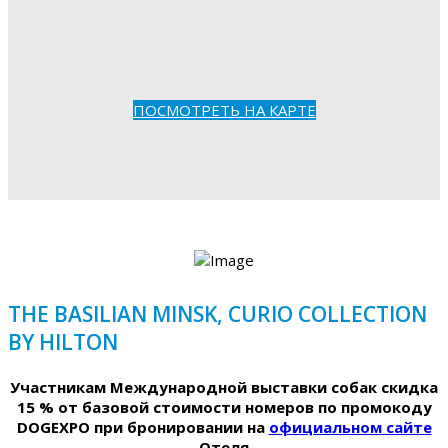
ПОСМОТРЕТЬ НА КАРТЕ
THE BASILIAN MINSK, CURIO COLLECTION
BY HILTON
Участникам Международной выставки собак скидка
15 % от базовой стоимости номеров по промокоду
DOGEXPO при бронировании на
официальном сайте
Отеля