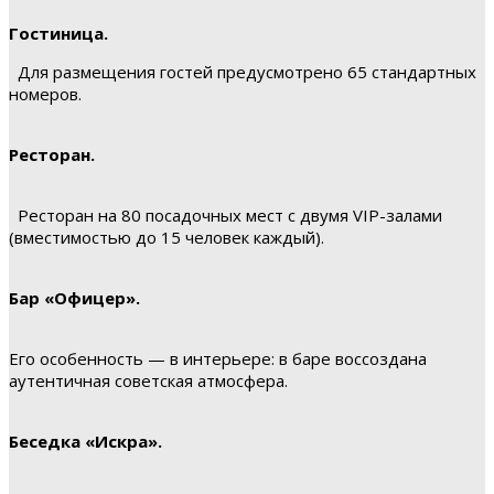
Гостиница.
Для размещения гостей предусмотрено 65 стандартных
номеров.
Ресторан.
Ресторан на 80 посадочных мест с двумя VIP-залами
(вместимостью до 15 человек каждый).
Бар «Офицер».
Его особенность — в интерьере: в баре воссоздана
аутентичная советская атмосфера.
Беседка «Искра».