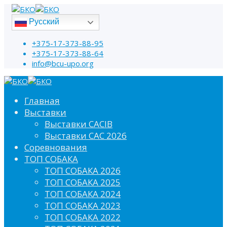
Русский
+375-17-373-88-95
+375-17-373-88-64
info@bcu-upo.org
Главная
Выставки
Выставки CACIB
Выставки САС 2026
Соревнования
ТОП СОБАКА
ТОП СОБАКА 2026
ТОП СОБАКА 2025
ТОП СОБАКА 2024
ТОП СОБАКА 2023
ТОП СОБАКА 2022