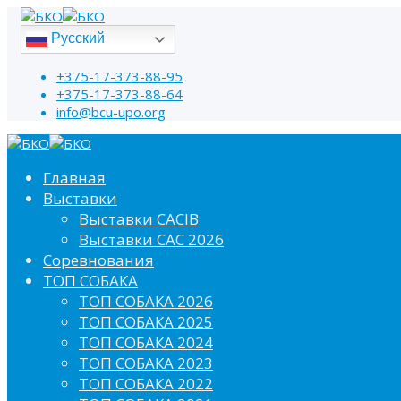
Русский
+375-17-373-88-95
+375-17-373-88-64
info@bcu-upo.org
Главная
Выставки
Выставки CACIB
Выставки САС 2026
Соревнования
ТОП СОБАКА
ТОП СОБАКА 2026
ТОП СОБАКА 2025
ТОП СОБАКА 2024
ТОП СОБАКА 2023
ТОП СОБАКА 2022