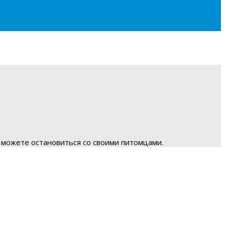
 можете остановиться со своими питомцами.