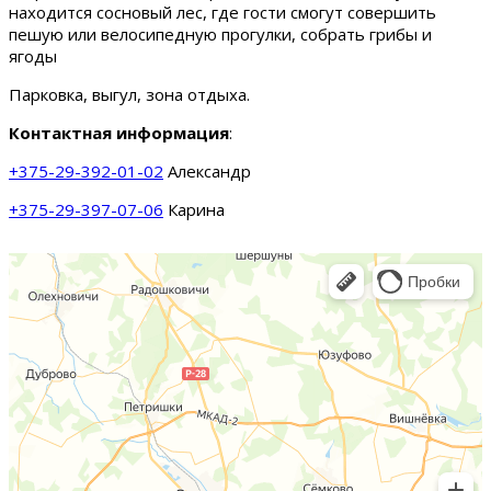
находится сосновый лес, где гости смогут совершить
пешую или велосипедную прогулки, собрать грибы и
ягоды
Парковка, выгул, зона отдыха.
Контактная информация
:
+375-29-392-01-02
Александр
+375-29-397-07-06
Карина