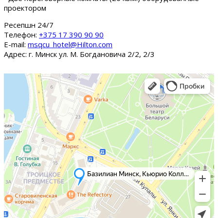
проектором
Ресепшн 24/7
Tелефон:
+375 17 390 90 90
E-mail:
msqcu_hotel@Hilton.com
Адрес: г. Минск ул. М. Богдановича 2/2, 2/3