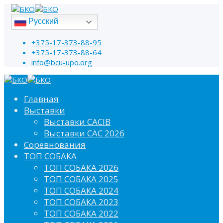
Русский
+375-17-373-88-95
+375-17-373-88-64
info@bcu-upo.org
Главная
Выставки
Выставки CACIB
Выставки САС 2026
Соревнования
ТОП СОБАКА
ТОП СОБАКА 2026
ТОП СОБАКА 2025
ТОП СОБАКА 2024
ТОП СОБАКА 2023
ТОП СОБАКА 2022