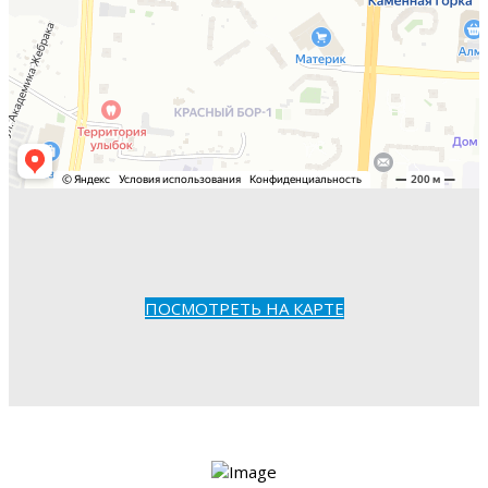
ПОСМОТРЕТЬ НА КАРТЕ