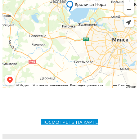
ПОСМОТРЕТЬ НА КАРТЕ