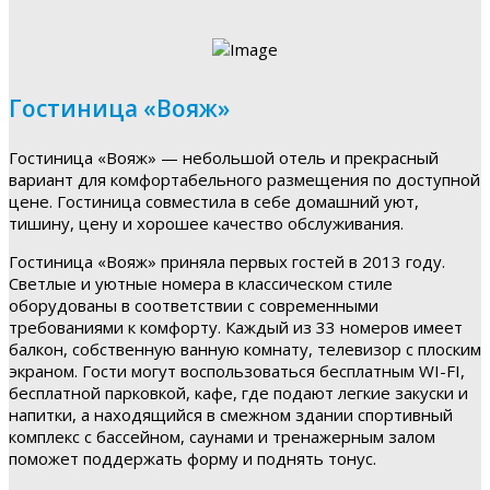
Гостиница «Вояж»
Гостиница «Вояж» — небольшой отель и прекрасный
вариант для комфортабельного размещения по доступной
цене. Гостиница совместила в себе домашний уют,
тишину, цену и хорошее качество обслуживания.
Гостиница «Вояж» приняла первых гостей в 2013 году.
Светлые и уютные номера в классическом стиле
оборудованы в соответствии с современными
требованиями к комфорту. Каждый из 33 номеров имеет
балкон, собственную ванную комнату, телевизор с плоским
экраном. Гости могут воспользоваться бесплатным WI-FI,
бесплатной парковкой, кафе, где подают легкие закуски и
напитки, а находящийся в смежном здании спортивный
комплекс с бассейном, саунами и тренажерным залом
поможет поддержать форму и поднять тонус.