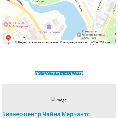
ПОСМОТРЕТЬ НА КАРТЕ
Бизнес-центр Чайна Мерчантс: