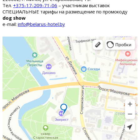
Тел.
+375-17-209-71-06
– участникам выставок
СПЕЦИАЛЬНЫЕ тарифы на размещение по промокоду
dog show
e-mail:
info@belarus-hotel.by