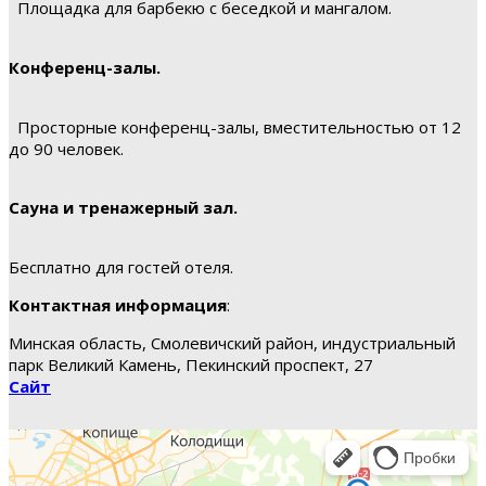
Площадка для барбекю с беседкой и мангалом.
Конференц-залы.
Просторные конференц-залы, вместительностью от 12
до 90 человек.
Сауна и тренажерный зал.
Бесплатно для гостей отеля.
Контактная информация
:
Минская область, Смолевичский район, индустриальный
парк Великий Камень, Пекинский проспект, 27
Сайт