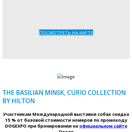
ПОСМОТРЕТЬ НА КАРТЕ
THE BASILIAN MINSK, CURIO COLLECTION
BY HILTON
Участникам Международной выставки собак скидка
15 % от базовой стоимости номеров по промокоду
DOGEXPO при бронировании на
официальном сайте
Отеля