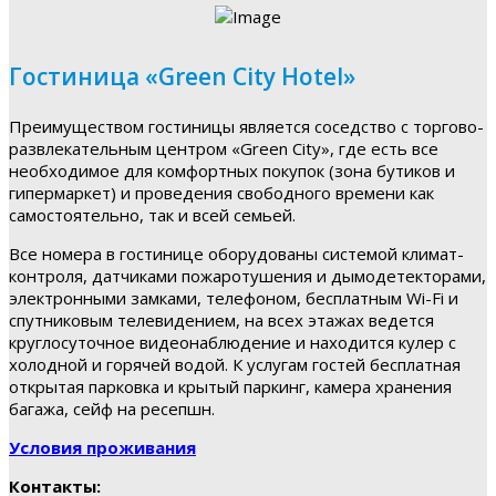
Гостиница «Green City Hotel»
Преимуществом гостиницы является соседство с торгово-
развлекательным центром «Green City», где есть все
необходимое для комфортных покупок (зона бутиков и
гипермаркет) и проведения свободного времени как
самостоятельно, так и всей семьей.
Все номера в гостинице оборудованы системой климат-
контроля, датчиками пожаротушения и дымодетекторами,
электронными замками, телефоном, бесплатным Wi-Fi и
спутниковым телевидением, на всех этажах ведется
круглосуточное видеонаблюдение и находится кулер с
холодной и горячей водой. К услугам гостей бесплатная
открытая парковка и крытый паркинг, камера хранения
багажа, сейф на ресепшн.
Условия проживания
Контакты: