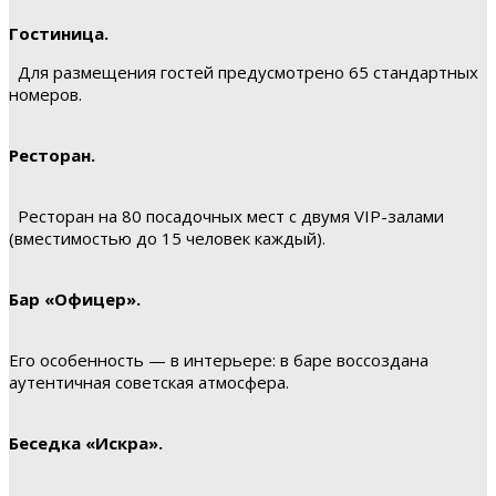
Гостиница.
Для размещения гостей предусмотрено 65 стандартных
номеров.
Ресторан.
Ресторан на 80 посадочных мест с двумя VIP-залами
(вместимостью до 15 человек каждый).
Бар «Офицер».
Его особенность — в интерьере: в баре воссоздана
аутентичная советская атмосфера.
Беседка «Искра».