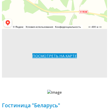
ПОСМОТРЕТЬ НА КАРТЕ
Гостиница "Беларусь"