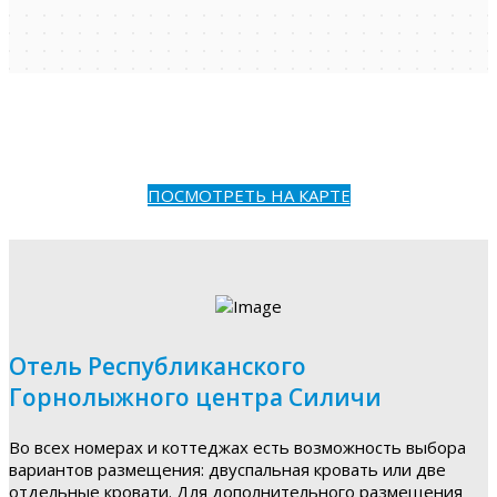
ПОСМОТРЕТЬ НА КАРТЕ
Отель Республиканского
Горнолыжного центра Силичи
Во всех номерах и коттеджах есть возможность выбора
вариантов размещения: двуспальная кровать или две
отдельные кровати. Для дополнительного размещения