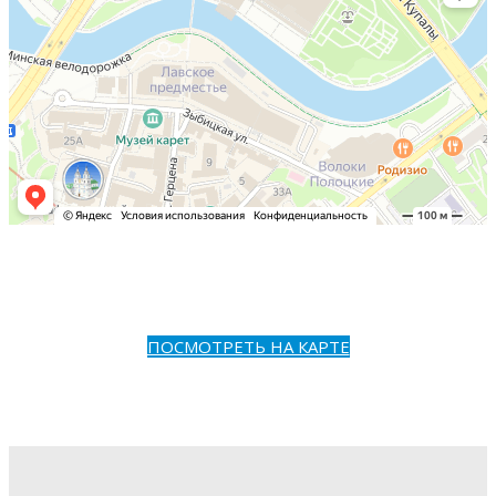
ПОСМОТРЕТЬ НА КАРТЕ