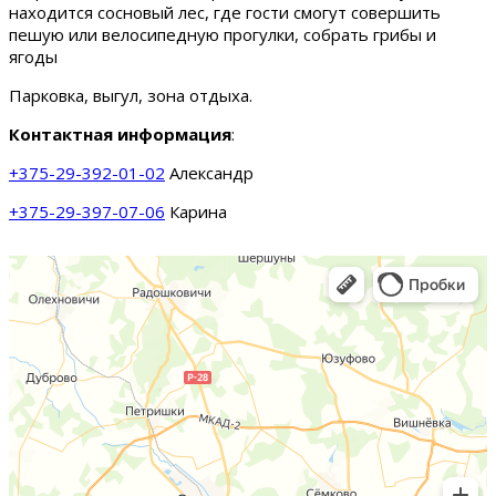
находится сосновый лес, где гости смогут совершить
пешую или велосипедную прогулки, собрать грибы и
ягоды
Парковка, выгул, зона отдыха.
Контактная информация
:
+375-29-392-01-02
Александр
+375-29-397-07-06
Карина