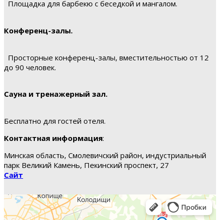
Площадка для барбекю с беседкой и мангалом.
Конференц-залы.
Просторные конференц-залы, вместительностью от 12
до 90 человек.
Сауна и тренажерный зал.
Бесплатно для гостей отеля.
Контактная информация
:
Минская область, Смолевичский район, индустриальный
парк Великий Камень, Пекинский проспект, 27
Сайт