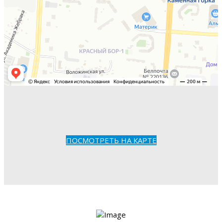
ПОСМОТРЕТЬ НА КАРТЕ