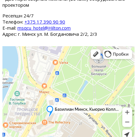
проектором
Ресепшн 24/7
Tелефон:
+375 17 390 90 90
E-mail:
msqcu_hotel@Hilton.com
Адрес: г. Минск ул. М. Богдановича 2/2, 2/3