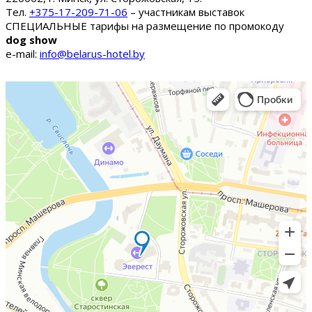
Тел.
+375-17-209-71-06
– участникам выставок
СПЕЦИАЛЬНЫЕ тарифы на размещение по промокоду
dog show
e-mail:
info@belarus-hotel.by