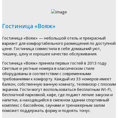
Гостиница «Вояж»
Гостиница «Вояж» — небольшой отель и прекрасный
вариант для комфортабельного размещения по доступной
цене. Гостиница совместила в себе домашний уют,
тишину, цену и хорошее качество обслуживания.
Гостиница «Вояж» приняла первых гостей в 2013 году.
Светлые и уютные номера в классическом стиле
оборудованы в соответствии с современными
требованиями к комфорту. Каждый из 33 номеров имеет
балкон, собственную ванную комнату, телевизор с плоским
экраном. Гости могут воспользоваться бесплатным WI-FI,
бесплатной парковкой, кафе, где подают легкие закуски и
напитки, а находящийся в смежном здании спортивный
комплекс с бассейном, саунами и тренажерным залом
поможет поддержать форму и поднять тонус.