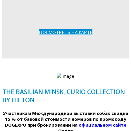
ПОСМОТРЕТЬ НА КАРТЕ
THE BASILIAN MINSK, CURIO COLLECTION
BY HILTON
Участникам Международной выставки собак скидка
15 % от базовой стоимости номеров по промокоду
DOGEXPO при бронировании на
официальном сайте
Отеля