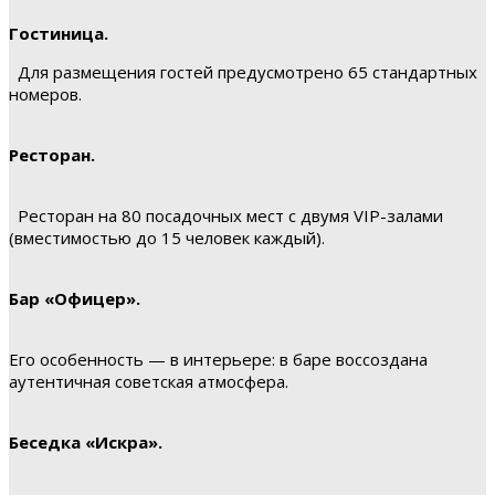
Гостиница.
Для размещения гостей предусмотрено 65 стандартных
номеров.
Ресторан.
Ресторан на 80 посадочных мест с двумя VIP-залами
(вместимостью до 15 человек каждый).
Бар «Офицер».
Его особенность — в интерьере: в баре воссоздана
аутентичная советская атмосфера.
Беседка «Искра».