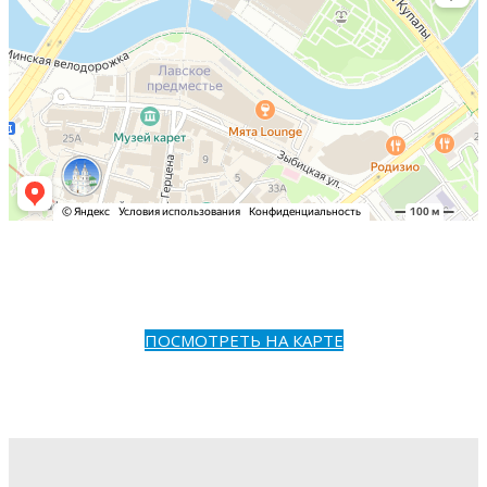
ПОСМОТРЕТЬ НА КАРТЕ