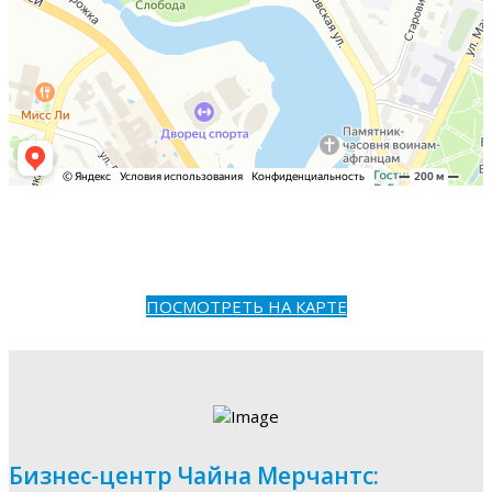
ПОСМОТРЕТЬ НА КАРТЕ
Бизнес-центр Чайна Мерчантс: