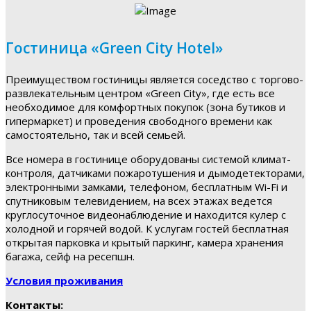
Гостиница «Green City Hotel»
Преимуществом гостиницы является соседство с торгово-
развлекательным центром «Green City», где есть все
необходимое для комфортных покупок (зона бутиков и
гипермаркет) и проведения свободного времени как
самостоятельно, так и всей семьей.
Все номера в гостинице оборудованы системой климат-
контроля, датчиками пожаротушения и дымодетекторами,
электронными замками, телефоном, бесплатным Wi-Fi и
спутниковым телевидением, на всех этажах ведется
круглосуточное видеонаблюдение и находится кулер с
холодной и горячей водой. К услугам гостей бесплатная
открытая парковка и крытый паркинг, камера хранения
багажа, сейф на ресепшн.
Условия проживания
Контакты: