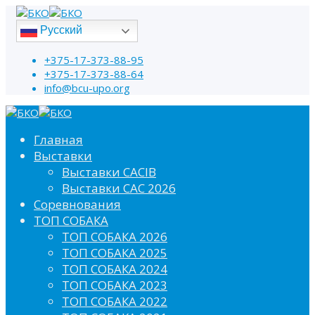
Русский
+375-17-373-88-95
+375-17-373-88-64
info@bcu-upo.org
Главная
Выставки
Выставки CACIB
Выставки САС 2026
Соревнования
ТОП СОБАКА
ТОП СОБАКА 2026
ТОП СОБАКА 2025
ТОП СОБАКА 2024
ТОП СОБАКА 2023
ТОП СОБАКА 2022