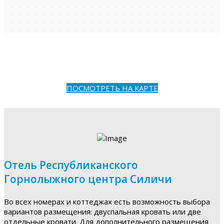
ПОСМОТРЕТЬ НА КАРТЕ
Отель Республиканского
Горнолыжного центра Силичи
Во всех номерах и коттеджах есть возможность выбора
вариантов размещения: двуспальная кровать или две
отдельные кровати. Для дополнительного размещения