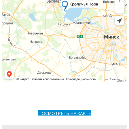
ПОСМОТРЕТЬ НА КАРТЕ