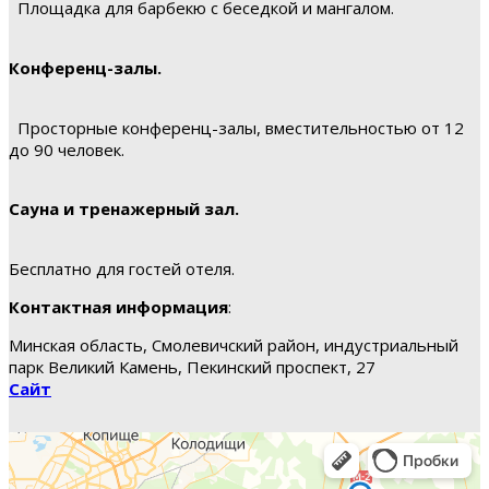
Площадка для барбекю с беседкой и мангалом.
Конференц-залы.
Просторные конференц-залы, вместительностью от 12
до 90 человек.
Сауна и тренажерный зал.
Бесплатно для гостей отеля.
Контактная информация
:
Минская область, Смолевичский район, индустриальный
парк Великий Камень, Пекинский проспект, 27
Сайт