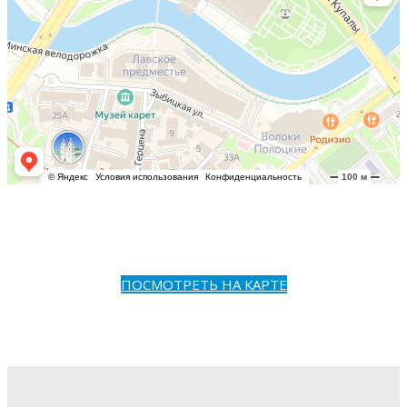
ПОСМОТРЕТЬ НА КАРТЕ