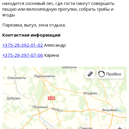
находится сосновый лес, где гости смогут совершить
пешую или велосипедную прогулки, собрать грибы и
ягоды
Парковка, выгул, зона отдыха.
Контактная информация
:
+375-29-392-01-02
Александр
+375-29-397-07-06
Карина