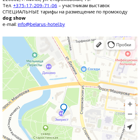
Тел.
+375-17-209-71-06
– участникам выставок
СПЕЦИАЛЬНЫЕ тарифы на размещение по промокоду
dog show
e-mail:
info@belarus-hotel.by