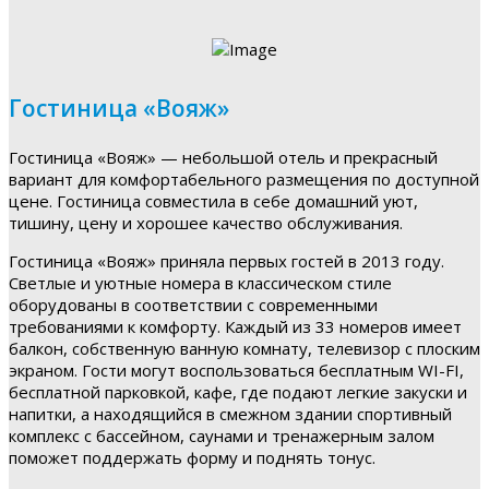
Гостиница «Вояж»
Гостиница «Вояж» — небольшой отель и прекрасный
вариант для комфортабельного размещения по доступной
цене. Гостиница совместила в себе домашний уют,
тишину, цену и хорошее качество обслуживания.
Гостиница «Вояж» приняла первых гостей в 2013 году.
Светлые и уютные номера в классическом стиле
оборудованы в соответствии с современными
требованиями к комфорту. Каждый из 33 номеров имеет
балкон, собственную ванную комнату, телевизор с плоским
экраном. Гости могут воспользоваться бесплатным WI-FI,
бесплатной парковкой, кафе, где подают легкие закуски и
напитки, а находящийся в смежном здании спортивный
комплекс с бассейном, саунами и тренажерным залом
поможет поддержать форму и поднять тонус.