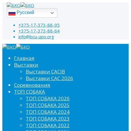
Русский
+375-17-373-88-95
+375-17-373-88-64
info@bcu-upo.org
Главная
Выставки
Выставки CACIB
Выставки САС 2026
Соревнования
ТОП СОБАКА
ТОП СОБАКА 2026
ТОП СОБАКА 2025
ТОП СОБАКА 2024
ТОП СОБАКА 2023
ТОП СОБАКА 2022