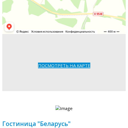
ПОСМОТРЕТЬ НА КАРТЕ
Гостиница "Беларусь"