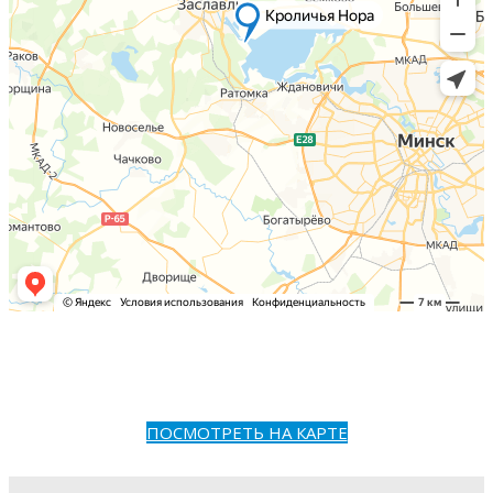
ПОСМОТРЕТЬ НА КАРТЕ