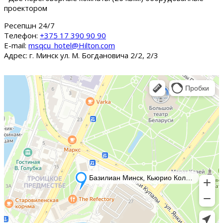
проектором
Ресепшн 24/7
Tелефон:
+375 17 390 90 90
E-mail:
msqcu_hotel@Hilton.com
Адрес: г. Минск ул. М. Богдановича 2/2, 2/3