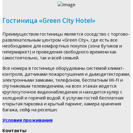
Гостиница «Green City Hotel»
Преимуществом гостиницы является соседство с торгово-
развлекательным центром «Green City», где есть все
необходимое для комфортных покупок (зона бутиков и
гипермаркет) и проведения свободного времени как
самостоятельно, так и всей семьей.
Все номера в гостинице оборудованы системой климат-
контроля, датчиками пожаротушения и дымодетекторами,
электронными замками, телефоном, бесплатным Wi-Fi и
спутниковым телевидением, на всех этажах ведется
круглосуточное видеонаблюдение и находится кулер с
холодной и горячей водой. К услугам гостей бесплатная
открытая парковка и крытый паркинг, камера хранения
багажа, сейф на ресепшн.
Условия проживания
Контакты: