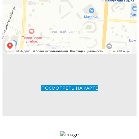
ПОСМОТРЕТЬ НА КАРТЕ