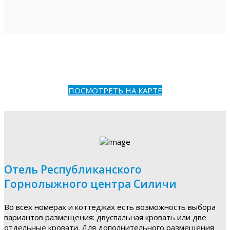
ПОСМОТРЕТЬ НА КАРТЕ
Отель Республиканского
Горнолыжного центра Силичи
Во всех номерах и коттеджах есть возможность выбора
вариантов размещения: двуспальная кровать или две
отдельные кровати. Для дополнительного размещения