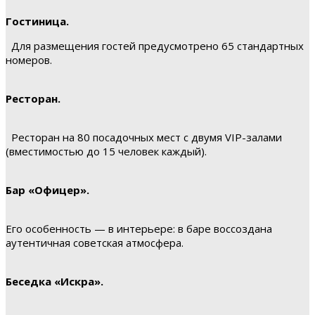
Гостиница.
Для размещения гостей предусмотрено 65 стандартных
номеров.
Ресторан.
Ресторан на 80 посадочных мест с двумя VIP-залами
(вместимостью до 15 человек каждый).
Бар «Офицер».
Его особенность — в интерьере: в баре воссоздана
аутентичная советская атмосфера.
Беседка «Искра».