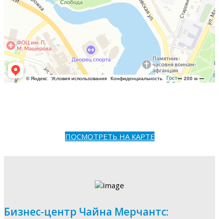
ПОСМОТРЕТЬ НА КАРТЕ
Бизнес-центр Чайна Мерчантс: