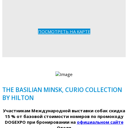
ПОСМОТРЕТЬ НА КАРТЕ
THE BASILIAN MINSK, CURIO COLLECTION
BY HILTON
Участникам Международной выставки собак скидка
15 % от базовой стоимости номеров по промокоду
DOGEXPO при бронировании на
официальном сайте
Отеля