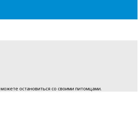
 можете остановиться со своими питомцами.