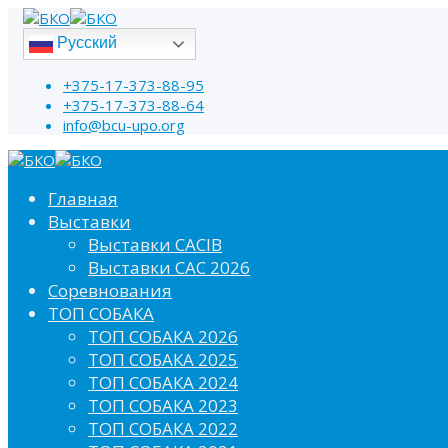
Русский
+375-17-373-88-95
+375-17-373-88-64
info@bcu-upo.org
Главная
Выставки
Выставки CACIB
Выставки САС 2026
Соревнования
ТОП СОБАКА
ТОП СОБАКА 2026
ТОП СОБАКА 2025
ТОП СОБАКА 2024
ТОП СОБАКА 2023
ТОП СОБАКА 2022