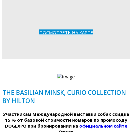
ПОСМОТРЕТЬ НА КАРТЕ
THE BASILIAN MINSK, CURIO COLLECTION
BY HILTON
Участникам Международной выставки собак скидка
15 % от базовой стоимости номеров по промокоду
DOGEXPO при бронировании на
официальном сайте
Отеля