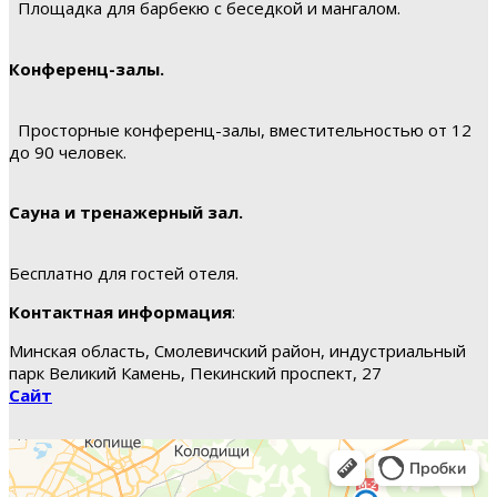
Площадка для барбекю с беседкой и мангалом.
Конференц-залы.
Просторные конференц-залы, вместительностью от 12
до 90 человек.
Сауна и тренажерный зал.
Бесплатно для гостей отеля.
Контактная информация
:
Минская область, Смолевичский район, индустриальный
парк Великий Камень, Пекинский проспект, 27
Сайт