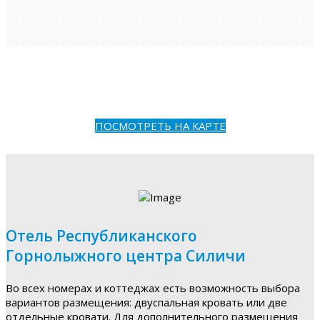
ПОСМОТРЕТЬ НА КАРТЕ
Отель Республиканского
Горнолыжного центра Силичи
Во всех номерах и коттеджах есть возможность выбора
вариантов размещения: двуспальная кровать или две
отдельные кровати. Для дополнительного размещения