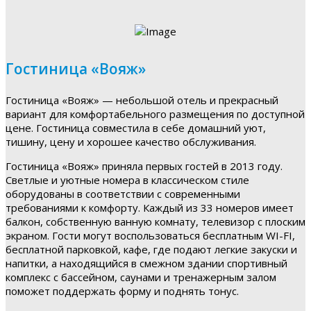
Гостиница «Вояж»
Гостиница «Вояж» — небольшой отель и прекрасный
вариант для комфортабельного размещения по доступной
цене. Гостиница совместила в себе домашний уют,
тишину, цену и хорошее качество обслуживания.
Гостиница «Вояж» приняла первых гостей в 2013 году.
Светлые и уютные номера в классическом стиле
оборудованы в соответствии с современными
требованиями к комфорту. Каждый из 33 номеров имеет
балкон, собственную ванную комнату, телевизор с плоским
экраном. Гости могут воспользоваться бесплатным WI-FI,
бесплатной парковкой, кафе, где подают легкие закуски и
напитки, а находящийся в смежном здании спортивный
комплекс с бассейном, саунами и тренажерным залом
поможет поддержать форму и поднять тонус.