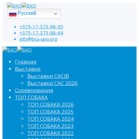
Русский
+375-17-373-88-95
+375-17-373-88-64
info@bcu-upo.org
Главная
Выставки
Выставки CACIB
Выставки САС 2026
Соревнования
ТОП СОБАКА
ТОП СОБАКА 2026
ТОП СОБАКА 2025
ТОП СОБАКА 2024
ТОП СОБАКА 2023
ТОП СОБАКА 2022