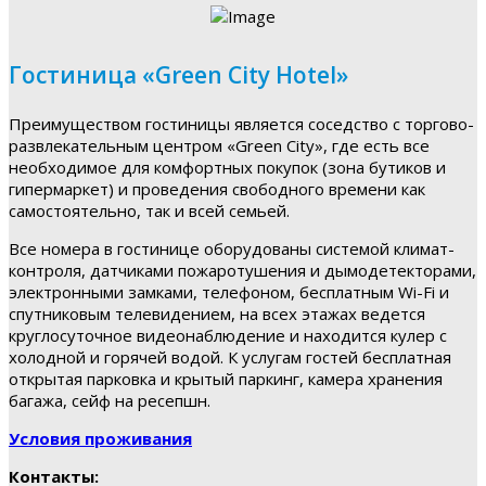
Гостиница «Green City Hotel»
Преимуществом гостиницы является соседство с торгово-
развлекательным центром «Green City», где есть все
необходимое для комфортных покупок (зона бутиков и
гипермаркет) и проведения свободного времени как
самостоятельно, так и всей семьей.
Все номера в гостинице оборудованы системой климат-
контроля, датчиками пожаротушения и дымодетекторами,
электронными замками, телефоном, бесплатным Wi-Fi и
спутниковым телевидением, на всех этажах ведется
круглосуточное видеонаблюдение и находится кулер с
холодной и горячей водой. К услугам гостей бесплатная
открытая парковка и крытый паркинг, камера хранения
багажа, сейф на ресепшн.
Условия проживания
Контакты: