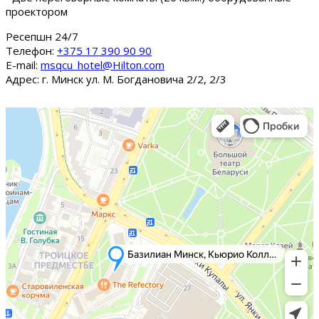
проектором
Ресепшн 24/7
Tелефон:
+375 17 390 90 90
E-mail:
msqcu_hotel@Hilton.com
Адрес: г. Минск ул. М. Богдановича 2/2, 2/3