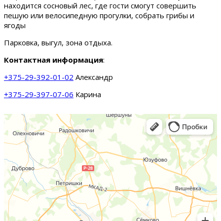
находится сосновый лес, где гости смогут совершить
пешую или велосипедную прогулки, собрать грибы и
ягоды
Парковка, выгул, зона отдыха.
Контактная информация
:
+375-29-392-01-02
Александр
+375-29-397-07-06
Карина