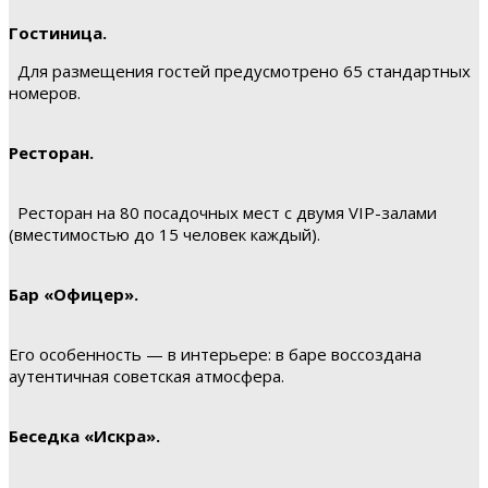
Гостиница.
Для размещения гостей предусмотрено 65 стандартных
номеров.
Ресторан.
Ресторан на 80 посадочных мест с двумя VIP-залами
(вместимостью до 15 человек каждый).
Бар «Офицер».
Его особенность — в интерьере: в баре воссоздана
аутентичная советская атмосфера.
Беседка «Искра».