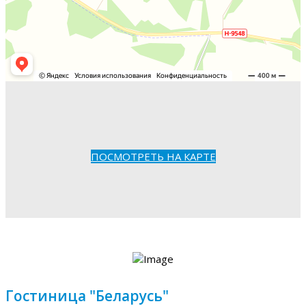
ПОСМОТРЕТЬ НА КАРТЕ
Гостиница "Беларусь"