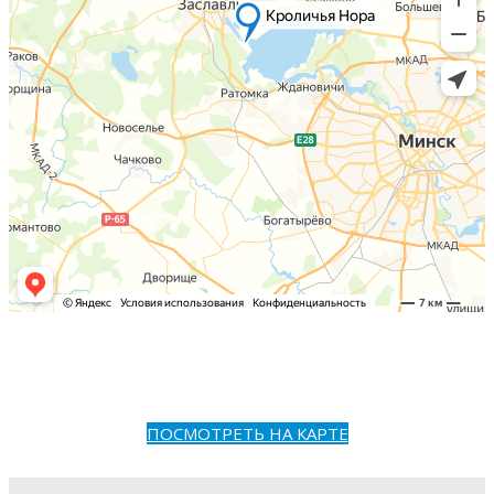
ПОСМОТРЕТЬ НА КАРТЕ