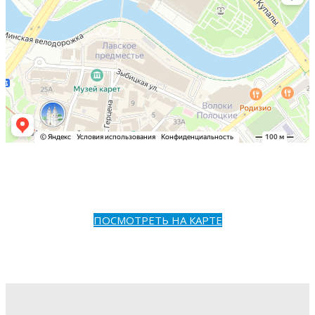
ПОСМОТРЕТЬ НА КАРТЕ