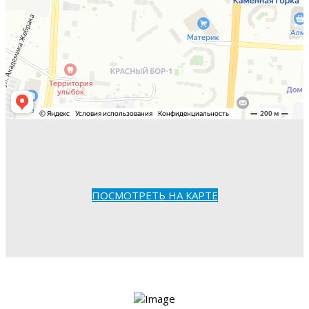
ПОСМОТРЕТЬ НА КАРТЕ