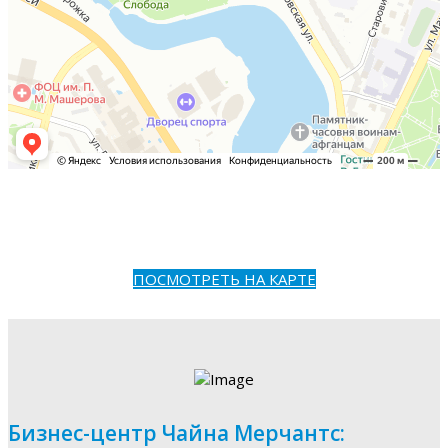
ПОСМОТРЕТЬ НА КАРТЕ
Бизнес-центр Чайна Мерчантс: