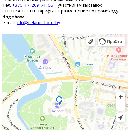
Тел.
+375-17-209-71-06
– участникам выставок
СПЕЦИАЛЬНЫЕ тарифы на размещение по промокоду
dog show
e-mail:
info@belarus-hotel.by