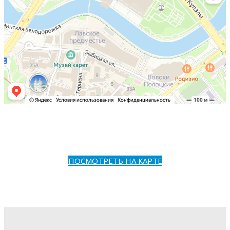
ПОСМОТРЕТЬ НА КАРТЕ