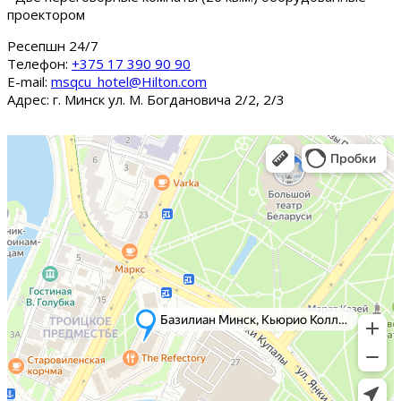
проектором
Ресепшн 24/7
Tелефон:
+375 17 390 90 90
E-mail:
msqcu_hotel@Hilton.com
Адрес: г. Минск ул. М. Богдановича 2/2, 2/3