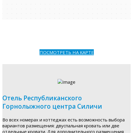
ПОСМОТРЕТЬ НА КАРТЕ
Отель Республиканского
Горнолыжного центра Силичи
Во всех номерах и коттеджах есть возможность выбора
вариантов размещения: двуспальная кровать или две
отдельные кровати. Для дополнительного размещения