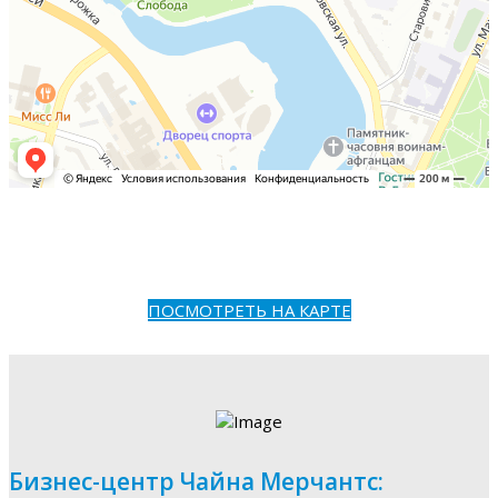
ПОСМОТРЕТЬ НА КАРТЕ
Бизнес-центр Чайна Мерчантс: