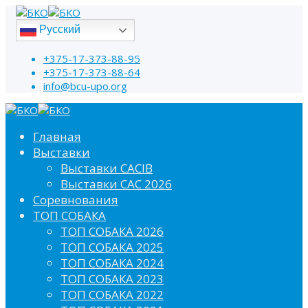
Русский
+375-17-373-88-95
+375-17-373-88-64
info@bcu-upo.org
Главная
Выставки
Выставки CACIB
Выставки САС 2026
Соревнования
ТОП СОБАКА
ТОП СОБАКА 2026
ТОП СОБАКА 2025
ТОП СОБАКА 2024
ТОП СОБАКА 2023
ТОП СОБАКА 2022