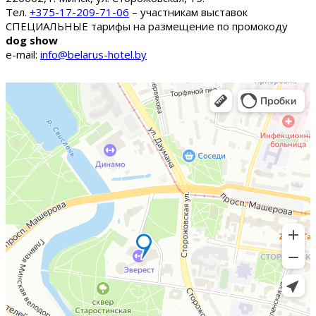
Тел.
+375-17-209-71-06
– участникам выставок
СПЕЦИАЛЬНЫЕ тарифы на размещение по промокоду
dog show
e-mail:
info@belarus-hotel.by