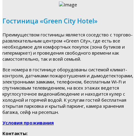
Гостиница «Green City Hotel»
Преимуществом гостиницы является соседство с торгово-
развлекательным центром «Green City», где есть все
необходимое для комфортных покупок (зона бутиков и
гипермаркет) и проведения свободного времени как
самостоятельно, так и всей семьей.
Все номера в гостинице оборудованы системой климат-
контроля, датчиками пожаротушения и дымодетекторами,
электронными замками, телефоном, бесплатным Wi-Fi и
спутниковым телевидением, на всех этажах ведется
круглосуточное видеонаблюдение и находится кулер с
холодной и горячей водой. К услугам гостей бесплатная
открытая парковка и крытый паркинг, камера хранения
багажа, сейф на ресепшн.
Условия проживания
Контакты: