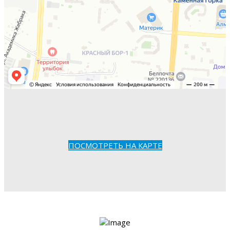
ПОСМОТРЕТЬ НА КАРТЕ