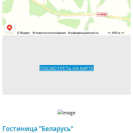
ПОСМОТРЕТЬ НА КАРТЕ
Гостиница "Беларусь"