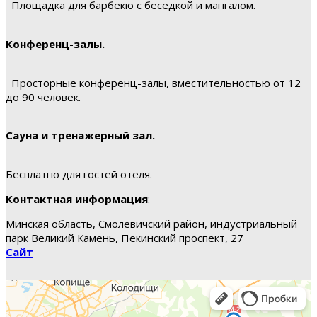
Площадка для барбекю с беседкой и мангалом.
Конференц-залы.
Просторные конференц-залы, вместительностью от 12
до 90 человек.
Сауна и тренажерный зал.
Бесплатно для гостей отеля.
Контактная информация
:
Минская область, Смолевичский район, индустриальный
парк Великий Камень, Пекинский проспект, 27
Сайт