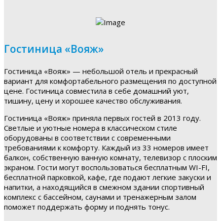
Гостиница «Вояж»
Гостиница «Вояж» — небольшой отель и прекрасный
вариант для комфортабельного размещения по доступной
цене. Гостиница совместила в себе домашний уют,
тишину, цену и хорошее качество обслуживания.
Гостиница «Вояж» приняла первых гостей в 2013 году.
Светлые и уютные номера в классическом стиле
оборудованы в соответствии с современными
требованиями к комфорту. Каждый из 33 номеров имеет
балкон, собственную ванную комнату, телевизор с плоским
экраном. Гости могут воспользоваться бесплатным WI-FI,
бесплатной парковкой, кафе, где подают легкие закуски и
напитки, а находящийся в смежном здании спортивный
комплекс с бассейном, саунами и тренажерным залом
поможет поддержать форму и поднять тонус.