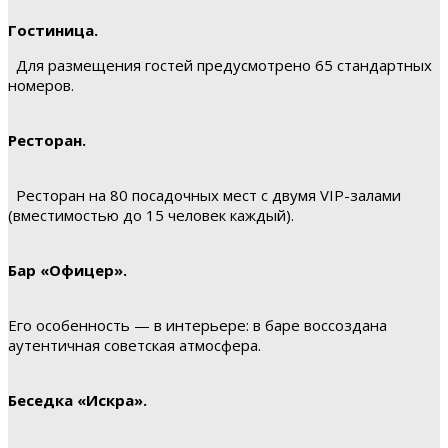
Гостиница.
Для размещения гостей предусмотрено 65 стандартных
номеров.
Ресторан.
Ресторан на 80 посадочных мест с двумя VIP-залами
(вместимостью до 15 человек каждый).
Бар «Офицер».
Его особенность — в интерьере: в баре воссоздана
аутентичная советская атмосфера.
Беседка «Искра».