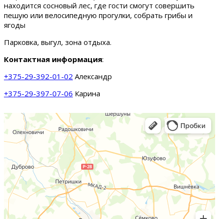
находится сосновый лес, где гости смогут совершить
пешую или велосипедную прогулки, собрать грибы и
ягоды
Парковка, выгул, зона отдыха.
Контактная информация
:
+375-29-392-01-02
Александр
+375-29-397-07-06
Карина