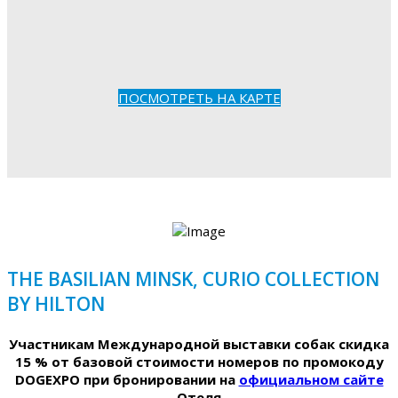
ПОСМОТРЕТЬ НА КАРТЕ
THE BASILIAN MINSK, CURIO COLLECTION
BY HILTON
Участникам Международной выставки собак скидка
15 % от базовой стоимости номеров по промокоду
DOGEXPO при бронировании на
официальном сайте
Отеля