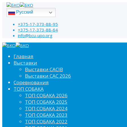
Русский
+375-17-373-88-95
+375-17-373-88-64
info@bcu-upo.org
Главная
Выставки
Выставки CACIB
Выставки САС 2026
Соревнования
ТОП СОБАКА
ТОП СОБАКА 2026
ТОП СОБАКА 2025
ТОП СОБАКА 2024
ТОП СОБАКА 2023
ТОП СОБАКА 2022