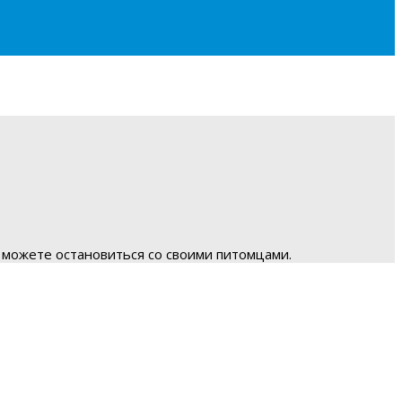
 можете остановиться со своими питомцами.