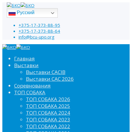
Русский
+375-17-373-88-95
+375-17-373-88-64
info@bcu-upo.org
Главная
Выставки
Выставки CACIB
Выставки САС 2026
Соревнования
ТОП СОБАКА
ТОП СОБАКА 2026
ТОП СОБАКА 2025
ТОП СОБАКА 2024
ТОП СОБАКА 2023
ТОП СОБАКА 2022