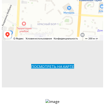
ПОСМОТРЕТЬ НА КАРТЕ