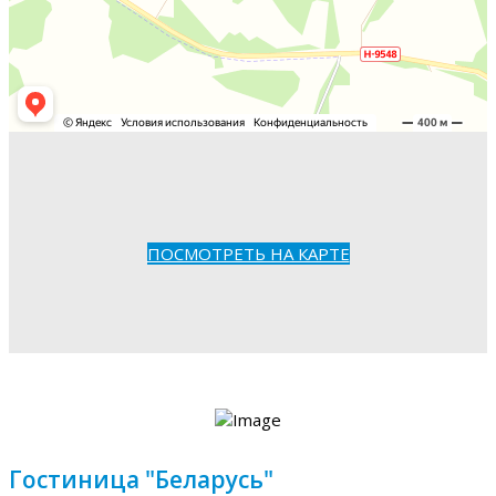
ПОСМОТРЕТЬ НА КАРТЕ
Гостиница "Беларусь"