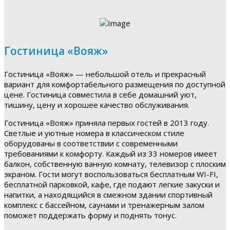
Гостиница «Вояж»
Гостиница «Вояж» — небольшой отель и прекрасный
вариант для комфортабельного размещения по доступной
цене. Гостиница совместила в себе домашний уют,
тишину, цену и хорошее качество обслуживания.
Гостиница «Вояж» приняла первых гостей в 2013 году.
Светлые и уютные номера в классическом стиле
оборудованы в соответствии с современными
требованиями к комфорту. Каждый из 33 номеров имеет
балкон, собственную ванную комнату, телевизор с плоским
экраном. Гости могут воспользоваться бесплатным WI-FI,
бесплатной парковкой, кафе, где подают легкие закуски и
напитки, а находящийся в смежном здании спортивный
комплекс с бассейном, саунами и тренажерным залом
поможет поддержать форму и поднять тонус.