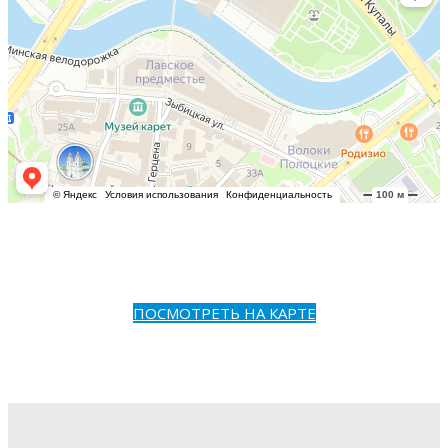
ПОСМОТРЕТЬ НА КАРТЕ