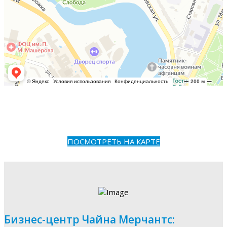
ПОСМОТРЕТЬ НА КАРТЕ
Бизнес-центр Чайна Мерчантс: