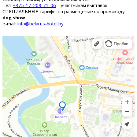
Тел.
+375-17-209-71-06
– участникам выставок
СПЕЦИАЛЬНЫЕ тарифы на размещение по промокоду
dog show
e-mail:
info@belarus-hotel.by