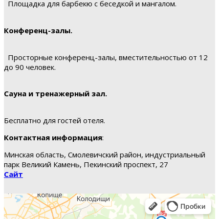
Площадка для барбекю с беседкой и мангалом.
Конференц-залы.
Просторные конференц-залы, вместительностью от 12
до 90 человек.
Сауна и тренажерный зал.
Бесплатно для гостей отеля.
Контактная информация
:
Минская область, Смолевичский район, индустриальный
парк Великий Камень, Пекинский проспект, 27
Сайт