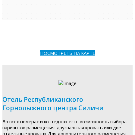
ПОСМОТРЕТЬ НА КАРТЕ
Отель Республиканского
Горнолыжного центра Силичи
Во всех номерах и коттеджах есть возможность выбора
вариантов размещения: двуспальная кровать или две
отдельные кровати. Для дополнительного размещения