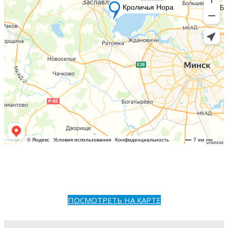
ПОСМОТРЕТЬ НА КАРТЕ