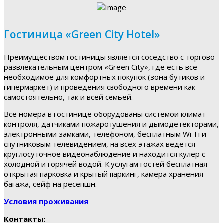
Гостиница «Green City Hotel»
Преимуществом гостиницы является соседство с торгово-
развлекательным центром «Green City», где есть все
необходимое для комфортных покупок (зона бутиков и
гипермаркет) и проведения свободного времени как
самостоятельно, так и всей семьей.
Все номера в гостинице оборудованы системой климат-
контроля, датчиками пожаротушения и дымодетекторами,
электронными замками, телефоном, бесплатным Wi-Fi и
спутниковым телевидением, на всех этажах ведется
круглосуточное видеонаблюдение и находится кулер с
холодной и горячей водой. К услугам гостей бесплатная
открытая парковка и крытый паркинг, камера хранения
багажа, сейф на ресепшн.
Условия проживания
Контакты: