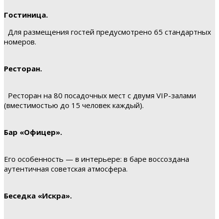
Гостиница.
Для размещения гостей предусмотрено 65 стандартных
номеров.
Ресторан.
Ресторан на 80 посадочных мест с двумя VIP-залами
(вместимостью до 15 человек каждый).
Бар «Офицер».
Его особенность — в интерьере: в баре воссоздана
аутентичная советская атмосфера.
Беседка «Искра».