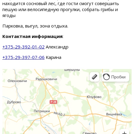
находится сосновый лес, где гости смогут совершить
пешую или велосипедную прогулки, собрать грибы и
ягоды
Парковка, выгул, зона отдыха.
Контактная информация
:
+375-29-392-01-02
Александр
+375-29-397-07-06
Карина