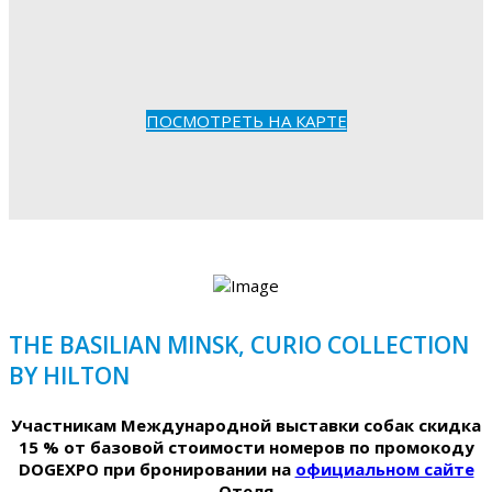
ПОСМОТРЕТЬ НА КАРТЕ
THE BASILIAN MINSK, CURIO COLLECTION
BY HILTON
Участникам Международной выставки собак скидка
15 % от базовой стоимости номеров по промокоду
DOGEXPO при бронировании на
официальном сайте
Отеля