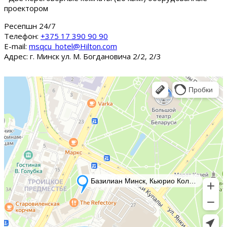
проектором
Ресепшн 24/7
Tелефон:
+375 17 390 90 90
E-mail:
msqcu_hotel@Hilton.com
Адрес: г. Минск ул. М. Богдановича 2/2, 2/3