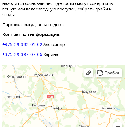
находится сосновый лес, где гости смогут совершить
пешую или велосипедную прогулки, собрать грибы и
ягоды
Парковка, выгул, зона отдыха.
Контактная информация
:
+375-29-392-01-02
Александр
+375-29-397-07-06
Карина