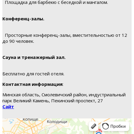
Площадка для барбекю с беседкой и мангалом.
Конференц-залы.
Просторные конференц-залы, вместительностью от 12
до 90 человек.
Сауна и тренажерный зал.
Бесплатно для гостей отеля.
Контактная информация
:
Минская область, Смолевичский район, индустриальный
парк Великий Камень, Пекинский проспект, 27
Сайт