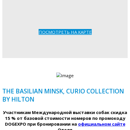
ПОСМОТРЕТЬ НА КАРТЕ
THE BASILIAN MINSK, CURIO COLLECTION
BY HILTON
Участникам Международной выставки собак скидка
15 % от базовой стоимости номеров по промокоду
DOGEXPO при бронировании на
официальном сайте
Отеля