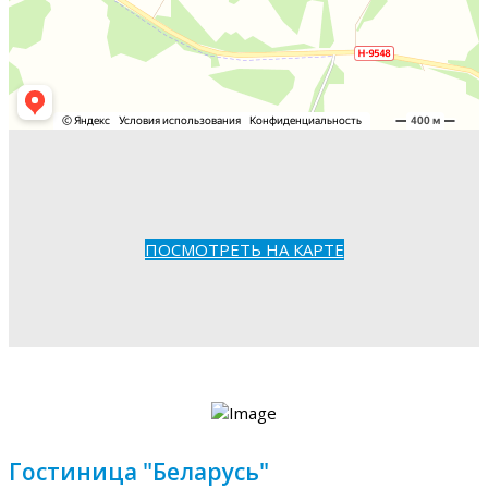
ПОСМОТРЕТЬ НА КАРТЕ
Гостиница "Беларусь"