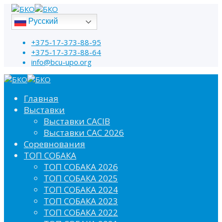
Русский
+375-17-373-88-95
+375-17-373-88-64
info@bcu-upo.org
Главная
Выставки
Выставки CACIB
Выставки САС 2026
Соревнования
ТОП СОБАКА
ТОП СОБАКА 2026
ТОП СОБАКА 2025
ТОП СОБАКА 2024
ТОП СОБАКА 2023
ТОП СОБАКА 2022