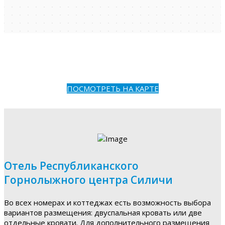
ПОСМОТРЕТЬ НА КАРТЕ
Отель Республиканского
Горнолыжного центра Силичи
Во всех номерах и коттеджах есть возможность выбора
вариантов размещения: двуспальная кровать или две
отдельные кровати. Для дополнительного размещения