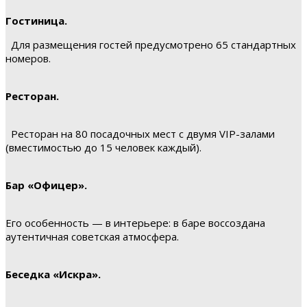
Гостиница.
Для размещения гостей предусмотрено 65 стандартных
номеров.
Ресторан.
Ресторан на 80 посадочных мест с двумя VIP-залами
(вместимостью до 15 человек каждый).
Бар «Офицер».
Его особенность — в интерьере: в баре воссоздана
аутентичная советская атмосфера.
Беседка «Искра».