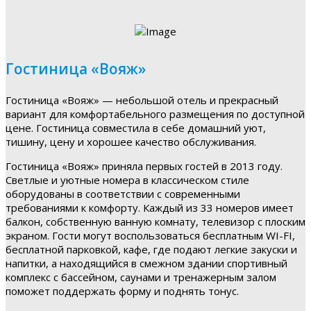
Гостиница «Вояж»
Гостиница «Вояж» — небольшой отель и прекрасный
вариант для комфортабельного размещения по доступной
цене. Гостиница совместила в себе домашний уют,
тишину, цену и хорошее качество обслуживания.
Гостиница «Вояж» приняла первых гостей в 2013 году.
Светлые и уютные номера в классическом стиле
оборудованы в соответствии с современными
требованиями к комфорту. Каждый из 33 номеров имеет
балкон, собственную ванную комнату, телевизор с плоским
экраном. Гости могут воспользоваться бесплатным WI-FI,
бесплатной парковкой, кафе, где подают легкие закуски и
напитки, а находящийся в смежном здании спортивный
комплекс с бассейном, саунами и тренажерным залом
поможет поддержать форму и поднять тонус.