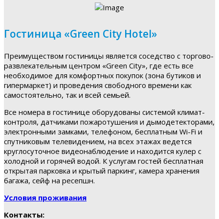
Гостиница «Green City Hotel»
Преимуществом гостиницы является соседство с торгово-
развлекательным центром «Green City», где есть все
необходимое для комфортных покупок (зона бутиков и
гипермаркет) и проведения свободного времени как
самостоятельно, так и всей семьей.
Все номера в гостинице оборудованы системой климат-
контроля, датчиками пожаротушения и дымодетекторами,
электронными замками, телефоном, бесплатным Wi-Fi и
спутниковым телевидением, на всех этажах ведется
круглосуточное видеонаблюдение и находится кулер с
холодной и горячей водой. К услугам гостей бесплатная
открытая парковка и крытый паркинг, камера хранения
багажа, сейф на ресепшн.
Условия проживания
Контакты: