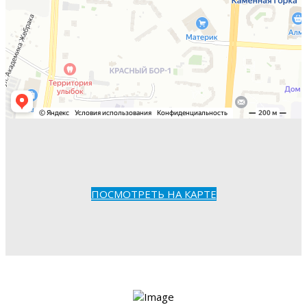
ПОСМОТРЕТЬ НА КАРТЕ