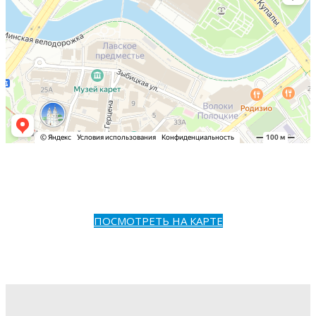
ПОСМОТРЕТЬ НА КАРТЕ