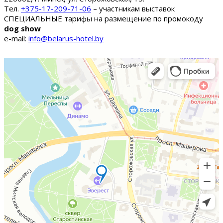
Тел.
+375-17-209-71-06
– участникам выставок
СПЕЦИАЛЬНЫЕ тарифы на размещение по промокоду
dog show
e-mail:
info@belarus-hotel.by