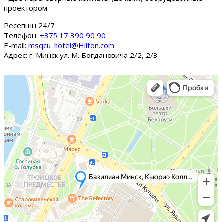
проектором
Ресепшн 24/7
Tелефон:
+375 17 390 90 90
E-mail:
msqcu_hotel@Hilton.com
Адрес: г. Минск ул. М. Богдановича 2/2, 2/3