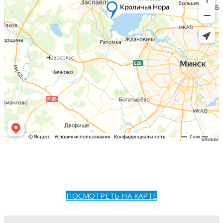
ПОСМОТРЕТЬ НА КАРТЕ