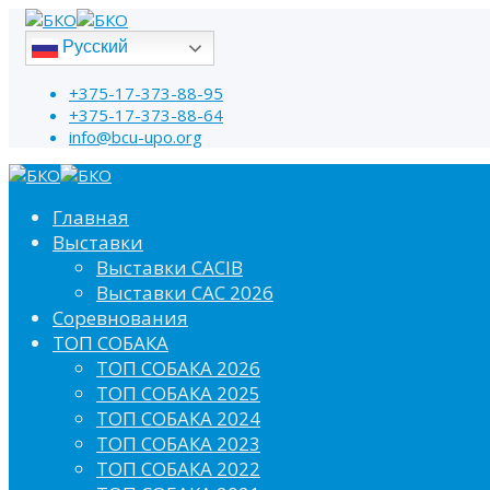
Русский
+375-17-373-88-95
+375-17-373-88-64
info@bcu-upo.org
Главная
Выставки
Выставки CACIB
Выставки САС 2026
Соревнования
ТОП СОБАКА
ТОП СОБАКА 2026
ТОП СОБАКА 2025
ТОП СОБАКА 2024
ТОП СОБАКА 2023
ТОП СОБАКА 2022