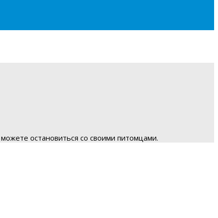
 можете остановиться со своими питомцами.